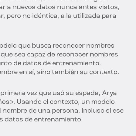
ar a nuevos datos nunca antes vistos,
, pero no idéntica, a la utilizada para
odelo que busca reconocer nombres
s que sea capaz de reconocer nombres
junto de datos de entrenamiento.
mbre en sí, sino también su contexto.
a primera vez que usó su espada, Arya
ños». Usando el contexto, un modelo
l nombre de una persona, incluso si ese
os datos de entrenamiento.