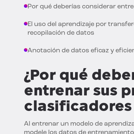
Por qué deberías considerar entr
El uso del aprendizaje por transfe
recopilación de datos
Anotación de datos eficaz y efici
¿Por qué deber
entrenar sus p
clasificadores
Al entrenar un modelo de aprendiz
modele los datos de entrenamiento