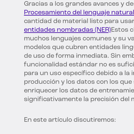
Gracias a los grandes avances y de
Procesamiento del lenguaje natural
cantidad de material listo para usa
entidades nombradas (NER)
Estos c
muchos lenguajes comunes y su va
modelos que cubren entidades lingü
de uso de forma inmediata. Sin em
funcionalidad estándar no es sufici
para un uso específico debido a la 
producción y los datos con los que 
enriquecer los datos de entrenami
significativamente la precisión del
En este artículo discutiremos: