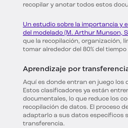
recopilar y anotar todos estos do
Un estudio sobre la importancia y e
del modelado (M. Arthur Munson, S
que la recopilación, organización, 
tomar alrededor del 80% del tiempo 
Aprendizaje por transferenci
Aquí es donde entran en juego los c
Estos clasificadores ya están ent
documentales, lo que reduce los cos
recopilación de datos. El proceso 
adaptarlo a sus datos específicos 
transferencia.