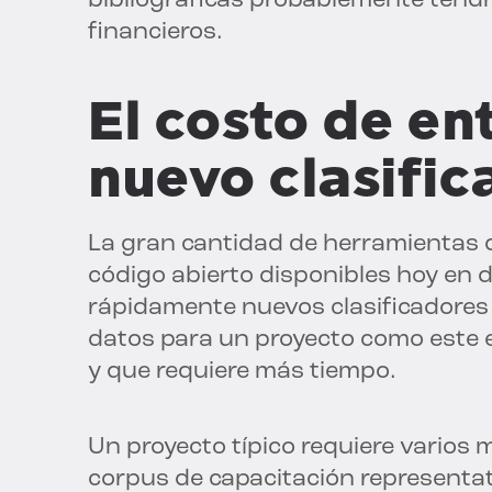
bibliográficas probablemente tendr
financieros.
El costo de en
nuevo clasific
La gran cantidad de herramientas d
código abierto disponibles hoy en 
rápidamente nuevos clasificadores 
datos para un proyecto como este e
y que requiere más tiempo.
Un proyecto típico requiere varios
corpus de capacitación representat