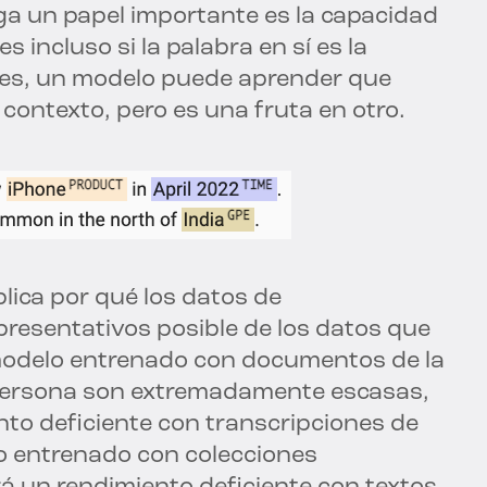
ga un papel importante es la capacidad
s incluso si la palabra en sí es la
les, un modelo puede aprender que
contexto, pero es una fruta en otro.
lica por qué los datos de
resentativos posible de los datos que
odelo entrenado con documentos de la
 persona son extremadamente escasas,
to deficiente con transcripciones de
lo entrenado con colecciones