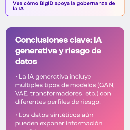
Vea cómo BigID apoya la gobernanza de
la IA
Conclusiones clave: IA
generativa y riesgo de
datos
• La IA generativa incluye
múltiples tipos de modelos (GAN,
VAE, transformadores, etc.) con
diferentes perfiles de riesgo.
• Los datos sintéticos aún
pueden exponer información