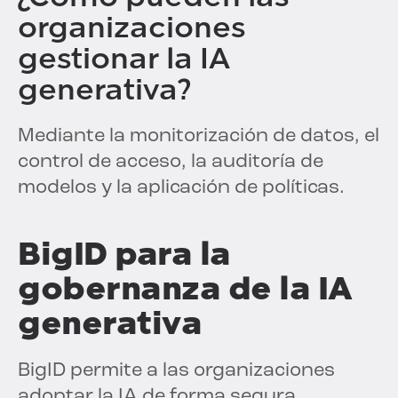
organizaciones
gestionar la IA
generativa?
Mediante la monitorización de datos, el
control de acceso, la auditoría de
modelos y la aplicación de políticas.
BigID para la
gobernanza de la IA
generativa
BigID permite a las organizaciones
adoptar la IA de forma segura