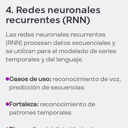
4. Redes neuronales
recurrentes (RNN)
Las redes neuronales recurrentes
(RNN) procesan datos secuenciales y
se utilizan para el modelado de series
temporales y del lenguaje.
Casos de uso:
reconocimiento de voz,
predicción de secuencias
Fortaleza:
reconocimiento de
patrones temporales