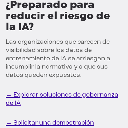
¿Preparado para
reducir el riesgo de
la IA?
Las organizaciones que carecen de
visibilidad sobre los datos de
entrenamiento de IA se arriesgan a
incumplir la normativa y a que sus
datos queden expuestos.
→ Explorar soluciones de gobernanza
de IA
→ Solicitar una demostración