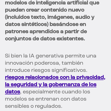
modelos de inteligencia artificial que
pueden crear contenido nuevo
(incluidos texto, imágenes, audio y
datos sintéticos) basándose en
patrones aprendidos a partir de
conjuntos de datos existentes.
Si bien la IA generativa permite una
innovación poderosa, también
introduce riesgos significativos.
riesgos relacionados con la privacidad,
la seguridad y la gobernanza de los
datos
, especialmente cuando los
modelos se entrenan con datos
sensibles o regulados.