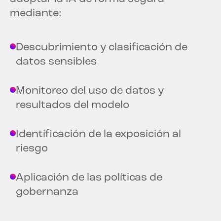
mediante:
Descubrimiento y clasificación de
datos sensibles
Monitoreo del uso de datos y
resultados del modelo
Identificación de la exposición al
riesgo
Aplicación de las políticas de
gobernanza