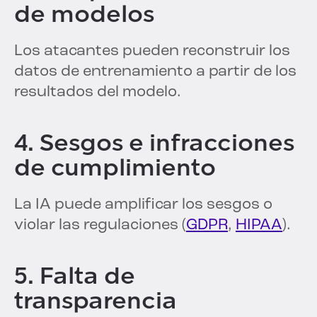
de modelos
Los atacantes pueden reconstruir los
datos de entrenamiento a partir de los
resultados del modelo.
4. Sesgos e infracciones
de cumplimiento
La IA puede amplificar los sesgos o
violar las regulaciones (
GDPR
,
HIPAA
).
5. Falta de
transparencia