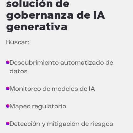
solución de
gobernanza de IA
generativa
Buscar:
Descubrimiento automatizado de
datos
Monitoreo de modelos de IA
Mapeo regulatorio
Detección y mitigación de riesgos