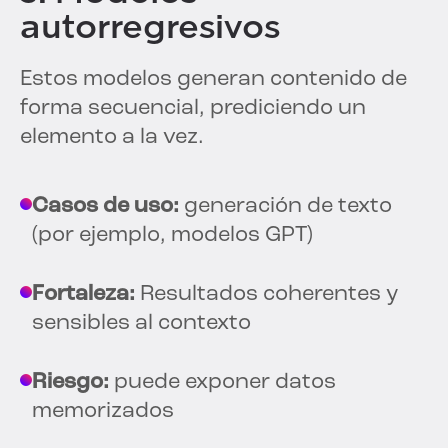
autorregresivos
Estos modelos generan contenido de
forma secuencial, prediciendo un
elemento a la vez.
Casos de uso:
generación de texto
(por ejemplo, modelos GPT)
Fortaleza:
Resultados coherentes y
sensibles al contexto
Riesgo:
puede exponer datos
memorizados