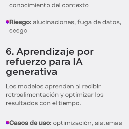
conocimiento del contexto
Riesgo:
alucinaciones, fuga de datos,
sesgo
6. Aprendizaje por
refuerzo para IA
generativa
Los modelos aprenden al recibir
retroalimentación y optimizar los
resultados con el tiempo.
Casos de uso:
optimización, sistemas