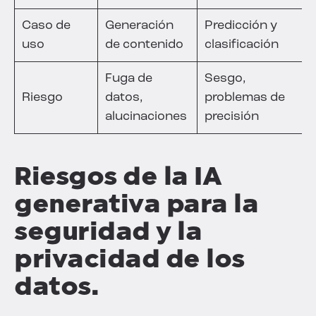
Caso de
Generación
Predicción y
uso
de contenido
clasificación
Fuga de
Sesgo,
Riesgo
datos,
problemas de
alucinaciones
precisión
Riesgos de la IA
generativa para la
seguridad y la
privacidad de los
datos.