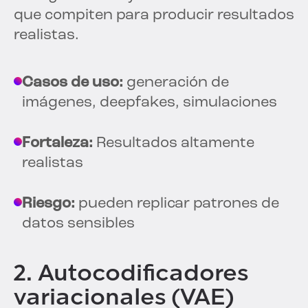
que compiten para producir resultados
realistas.
Casos de uso:
generación de
imágenes, deepfakes, simulaciones
Fortaleza:
Resultados altamente
realistas
Riesgo:
pueden replicar patrones de
datos sensibles
2. Autocodificadores
variacionales (VAE)