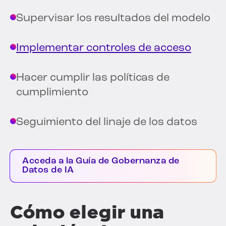
Supervisar los resultados del modelo
Implementar controles de acceso
Hacer cumplir las políticas de
cumplimiento
Seguimiento del linaje de los datos
Acceda a la Guía de Gobernanza de
Datos de IA
Cómo elegir una