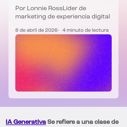
Por
Lonnie Ross
Líder de
marketing de experiencia digital
8 de abril de 2026
4 minuto de lectura
IA Generativa
Se refiere a una clase de