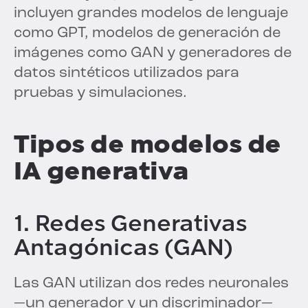
incluyen grandes modelos de lenguaje
como GPT, modelos de generación de
imágenes como GAN y generadores de
datos sintéticos utilizados para
pruebas y simulaciones.
Tipos de modelos de
IA generativa
1. Redes Generativas
Antagónicas (GAN)
Las GAN utilizan dos redes neuronales
—un generador y un discriminador—