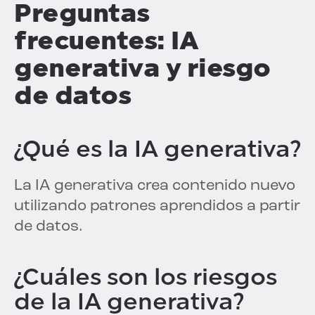
Preguntas
frecuentes: IA
generativa y riesgo
de datos
¿Qué es la IA generativa?
La IA generativa crea contenido nuevo
utilizando patrones aprendidos a partir
de datos.
¿Cuáles son los riesgos
de la IA generativa?