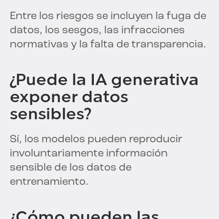
Entre los riesgos se incluyen la fuga de
datos, los sesgos, las infracciones
normativas y la falta de transparencia.
¿Puede la IA generativa
exponer datos
sensibles?
Sí, los modelos pueden reproducir
involuntariamente información
sensible de los datos de
entrenamiento.
¿Cómo pueden las