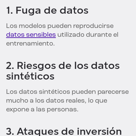
1. Fuga de datos
Los modelos pueden reproducirse
datos sensibles
utilizado durante el
entrenamiento.
2. Riesgos de los datos
sintéticos
Los datos sintéticos pueden parecerse
mucho a los datos reales, lo que
expone a las personas.
3. Ataques de inversión