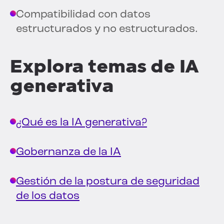
Compatibilidad con datos
estructurados y no estructurados.
Explora temas de IA
generativa
¿Qué es la IA generativa?
Gobernanza de la IA
Gestión de la postura de seguridad
de los datos