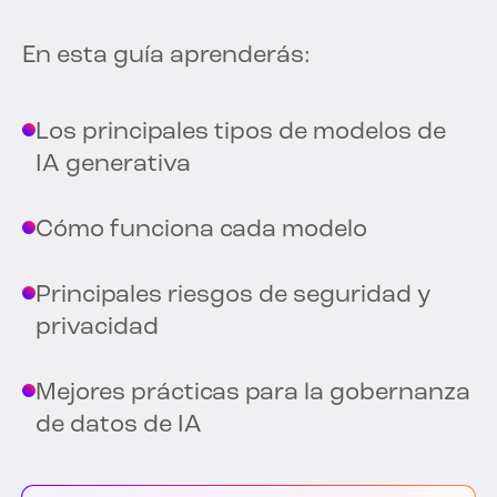
En esta guía aprenderás:
Los principales tipos de modelos de
IA generativa
Cómo funciona cada modelo
Principales riesgos de seguridad y
privacidad
Mejores prácticas para la gobernanza
de datos de IA