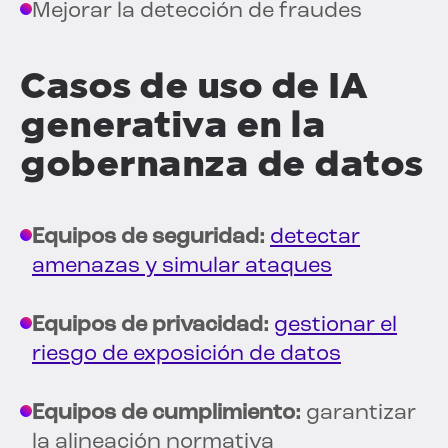
Mejorar la detección de fraudes
Casos de uso de IA
generativa en la
gobernanza de datos
Equipos de seguridad:
detectar
amenazas y simular ataques
Equipos de privacidad:
gestionar el
riesgo de exposición de datos
Equipos de cumplimiento:
garantizar
la alineación normativa