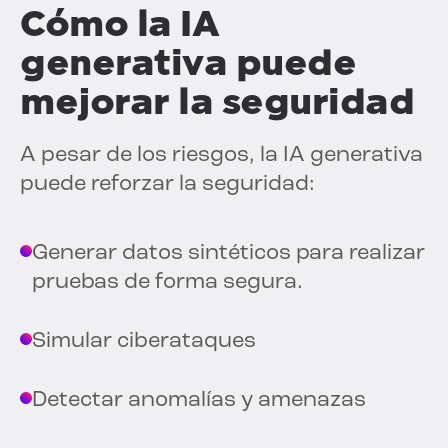
Cómo la IA
generativa puede
mejorar la seguridad
A pesar de los riesgos, la IA generativa
puede reforzar la seguridad:
Generar datos sintéticos para realizar
pruebas de forma segura.
Simular ciberataques
Detectar anomalías y amenazas