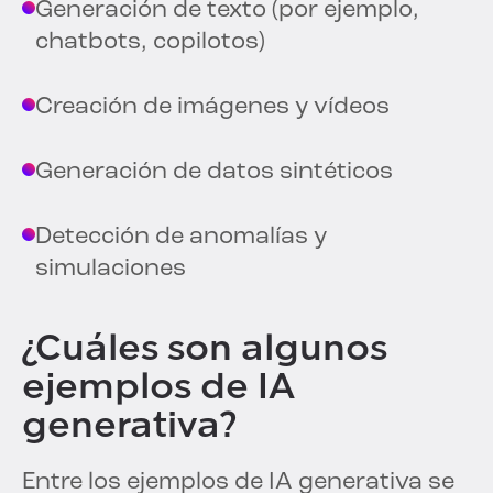
Generación de texto (por ejemplo,
chatbots, copilotos)
Creación de imágenes y vídeos
Generación de datos sintéticos
Detección de anomalías y
simulaciones
¿Cuáles son algunos
ejemplos de IA
generativa?
Entre los ejemplos de IA generativa se