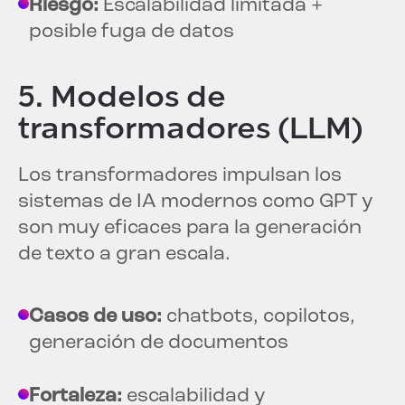
Riesgo:
Escalabilidad limitada +
posible fuga de datos
5. Modelos de
transformadores (LLM)
Los transformadores impulsan los
sistemas de IA modernos como GPT y
son muy eficaces para la generación
de texto a gran escala.
Casos de uso:
chatbots, copilotos,
generación de documentos
Fortaleza:
escalabilidad y