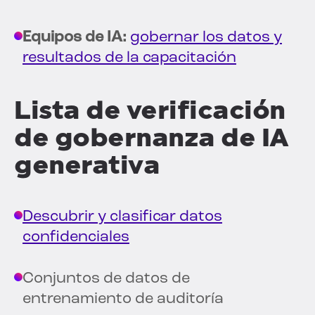
Equipos de IA:
gobernar los datos y
resultados de la capacitación
Lista de verificación
de gobernanza de IA
generativa
Descubrir y clasificar datos
confidenciales
Conjuntos de datos de
entrenamiento de auditoría