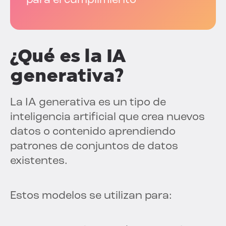
para el cumplimiento
¿Qué es la IA
generativa?
La IA generativa es un tipo de
inteligencia artificial que crea nuevos
datos o contenido aprendiendo
patrones de conjuntos de datos
existentes.
Estos modelos se utilizan para: