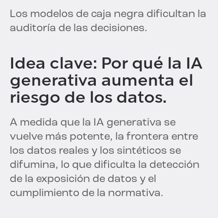
Los modelos de caja negra dificultan la
auditoría de las decisiones.
Idea clave: Por qué la IA
generativa aumenta el
riesgo de los datos.
A medida que la IA generativa se
vuelve más potente, la frontera entre
los datos reales y los sintéticos se
difumina, lo que dificulta la detección
de la exposición de datos y el
cumplimiento de la normativa.