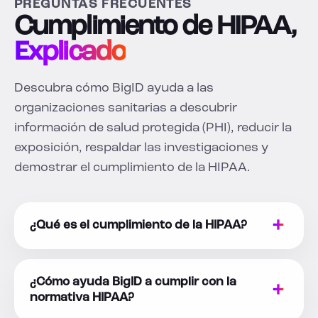
PREGUNTAS FRECUENTES
Cumplimiento de HIPAA,
Explicado
Descubra cómo BigID ayuda a las
organizaciones sanitarias a descubrir
información de salud protegida (PHI), reducir la
exposición, respaldar las investigaciones y
demostrar el cumplimiento de la HIPAA.
¿Qué es el cumplimiento de la HIPAA?
¿Cómo ayuda BigID a cumplir con la
normativa HIPAA?