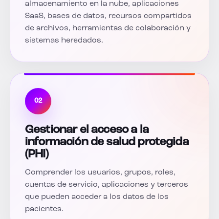
almacenamiento en la nube, aplicaciones
SaaS, bases de datos, recursos compartidos
de archivos, herramientas de colaboración y
sistemas heredados.
02
Gestionar el acceso a la
información de salud protegida
(PHI)
Comprender los usuarios, grupos, roles,
cuentas de servicio, aplicaciones y terceros
que pueden acceder a los datos de los
pacientes.