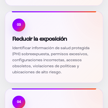
03
Reducir la exposición
Identificar información de salud protegida
(PHI) sobreexpuesta, permisos excesivos,
configuraciones incorrectas, accesos
obsoletos, violaciones de políticas y
ubicaciones de alto riesgo.
04