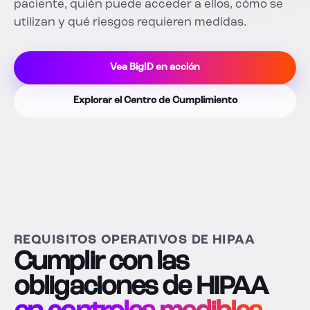
paciente, quién puede acceder a ellos, cómo se
utilizan y qué riesgos requieren medidas.
Vea BigID en acción
Explorar el Centro de Cumplimiento
REQUISITOS OPERATIVOS DE HIPAA
Cumplir con las
obligaciones de HIPAA