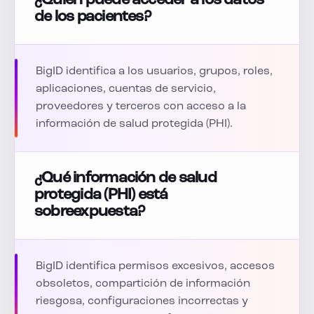
¿Quién puede acceder a los datos
de los pacientes?
BigID identifica a los usuarios, grupos, roles,
aplicaciones, cuentas de servicio,
proveedores y terceros con acceso a la
información de salud protegida (PHI).
¿Qué información de salud
protegida (PHI) está
sobreexpuesta?
BigID identifica permisos excesivos, accesos
obsoletos, compartición de información
riesgosa, configuraciones incorrectas y