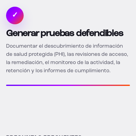
✓
Generar pruebas defendibles
Documentar el descubrimiento de información
de salud protegida (PHI), las revisiones de acceso,
la remediación, el monitoreo de la actividad, la
retención y los informes de cumplimiento.