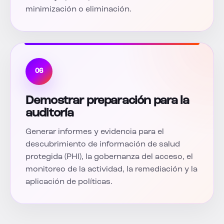
minimización o eliminación.
06
Demostrar preparación para la
auditoría
Generar informes y evidencia para el
descubrimiento de información de salud
protegida (PHI), la gobernanza del acceso, el
monitoreo de la actividad, la remediación y la
aplicación de políticas.