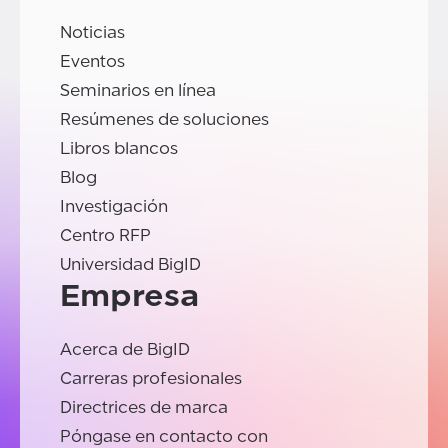
Noticias
Eventos
Seminarios en línea
Resúmenes de soluciones
Libros blancos
Blog
Investigación
Centro RFP
Universidad BigID
Empresa
Acerca de BigID
Carreras profesionales
Directrices de marca
Póngase en contacto con