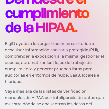
Demuestre el
cumplimiento
de la HIPAA.
BigID ayuda a las organizaciones sanitarias a
descubrir información sanitaria protegida (PHI),
comprender la exposición a la misma, gestionar el
acceso, automatizar los flujos de trabajo de
cumplimiento y generar pruebas listas para
auditorías en entornos de nube, SaaS, locales e
híbridos.
Vaya más allá de las listas de verificación
manuales de HIPAA con inteligencia de datos que
muestre dónde se encuentran los datos del