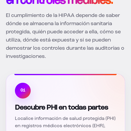
en controles medibles.
El cumplimiento de la HIPAA depende de saber
dónde se almacena la información sanitaria
protegida, quién puede acceder a ella, cómo se
utiliza, dónde está expuesta y si se pueden
demostrar los controles durante las auditorías o
investigaciones.
01
Descubre PHI en todas partes
Localice información de salud protegida (PHI)
en registros médicos electrónicos (EHR),