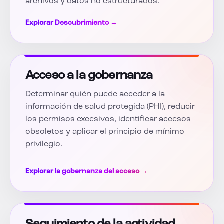
archivos y datos no estructurados.
Explorar Descubrimiento →
Acceso a la gobernanza
Determinar quién puede acceder a la
información de salud protegida (PHI), reducir
los permisos excesivos, identificar accesos
obsoletos y aplicar el principio de mínimo
privilegio.
Explorar la gobernanza del acceso →