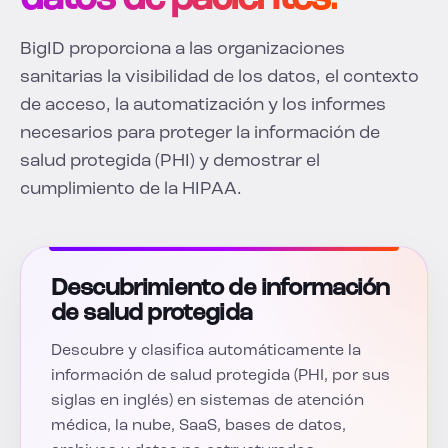
BigID proporciona a las organizaciones
sanitarias la visibilidad de los datos, el contexto
de acceso, la automatización y los informes
necesarios para proteger la información de
salud protegida (PHI) y demostrar el
cumplimiento de la HIPAA.
Descubrimiento de información
de salud protegida
Descubre y clasifica automáticamente la
información de salud protegida (PHI, por sus
siglas en inglés) en sistemas de atención
médica, la nube, SaaS, bases de datos,