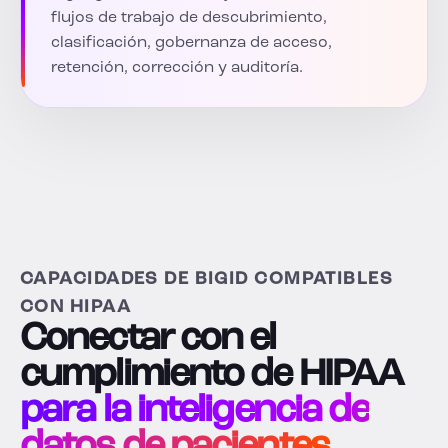
flujos de trabajo de descubrimiento,
clasificación, gobernanza de acceso,
retención, corrección y auditoría.
CAPACIDADES DE BIGID COMPATIBLES
CON HIPAA
Conectar con el
cumplimiento de HIPAA
para la inteligencia de
datos de pacientes.