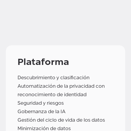
Plataforma
Descubrimiento y clasificación
Automatización de la privacidad con
reconocimiento de identidad
Seguridad y riesgos
Gobernanza de la IA
Gestión del ciclo de vida de los datos
Minimización de datos