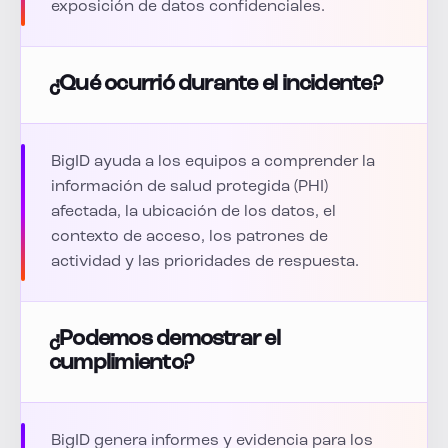
exposición de datos confidenciales.
¿Qué ocurrió durante el incidente?
BigID ayuda a los equipos a comprender la
información de salud protegida (PHI)
afectada, la ubicación de los datos, el
contexto de acceso, los patrones de
actividad y las prioridades de respuesta.
¿Podemos demostrar el
cumplimiento?
BigID genera informes y evidencia para los