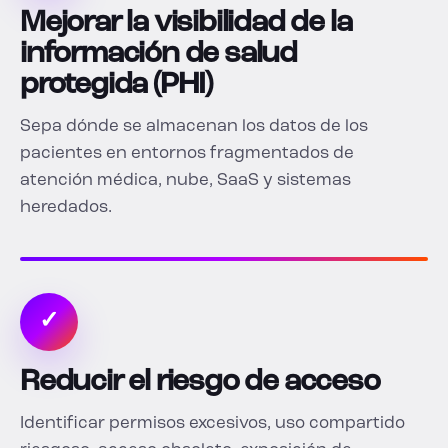
Mejorar la visibilidad de la
información de salud
protegida (PHI)
Sepa dónde se almacenan los datos de los
pacientes en entornos fragmentados de
atención médica, nube, SaaS y sistemas
heredados.
✓
Reducir el riesgo de acceso
Identificar permisos excesivos, uso compartido