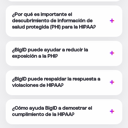
¿Por qué es importante el
descubrimiento de información de
salud protegida (PHI) para la HIPAA?
¿BigID puede ayudar a reducir la
exposición a la PHI?
¿BigID puede respaldar la respuesta a
violaciones de HIPAA?
¿Cómo ayuda BigID a demostrar el
cumplimiento de la HIPAA?