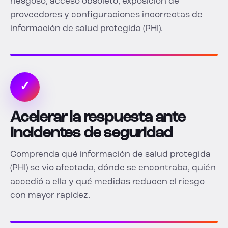
riesgoso, acceso obsoleto, exposición de
proveedores y configuraciones incorrectas de
información de salud protegida (PHI).
✓
Acelerar la respuesta ante
incidentes de seguridad
Comprenda qué información de salud protegida
(PHI) se vio afectada, dónde se encontraba, quién
accedió a ella y qué medidas reducen el riesgo
con mayor rapidez.