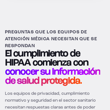
PREGUNTAS QUE LOS EQUIPOS DE
ATENCIÓN MÉDICA NECESITAN QUE SE
RESPONDAN
El cumplimiento de
HIPAA comienza con
conocer su información
de salud protegida.
Los equipos de privacidad, cumplimiento
normativo y seguridad en el sector sanitario
necesitan respuestas claras antes de poder