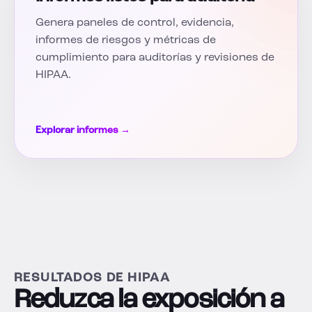
Genera paneles de control, evidencia,
informes de riesgos y métricas de
cumplimiento para auditorías y revisiones de
HIPAA.
Explorar informes →
RESULTADOS DE HIPAA
Reduzca la exposición a