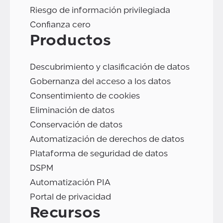
Riesgo de información privilegiada
Confianza cero
Productos
Descubrimiento y clasificación de datos
Gobernanza del acceso a los datos
Consentimiento de cookies
Eliminación de datos
Conservación de datos
Automatización de derechos de datos
Plataforma de seguridad de datos
DSPM
Automatización PIA
Portal de privacidad
Recursos