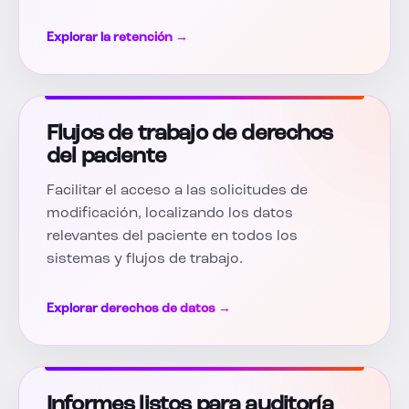
Explorar la retención →
Flujos de trabajo de derechos
del paciente
Facilitar el acceso a las solicitudes de
modificación, localizando los datos
relevantes del paciente en todos los
sistemas y flujos de trabajo.
Explorar derechos de datos →
Informes listos para auditoría