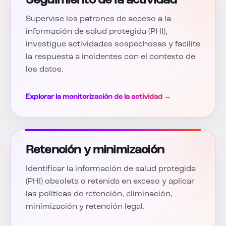
Seguimiento de la actividad
Supervise los patrones de acceso a la
información de salud protegida (PHI),
investigue actividades sospechosas y facilite
la respuesta a incidentes con el contexto de
los datos.
Explorar la monitorización de la actividad →
Retención y minimización
Identificar la información de salud protegida
(PHI) obsoleta o retenida en exceso y aplicar
las políticas de retención, eliminación,
minimización y retención legal.