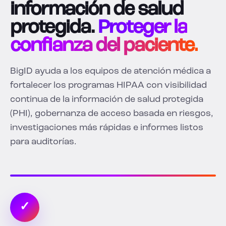
información de salud
protegida.
Proteger la
confianza del paciente.
BigID ayuda a los equipos de atención médica a
fortalecer los programas HIPAA con visibilidad
continua de la información de salud protegida
(PHI), gobernanza de acceso basada en riesgos,
investigaciones más rápidas e informes listos
para auditorías.
✓