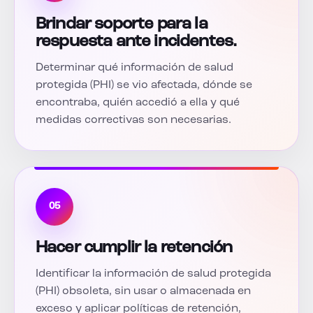
Brindar soporte para la
respuesta ante incidentes.
Determinar qué información de salud
protegida (PHI) se vio afectada, dónde se
encontraba, quién accedió a ella y qué
medidas correctivas son necesarias.
05
Hacer cumplir la retención
Identificar la información de salud protegida
(PHI) obsoleta, sin usar o almacenada en
exceso y aplicar políticas de retención,