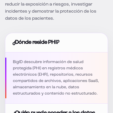
reducir la exposición a riesgos, investigar
incidentes y demostrar la protección de los
datos de los pacientes.
¿Dónde reside PHI?
BigID descubre información de salud
protegida (PHI) en registros médicos
electrónicos (EHR), repositorios, recursos
compartidos de archivos, aplicaciones SaaS,
almacenamiento en la nube, datos
estructurados y contenido no estructurado.