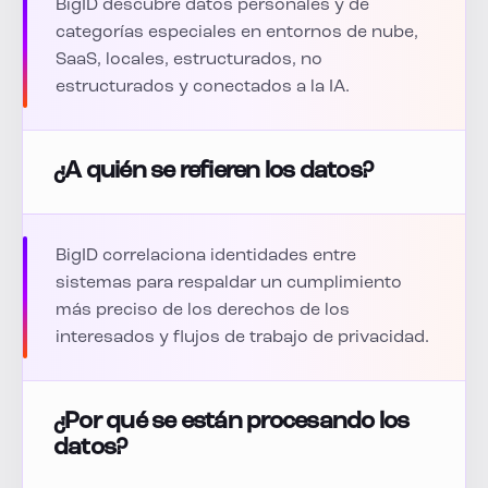
BigID descubre datos personales y de
categorías especiales en entornos de nube,
SaaS, locales, estructurados, no
estructurados y conectados a la IA.
¿A quién se refieren los datos?
BigID correlaciona identidades entre
sistemas para respaldar un cumplimiento
más preciso de los derechos de los
interesados y flujos de trabajo de privacidad.
¿Por qué se están procesando los
datos?