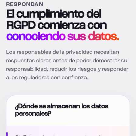
RESPONDAN
El cumplimiento del
RGPD comienza con
conociendo sus datos.
Los responsables de la privacidad necesitan
respuestas claras antes de poder demostrar su
responsabilidad, reducir los riesgos y responder
a los reguladores con confianza.
¿Dónde se almacenan los datos
personales?