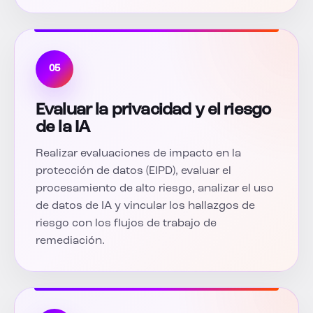
05
Evaluar la privacidad y el riesgo
de la IA
Realizar evaluaciones de impacto en la
protección de datos (EIPD), evaluar el
procesamiento de alto riesgo, analizar el uso
de datos de IA y vincular los hallazgos de
riesgo con los flujos de trabajo de
remediación.