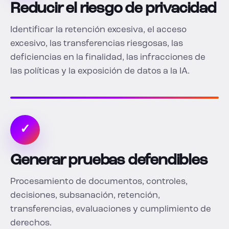
Reducir el riesgo de privacidad
Identificar la retención excesiva, el acceso
excesivo, las transferencias riesgosas, las
deficiencias en la finalidad, las infracciones de
las políticas y la exposición de datos a la IA.
✓
Generar pruebas defendibles
Procesamiento de documentos, controles,
decisiones, subsanación, retención,
transferencias, evaluaciones y cumplimiento de
derechos.