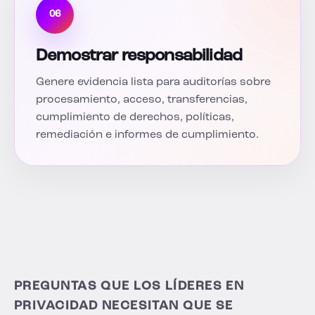
06
Demostrar responsabilidad
Genere evidencia lista para auditorías sobre
procesamiento, acceso, transferencias,
cumplimiento de derechos, políticas,
remediación e informes de cumplimiento.
PREGUNTAS QUE LOS LÍDERES EN
PRIVACIDAD NECESITAN QUE SE