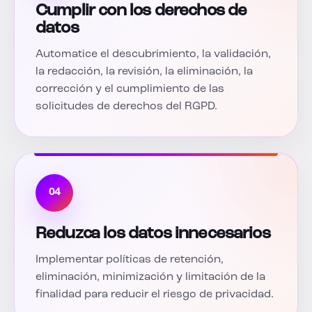
Cumplir con los derechos de
datos
Automatice el descubrimiento, la validación,
la redacción, la revisión, la eliminación, la
corrección y el cumplimiento de las
solicitudes de derechos del RGPD.
04
Reduzca los datos innecesarios
Implementar políticas de retención,
eliminación, minimización y limitación de la
finalidad para reducir el riesgo de privacidad.