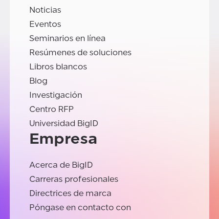
Noticias
Eventos
Seminarios en línea
Resúmenes de soluciones
Libros blancos
Blog
Investigación
Centro RFP
Universidad BigID
Empresa
Acerca de BigID
Carreras profesionales
Directrices de marca
Póngase en contacto con