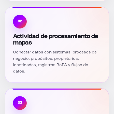
02
Actividad de procesamiento de
mapas
Conectar datos con sistemas, procesos de
negocio, propósitos, propietarios,
identidades, registros RoPA y flujos de
datos.
03