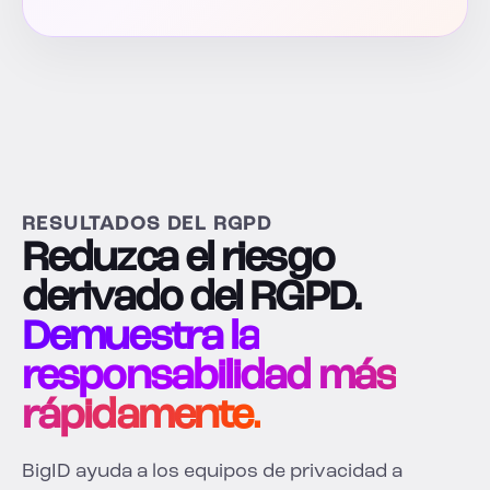
RESULTADOS DEL RGPD
Reduzca el riesgo
derivado del RGPD.
Demuestra la
responsabilidad más
rápidamente.
BigID ayuda a los equipos de privacidad a