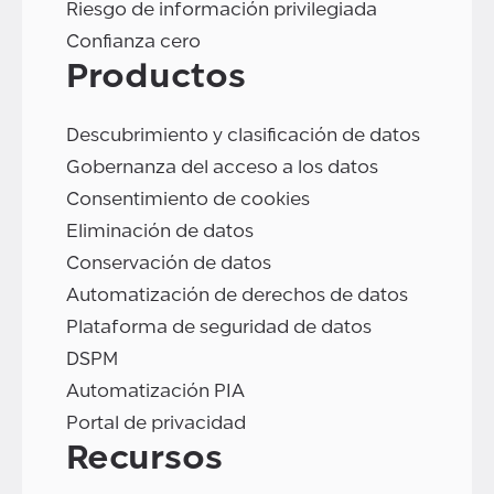
Riesgo de información privilegiada
Confianza cero
Productos
Descubrimiento y clasificación de datos
Gobernanza del acceso a los datos
Consentimiento de cookies
Eliminación de datos
Conservación de datos
Automatización de derechos de datos
Plataforma de seguridad de datos
DSPM
Automatización PIA
Portal de privacidad
Recursos