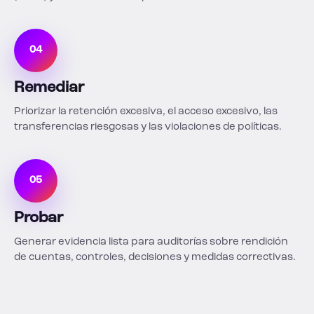
04
Remediar
Priorizar la retención excesiva, el acceso excesivo, las
transferencias riesgosas y las violaciones de políticas.
05
Probar
Generar evidencia lista para auditorías sobre rendición
de cuentas, controles, decisiones y medidas correctivas.