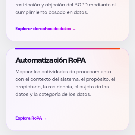
restricción y objeción del RGPD mediante el
cumplimiento basado en datos.
Explorar derechos de datos →
Automatización RoPA
Mapear las actividades de procesamiento
con el contexto del sistema, el propósito, el
propietario, la residencia, el sujeto de los
datos y la categoría de los datos.
Explora RoPA →