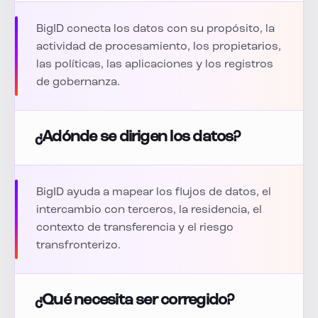
BigID conecta los datos con su propósito, la
actividad de procesamiento, los propietarios,
las políticas, las aplicaciones y los registros
de gobernanza.
¿Adónde se dirigen los datos?
BigID ayuda a mapear los flujos de datos, el
intercambio con terceros, la residencia, el
contexto de transferencia y el riesgo
transfronterizo.
¿Qué necesita ser corregido?