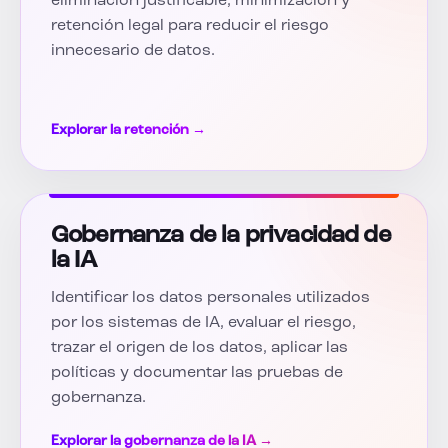
eliminación justificable, minimización y
retención legal para reducir el riesgo
innecesario de datos.
Explorar la retención →
Gobernanza de la privacidad de
la IA
Identificar los datos personales utilizados
por los sistemas de IA, evaluar el riesgo,
trazar el origen de los datos, aplicar las
políticas y documentar las pruebas de
gobernanza.
Explorar la gobernanza de la IA →