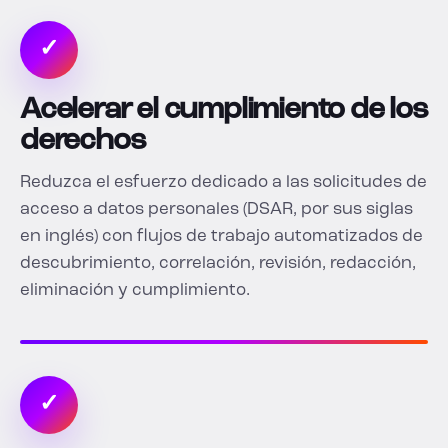
✓
Acelerar el cumplimiento de los
derechos
Reduzca el esfuerzo dedicado a las solicitudes de
acceso a datos personales (DSAR, por sus siglas
en inglés) con flujos de trabajo automatizados de
descubrimiento, correlación, revisión, redacción,
eliminación y cumplimiento.
✓