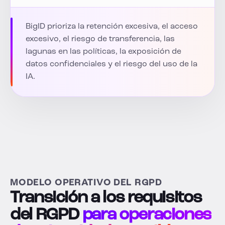
BigID prioriza la retención excesiva, el acceso
excesivo, el riesgo de transferencia, las
lagunas en las políticas, la exposición de
datos confidenciales y el riesgo del uso de la
IA.
MODELO OPERATIVO DEL RGPD
Transición a los requisitos
del RGPD
para operaciones