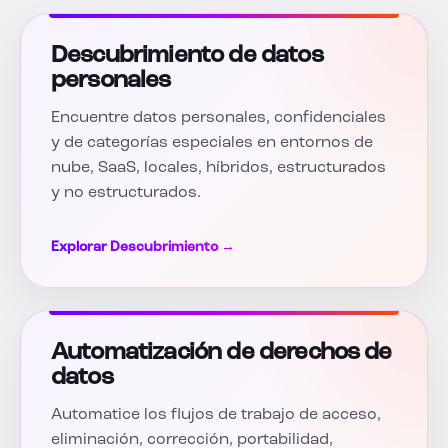
Descubrimiento de datos
personales
Encuentre datos personales, confidenciales
y de categorías especiales en entornos de
nube, SaaS, locales, híbridos, estructurados
y no estructurados.
Explorar Descubrimiento →
Automatización de derechos de
datos
Automatice los flujos de trabajo de acceso,
eliminación, corrección, portabilidad,