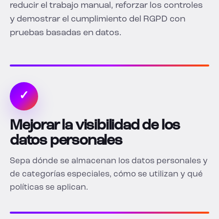
reducir el trabajo manual, reforzar los controles
y demostrar el cumplimiento del RGPD con
pruebas basadas en datos.
✓
Mejorar la visibilidad de los
datos personales
Sepa dónde se almacenan los datos personales y
de categorías especiales, cómo se utilizan y qué
políticas se aplican.