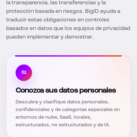
la transparencia, las transferencias y la
protección basada en riesgos. BigID ayuda a
traducir estas obligaciones en controles
basados en datos que los equipos de privacidad
pueden implementar y demostrar.
01
Conozca sus datos personales
Descubra y clasifique datos personales,
confidenciales y de categorías especiales en
entornos de nube, SaaS, locales,
estructurados, no estructurados y de IA.