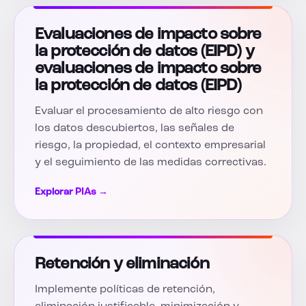
Evaluaciones de impacto sobre
la protección de datos (EIPD) y
evaluaciones de impacto sobre
la protección de datos (EIPD)
Evaluar el procesamiento de alto riesgo con
los datos descubiertos, las señales de
riesgo, la propiedad, el contexto empresarial
y el seguimiento de las medidas correctivas.
Explorar PIAs →
Retención y eliminación
Implemente políticas de retención,