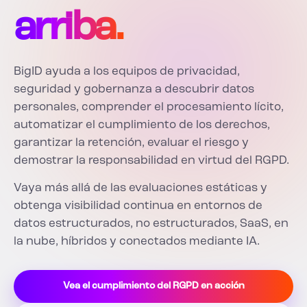
arriba.
BigID ayuda a los equipos de privacidad,
seguridad y gobernanza a descubrir datos
personales, comprender el procesamiento lícito,
automatizar el cumplimiento de los derechos,
garantizar la retención, evaluar el riesgo y
demostrar la responsabilidad en virtud del RGPD.
Vaya más allá de las evaluaciones estáticas y
obtenga visibilidad continua en entornos de
datos estructurados, no estructurados, SaaS, en
la nube, híbridos y conectados mediante IA.
Vea el cumplimiento del RGPD en acción