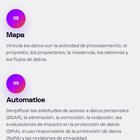
02
Mapa
Vincula los datos con la actividad de procesamiento, el
propósito, los propietarios, la residencia, los sistemas y
los flujos de datos.
03
Automatice
Simplificar las solicitudes de acceso a datos personales
(DSAR), la eliminación, la corrección, la redacción, las
evaluaciones de impacto en la protección de datos
(DPIA), el uso responsable de la protección de datos
(RoPA) y las revisiones de privacidad.