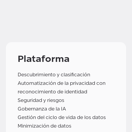
Plataforma
Descubrimiento y clasificación
Automatización de la privacidad con
reconocimiento de identidad
Seguridad y riesgos
Gobernanza de la IA
Gestión del ciclo de vida de los datos
Minimización de datos