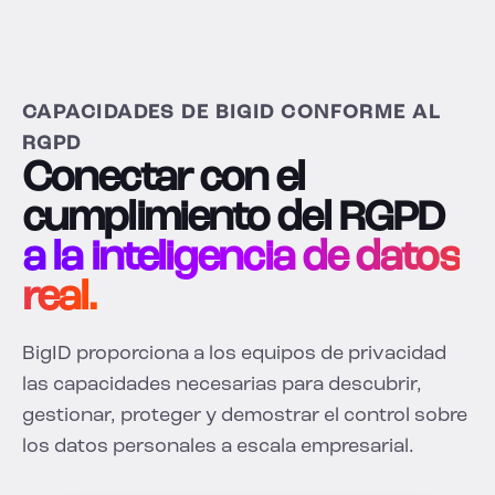
CAPACIDADES DE BIGID CONFORME AL
RGPD
Conectar con el
cumplimiento del RGPD
a la inteligencia de datos
real.
BigID proporciona a los equipos de privacidad
las capacidades necesarias para descubrir,
gestionar, proteger y demostrar el control sobre
los datos personales a escala empresarial.