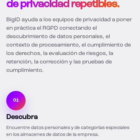
de privacidad repetibles.
BigID ayuda a los equipos de privacidad a poner
en práctica el RGPD conectando el
descubrimiento de datos personales, el
contexto de procesamiento, el cumplimiento de
los derechos, la evaluación de riesgos, la
retención, la corrección y las pruebas de
cumplimiento.
01
Descubra
Encuentre datos personales y de categorías especiales
en los almacenes de datos de la empresa.