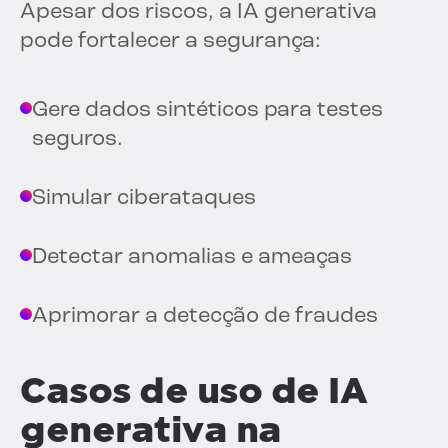
Apesar dos riscos, a IA generativa
pode fortalecer a segurança:
Gere dados sintéticos para testes
seguros.
Simular ciberataques
Detectar anomalias e ameaças
Aprimorar a detecção de fraudes
Casos de uso de IA
generativa na