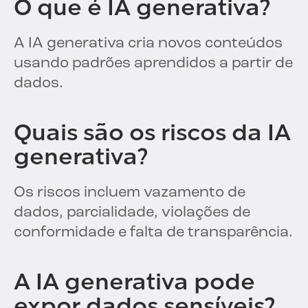
O que é IA generativa?
A IA generativa cria novos conteúdos
usando padrões aprendidos a partir de
dados.
Quais são os riscos da IA
generativa?
Os riscos incluem vazamento de
dados, parcialidade, violações de
conformidade e falta de transparência.
A IA generativa pode
expor dados sensíveis?