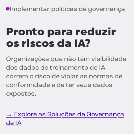
Implementar políticas de governança
Pronto para reduzir
os riscos da IA?
Organizações que não têm visibilidade
dos dados de treinamento de IA
correm o risco de violar as normas de
conformidade e de ter seus dados
expostos.
→ Explore as Soluções de Governança
de IA