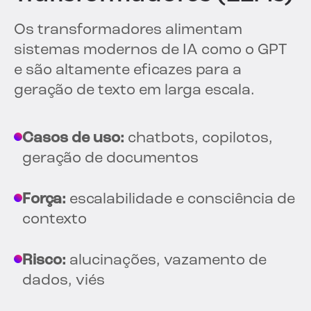
Os transformadores alimentam
sistemas modernos de IA como o GPT
e são altamente eficazes para a
geração de texto em larga escala.
Casos de uso:
chatbots, copilotos,
geração de documentos
Força:
escalabilidade e consciência de
contexto
Risco:
alucinações, vazamento de
dados, viés