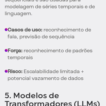
sequenciais e são usadas para
modelagem de séries temporais e de
linguagem.
Casos de uso:
reconhecimento de
fala, previsão de sequência
Força:
reconhecimento de padrões
temporais
Risco:
Escalabilidade limitada +
potencial vazamento de dados
5. Modelos de
Transformadores (LLMs)