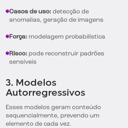
Casos de uso:
detecção de
anomalias, geração de imagens
Força:
modelagem probabilística
Risco:
pode reconstruir padrões
sensíveis
3. Modelos
Autorregressivos
Esses modelos geram conteúdo
sequencialmente, prevendo um
elemento de cada vez.