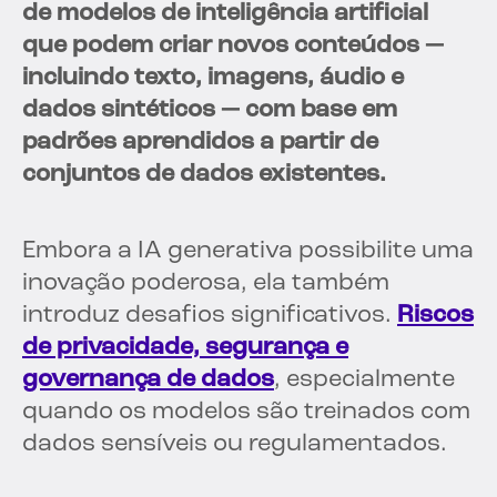
de modelos de inteligência artificial
que podem criar novos conteúdos —
incluindo texto, imagens, áudio e
dados sintéticos — com base em
padrões aprendidos a partir de
conjuntos de dados existentes.
Embora a IA generativa possibilite uma
inovação poderosa, ela também
introduz desafios significativos.
Riscos
de privacidade, segurança e
governança de dados
, especialmente
quando os modelos são treinados com
dados sensíveis ou regulamentados.