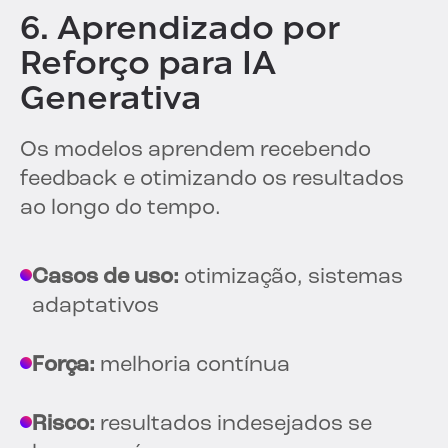
6. Aprendizado por
Reforço para IA
Generativa
Os modelos aprendem recebendo
feedback e otimizando os resultados
ao longo do tempo.
Casos de uso:
otimização, sistemas
adaptativos
Força:
melhoria contínua
Risco:
resultados indesejados se