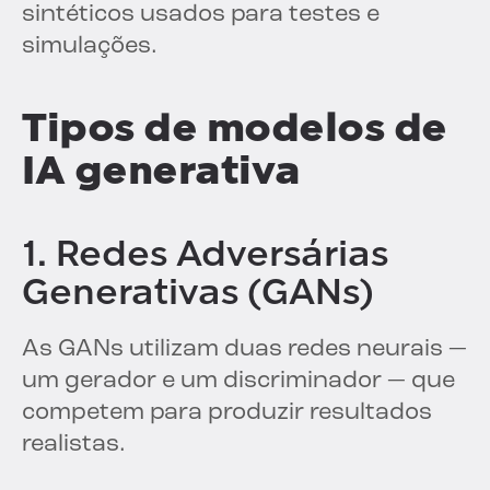
sintéticos usados para testes e
simulações.
Tipos de modelos de
IA generativa
1. Redes Adversárias
Generativas (GANs)
As GANs utilizam duas redes neurais —
um gerador e um discriminador — que
competem para produzir resultados
realistas.