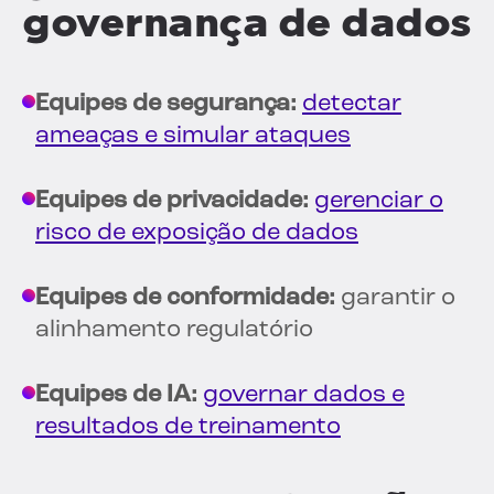
governança de dados
Equipes de segurança:
detectar
ameaças e simular ataques
Equipes de privacidade:
gerenciar o
risco de exposição de dados
Equipes de conformidade:
garantir o
alinhamento regulatório
Equipes de IA:
governar dados e
resultados de treinamento