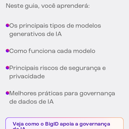
Neste guia, você aprenderá:
Os principais tipos de modelos
generativos de IA
Como funciona cada modelo
Principais riscos de segurança e
privacidade
Melhores práticas para governança
de dados de IA
Veja como o BigID apoia a governança