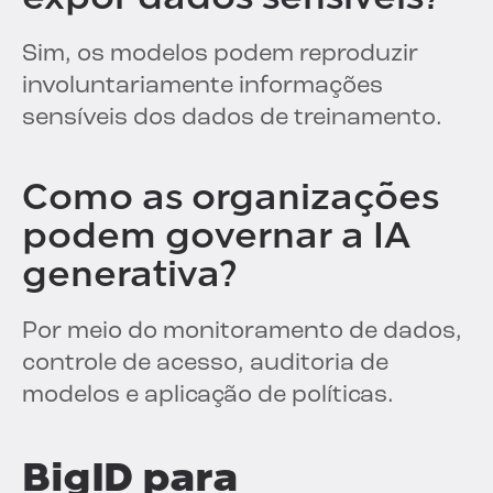
Sim, os modelos podem reproduzir
involuntariamente informações
sensíveis dos dados de treinamento.
Como as organizações
podem governar a IA
generativa?
Por meio do monitoramento de dados,
controle de acesso, auditoria de
modelos e aplicação de políticas.
BigID para