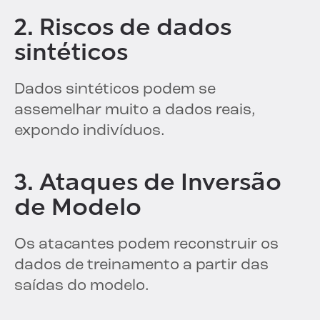
2. Riscos de dados
sintéticos
Dados sintéticos podem se
assemelhar muito a dados reais,
expondo indivíduos.
3. Ataques de Inversão
de Modelo
Os atacantes podem reconstruir os
dados de treinamento a partir das
saídas do modelo.