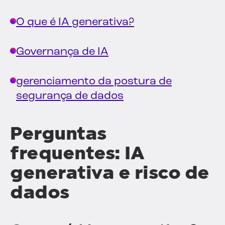
O que é IA generativa?
Governança de IA
gerenciamento da postura de
segurança de dados
Perguntas
frequentes: IA
generativa e risco de
dados