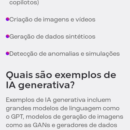
copilotos)
Criação de imagens e vídeos
Geração de dados sintéticos
Detecção de anomalias e simulações
Quais são exemplos de
IA generativa?
Exemplos de IA generativa incluem
grandes modelos de linguagem como
o GPT, modelos de geração de imagens
como as GANs e geradores de dados