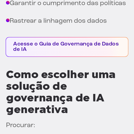
Garantir o cumprimento das políticas
Rastrear a linhagem dos dados
Acesse o Guia de Governança de Dados
de IA
Como escolher uma
solução de
governança de IA
generativa
Procurar: