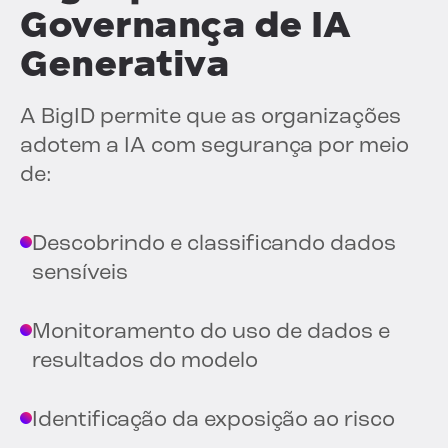
Governança de IA
Generativa
A BigID permite que as organizações
adotem a IA com segurança por meio
de:
Descobrindo e classificando dados
sensíveis
Monitoramento do uso de dados e
resultados do modelo
Identificação da exposição ao risco