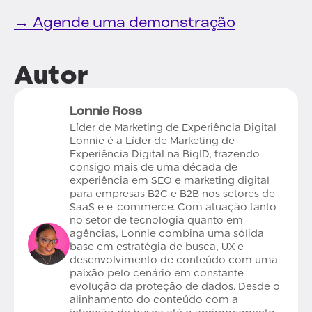
→ Agende uma demonstração
Autor
Lonnie Ross
Líder de Marketing de Experiência Digital
Lonnie é a Líder de Marketing de
Experiência Digital na BigID, trazendo
consigo mais de uma década de
experiência em SEO e marketing digital
para empresas B2C e B2B nos setores de
SaaS e e-commerce. Com atuação tanto
no setor de tecnologia quanto em
agências, Lonnie combina uma sólida
base em estratégia de busca, UX e
desenvolvimento de conteúdo com uma
paixão pelo cenário em constante
evolução da proteção de dados. Desde o
alinhamento do conteúdo com a