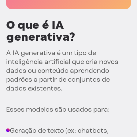
O que é IA
generativa?
A IA generativa é um tipo de
inteligência artificial que cria novos
dados ou conteúdo aprendendo
padrões a partir de conjuntos de
dados existentes.
Esses modelos são usados para:
Geração de texto (ex: chatbots,