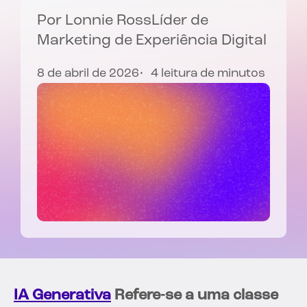
Por
Lonnie Ross
Líder de
Marketing de Experiência Digital
8 de abril de 2026
4 leitura de minutos
IA Generativa
Refere-se a uma classe