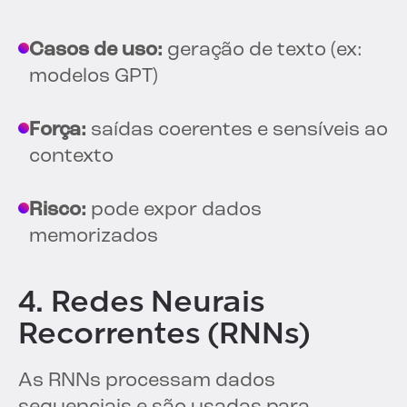
Casos de uso:
geração de texto (ex:
modelos GPT)
Força:
saídas coerentes e sensíveis ao
contexto
Risco:
pode expor dados
memorizados
4. Redes Neurais
Recorrentes (RNNs)
As RNNs processam dados