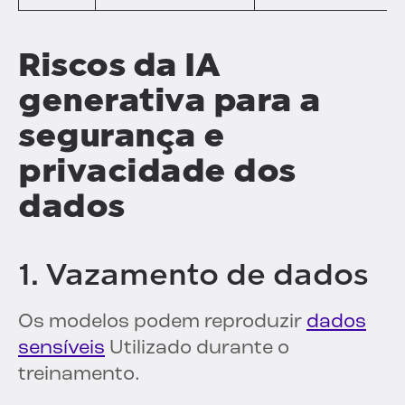
Riscos da IA
generativa para a
segurança e
privacidade dos
dados
1. Vazamento de dados
Os modelos podem reproduzir
dados
sensíveis
Utilizado durante o
treinamento.