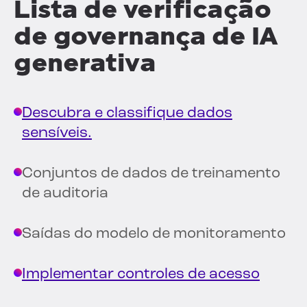
Lista de verificação
de governança de IA
generativa
Descubra e classifique dados
sensíveis.
Conjuntos de dados de treinamento
de auditoria
Saídas do modelo de monitoramento
Implementar controles de acesso