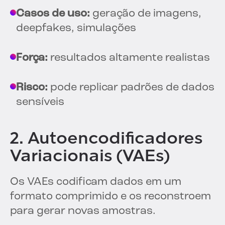
Casos de uso:
geração de imagens,
deepfakes, simulações
Força:
resultados altamente realistas
Risco:
pode replicar padrões de dados
sensíveis
2. Autoencodificadores
Variacionais (VAEs)
Os VAEs codificam dados em um
formato comprimido e os reconstroem
para gerar novas amostras.