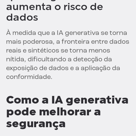
aumenta o risco de
dados
À medida que a IA generativa se torna
mais poderosa, a fronteira entre dados
reais e sintéticos se torna menos
nítida, dificultando a detecção da
exposição de dados e a aplicação da
conformidade.
Como a IA generativa
pode melhorar a
segurança