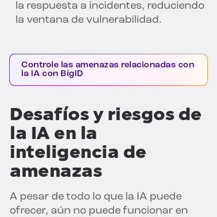
la respuesta a incidentes, reduciendo
la ventana de vulnerabilidad.
Controle las amenazas relacionadas con
la IA con BigID
Desafíos y riesgos de
la IA en la
inteligencia de
amenazas
A pesar de todo lo que la IA puede
ofrecer, aún no puede funcionar en