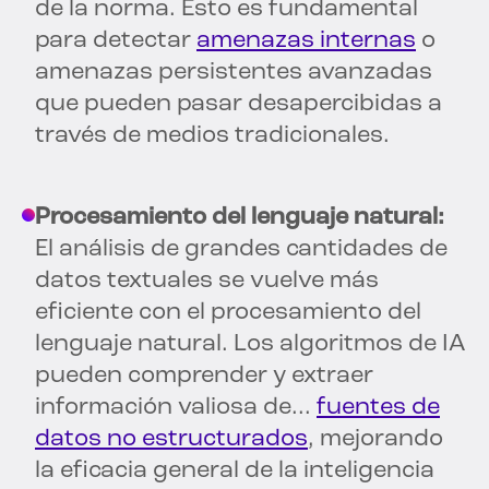
de la norma. Esto es fundamental
para detectar
amenazas internas
o
amenazas persistentes avanzadas
que pueden pasar desapercibidas a
través de medios tradicionales.
Procesamiento del lenguaje natural:
El análisis de grandes cantidades de
datos textuales se vuelve más
eficiente con el procesamiento del
lenguaje natural. Los algoritmos de IA
pueden comprender y extraer
información valiosa de...
fuentes de
datos no estructurados
, mejorando
la eficacia general de la inteligencia