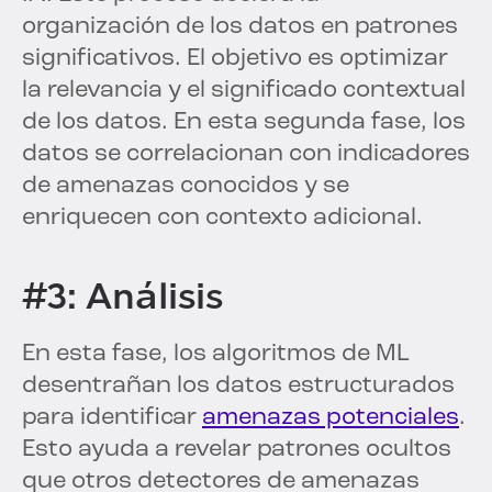
organización de los datos en patrones
significativos. El objetivo es optimizar
la relevancia y el significado contextual
de los datos. En esta segunda fase, los
datos se correlacionan con indicadores
de amenazas conocidos y se
enriquecen con contexto adicional.
#3: Análisis
En esta fase, los algoritmos de ML
desentrañan los datos estructurados
para identificar
amenazas potenciales
.
Esto ayuda a revelar patrones ocultos
que otros detectores de amenazas