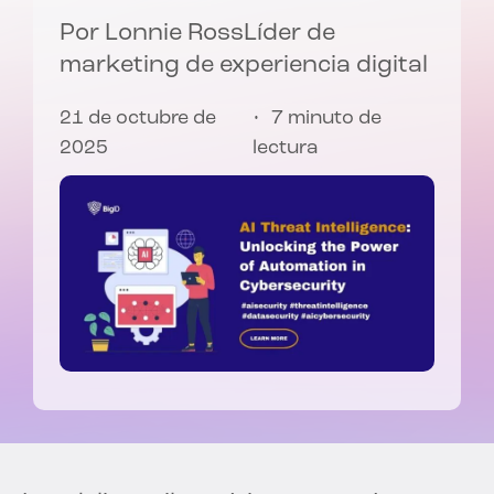
Por
Lonnie Ross
Líder de
marketing de experiencia digital
21 de octubre de
7 minuto de
2025
lectura