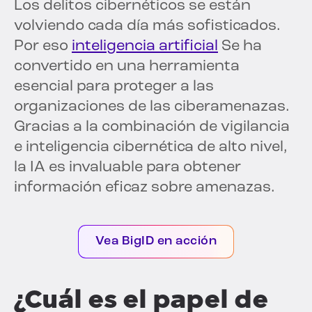
Los delitos cibernéticos se están
volviendo cada día más sofisticados.
Por eso
inteligencia artificial
Se ha
convertido en una herramienta
esencial para proteger a las
organizaciones de las ciberamenazas.
Gracias a la combinación de vigilancia
e inteligencia cibernética de alto nivel,
la IA es invaluable para obtener
información eficaz sobre amenazas.
Vea BigID en acción
¿Cuál es el papel de