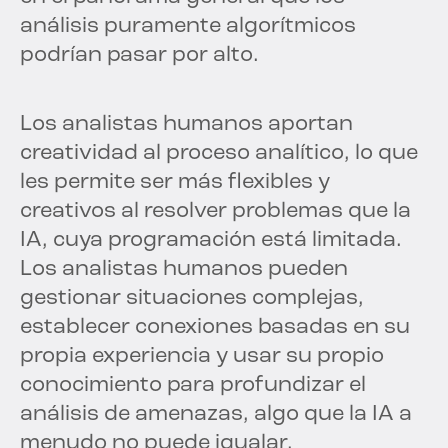
análisis puramente algorítmicos
podrían pasar por alto.
Los analistas humanos aportan
creatividad al proceso analítico, lo que
les permite ser más flexibles y
creativos al resolver problemas que la
IA, cuya programación está limitada.
Los analistas humanos pueden
gestionar situaciones complejas,
establecer conexiones basadas en su
propia experiencia y usar su propio
conocimiento para profundizar el
análisis de amenazas, algo que la IA a
menudo no puede igualar.