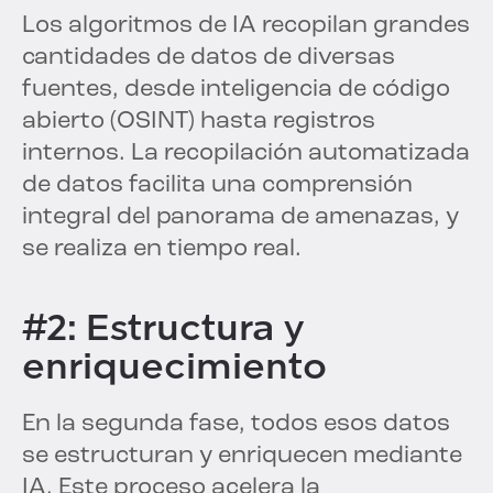
Los algoritmos de IA recopilan grandes
cantidades de datos de diversas
fuentes, desde inteligencia de código
abierto (OSINT) hasta registros
internos. La recopilación automatizada
de datos facilita una comprensión
integral del panorama de amenazas, y
se realiza en tiempo real.
#2: Estructura y
enriquecimiento
En la segunda fase, todos esos datos
se estructuran y enriquecen mediante
IA. Este proceso acelera la