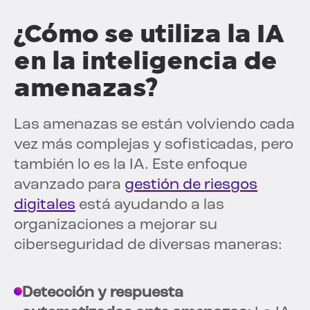
¿Cómo se utiliza la IA
en la inteligencia de
amenazas?
Las amenazas se están volviendo cada
vez más complejas y sofisticadas, pero
también lo es la IA. Este enfoque
avanzado para
gestión de riesgos
digitales
está ayudando a las
organizaciones a mejorar su
ciberseguridad de diversas maneras:
Detección y respuesta