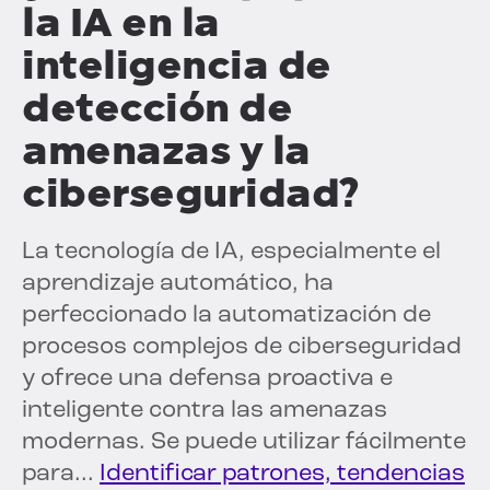
la IA en la
inteligencia de
detección de
amenazas y la
ciberseguridad?
La tecnología de IA, especialmente el
aprendizaje automático, ha
perfeccionado la automatización de
procesos complejos de ciberseguridad
y ofrece una defensa proactiva e
inteligente contra las amenazas
modernas. Se puede utilizar fácilmente
para...
Identificar patrones, tendencias