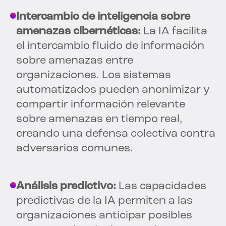
Intercambio de inteligencia sobre
amenazas cibernéticas:
La IA facilita
el intercambio fluido de información
sobre amenazas entre
organizaciones. Los sistemas
automatizados pueden anonimizar y
compartir información relevante
sobre amenazas en tiempo real,
creando una defensa colectiva contra
adversarios comunes.
Análisis predictivo:
Las capacidades
predictivas de la IA permiten a las
organizaciones anticipar posibles