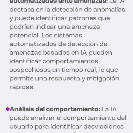
automatizadas ante amenazas:
La IA
destaca en la detección de anomalías
y puede identificar patrones que
podrían indicar una amenaza
potencial. Los sistemas
automatizados de detección de
amenazas basados en IA pueden
identificar comportamientos
sospechosos en tiempo real, lo que
permite una respuesta y mitigación
rápidas.
Análisis del comportamiento:
La IA
puede analizar el comportamiento del
usuario para identificar desviaciones