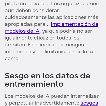
piloto automático. Las organizaciones
aún deben considerar
cuidadosamente las aplicaciones más
apropiadas para...
Implementación de
modelos de IA
, ya que podría no ser
igualmente eficaz en todos los
ámbitos. Esto indica sus riesgos
inherentes y las limitaciones de la IA,
como:
Sesgo en los datos de
entrenamiento
Los modelos de IA pueden internalizar
y perpetuar inadvertidamente
sesgos