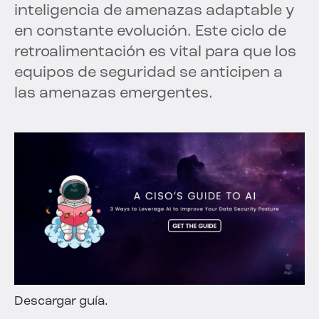
inteligencia de amenazas adaptable y
en constante evolución. Este ciclo de
retroalimentación es vital para que los
equipos de seguridad se anticipen a
las amenazas emergentes.
Descargar guía.