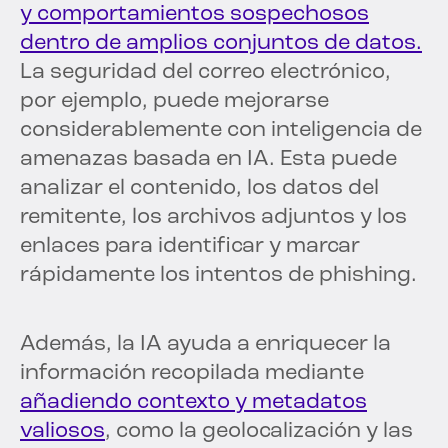
y comportamientos sospechosos
dentro de amplios conjuntos de datos.
La seguridad del correo electrónico,
por ejemplo, puede mejorarse
considerablemente con inteligencia de
amenazas basada en IA. Esta puede
analizar el contenido, los datos del
remitente, los archivos adjuntos y los
enlaces para identificar y marcar
rápidamente los intentos de phishing.
Además, la IA ayuda a enriquecer la
información recopilada mediante
añadiendo contexto y metadatos
valiosos
, como la geolocalización y las