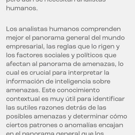
humanos.
Los analistas humanos comprenden
mejor el panorama general del mundo
empresarial, las reglas que lo rigen y
los factores sociales y políticos que
afectan al panorama de amenazas, lo
cual es crucial para interpretar la
información de inteligencia sobre
amenazas. Este conocimiento
contextual es muy útil para identificar
las sutiles razones detrás de las
posibles amenazas y determinar cómo
ciertos patrones o anomalías encajan
en el panorama general que los