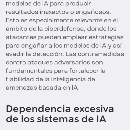
modelos de IA para producir
resultados inexactos o engañosos.
Esto es especialmente relevante en el
ámbito de la ciberdefensa, donde los
atacantes pueden emplear estrategias
para engañar a los modelos de IA y así
evadir la detección. Las contramedidas
contra ataques adversarios son
fundamentales para fortalecer la
fiabilidad de la inteligencia de
amenazas basada en IA.
Dependencia excesiva
de los sistemas de IA