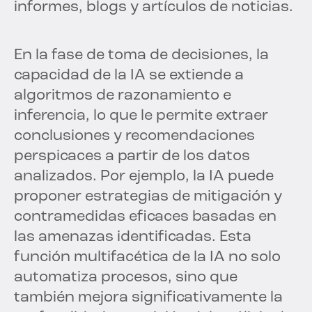
informes, blogs y artículos de noticias.
En la fase de toma de decisiones, la
capacidad de la IA se extiende a
algoritmos de razonamiento e
inferencia, lo que le permite extraer
conclusiones y recomendaciones
perspicaces a partir de los datos
analizados. Por ejemplo, la IA puede
proponer estrategias de mitigación y
contramedidas eficaces basadas en
las amenazas identificadas. Esta
función multifacética de la IA no solo
automatiza procesos, sino que
también mejora significativamente la