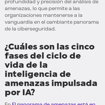
profundidad y precisión del análisis de
amenazas, lo que permite a las
organizaciones mantenerse a la
vanguardia en el cambiante panorama
de la ciberseguridad.
¿Cuáles son las cinco
fases del ciclo de
vida de la
inteligencia de
amenazas impulsada
por IA?
En
El panorama de amenazas está en