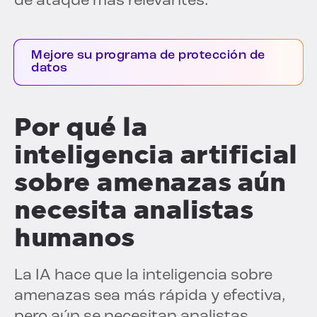
de ataque más relevantes.
Mejore su programa de protección de
datos
Por qué la
inteligencia artificial
sobre amenazas aún
necesita analistas
humanos
La IA hace que la inteligencia sobre
amenazas sea más rápida y efectiva,
pero aún se necesitan analistas