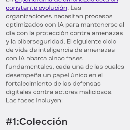
constante evolución
. Las
organizaciones necesitan procesos
optimizados con IA para mantenerse al
día con la protección contra amenazas
y la ciberseguridad. El siguiente ciclo
de vida de inteligencia de amenazas
con IA abarca cinco fases
fundamentales, cada una de las cuales
desempeña un papel único en el
fortalecimiento de las defensas
digitales contra actores maliciosos.
Las fases incluyen:
#1:Colección