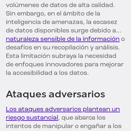
volúmenes de datos de alta calidad.
Sin embargo, en el ámbito de la
inteligencia de amenazas, la escasez
de datos disponibles surge debido a...
naturaleza sensible de la información
o
desafíos en su recopilación y análisis.
Esta limitación subraya la necesidad
de enfoques innovadores para mejorar
la accesibilidad a los datos.
Ataques adversarios
Los ataques adversarios plantean un
riesgo sustancial
, que abarca los
intentos de manipular o engañar a los