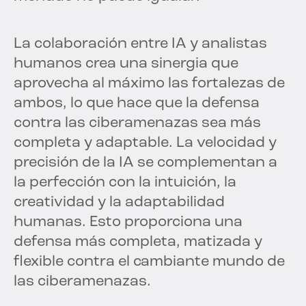
La colaboración entre IA y analistas
humanos crea una sinergia que
aprovecha al máximo las fortalezas de
ambos, lo que hace que la defensa
contra las ciberamenazas sea más
completa y adaptable. La velocidad y
precisión de la IA se complementan a
la perfección con la intuición, la
creatividad y la adaptabilidad
humanas. Esto proporciona una
defensa más completa, matizada y
flexible contra el cambiante mundo de
las ciberamenazas.