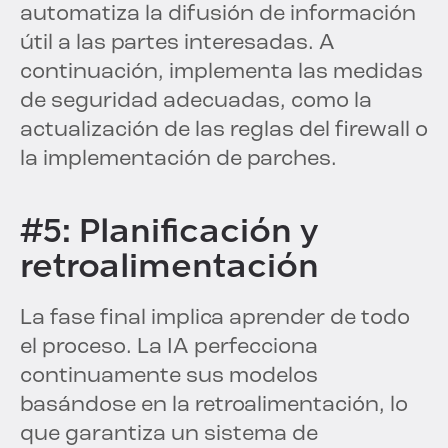
automatiza la difusión de información
útil a las partes interesadas. A
continuación, implementa las medidas
de seguridad adecuadas, como la
actualización de las reglas del firewall o
la implementación de parches.
#5: Planificación y
retroalimentación
La fase final implica aprender de todo
el proceso. La IA perfecciona
continuamente sus modelos
basándose en la retroalimentación, lo
que garantiza un sistema de