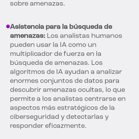
sobre amenazas.
Asistencia para la búsqueda de
amenazas:
Los analistas humanos
pueden usar la IA como un
multiplicador de fuerza en la
búsqueda de amenazas. Los
algoritmos de IA ayudan a analizar
enormes conjuntos de datos para
descubrir amenazas ocultas, lo que
permite a los analistas centrarse en
aspectos más estratégicos de la
ciberseguridad y detectarlas y
responder eficazmente.