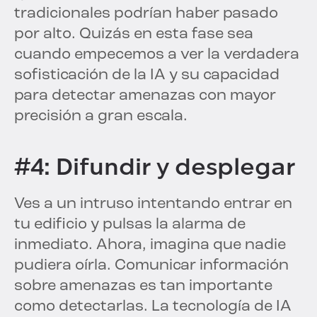
tradicionales podrían haber pasado
por alto. Quizás en esta fase sea
cuando empecemos a ver la verdadera
sofisticación de la IA y su capacidad
para detectar amenazas con mayor
precisión a gran escala.
#4: Difundir y desplegar
Ves a un intruso intentando entrar en
tu edificio y pulsas la alarma de
inmediato. Ahora, imagina que nadie
pudiera oírla. Comunicar información
sobre amenazas es tan importante
como detectarlas. La tecnología de IA