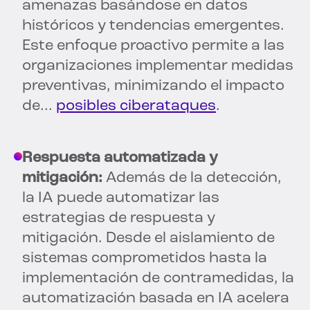
amenazas basándose en datos
históricos y tendencias emergentes.
Este enfoque proactivo permite a las
organizaciones implementar medidas
preventivas, minimizando el impacto
de...
posibles ciberataques
.
Respuesta automatizada y
mitigación:
Además de la detección,
la IA puede automatizar las
estrategias de respuesta y
mitigación. Desde el aislamiento de
sistemas comprometidos hasta la
implementación de contramedidas, la
automatización basada en IA acelera