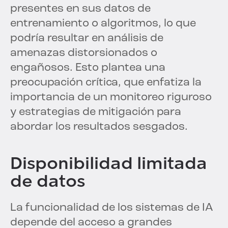
presentes en sus datos de
entrenamiento o algoritmos, lo que
podría resultar en análisis de
amenazas distorsionados o
engañosos. Esto plantea una
preocupación crítica, que enfatiza la
importancia de un monitoreo riguroso
y estrategias de mitigación para
abordar los resultados sesgados.
Disponibilidad limitada
de datos
La funcionalidad de los sistemas de IA
depende del acceso a grandes