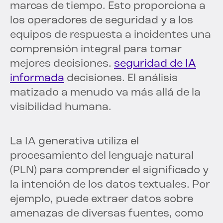
marcas de tiempo. Esto proporciona a
los operadores de seguridad y a los
equipos de respuesta a incidentes una
comprensión integral para tomar
mejores decisiones.
seguridad de IA
informada
decisiones. El análisis
matizado a menudo va más allá de la
visibilidad humana.
La IA generativa utiliza el
procesamiento del lenguaje natural
(PLN) para comprender el significado y
la intención de los datos textuales. Por
ejemplo, puede extraer datos sobre
amenazas de diversas fuentes, como