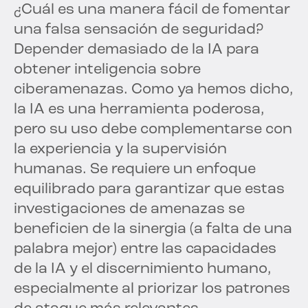
¿Cuál es una manera fácil de fomentar
una falsa sensación de seguridad?
Depender demasiado de la IA para
obtener inteligencia sobre
ciberamenazas. Como ya hemos dicho,
la IA es una herramienta poderosa,
pero su uso debe complementarse con
la experiencia y la supervisión
humanas. Se requiere un enfoque
equilibrado para garantizar que estas
investigaciones de amenazas se
beneficien de la sinergia (a falta de una
palabra mejor) entre las capacidades
de la IA y el discernimiento humano,
especialmente al priorizar los patrones