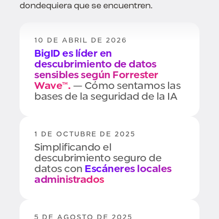
dondequiera que se encuentren.
10 DE ABRIL DE 2026
BigID es líder en
descubrimiento de datos
sensibles según Forrester
Wave™.
— Cómo sentamos las
bases de la seguridad de la IA
1 DE OCTUBRE DE 2025
Simplificando el
descubrimiento seguro de
datos con
Escáneres locales
administrados
5 DE AGOSTO DE 2025