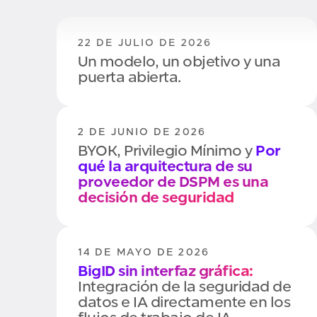
22 DE JULIO DE 2026
Un modelo, un objetivo y una
puerta abierta.
2 DE JUNIO DE 2026
BYOK, Privilegio Mínimo y
Por
qué la arquitectura de su
proveedor de DSPM es una
decisión de seguridad
14 DE MAYO DE 2026
BigID sin interfaz gráfica:
Integración de la seguridad de
datos e IA directamente en los