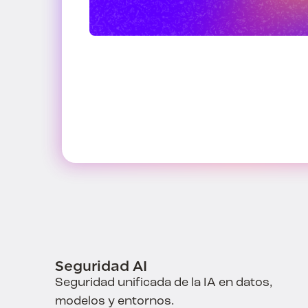
Seguridad AI
Seguridad unificada de la IA en datos,
modelos y entornos.