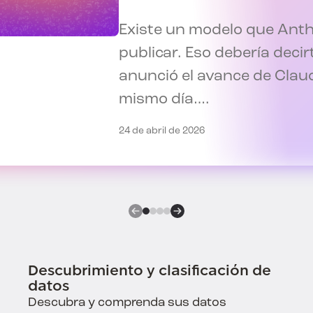
Existe un modelo que Anth
publicar. Eso debería decirt
anunció el avance de Claud
mismo día….
24 de abril de 2026
Descubrimiento y clasificación de
datos
Descubra y comprenda sus datos