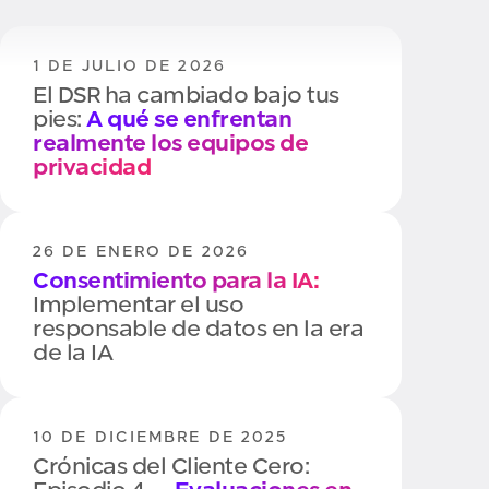
1 DE JULIO DE 2026
El DSR ha cambiado bajo tus
pies:
A qué se enfrentan
realmente los equipos de
privacidad
26 DE ENERO DE 2026
Consentimiento para la IA:
Implementar el uso
responsable de datos en la era
de la IA
10 DE DICIEMBRE DE 2025
Crónicas del Cliente Cero: