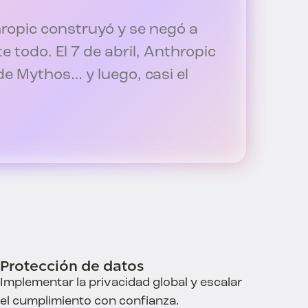
ropic construyó y se negó a
e todo. El 7 de abril, Anthropic
e Mythos… y luego, casi el
Protección de datos
Implementar la privacidad global y escalar
el cumplimiento con confianza.