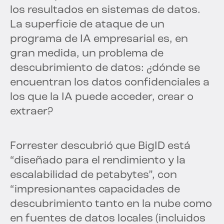
los resultados en sistemas de datos.
La superficie de ataque de un
programa de IA empresarial es, en
gran medida, un problema de
descubrimiento de datos: ¿dónde se
encuentran los datos confidenciales a
los que la IA puede acceder, crear o
extraer?
Forrester descubrió que BigID está
“diseñado para el rendimiento y la
escalabilidad de petabytes”, con
“impresionantes capacidades de
descubrimiento tanto en la nube como
en fuentes de datos locales (incluidos