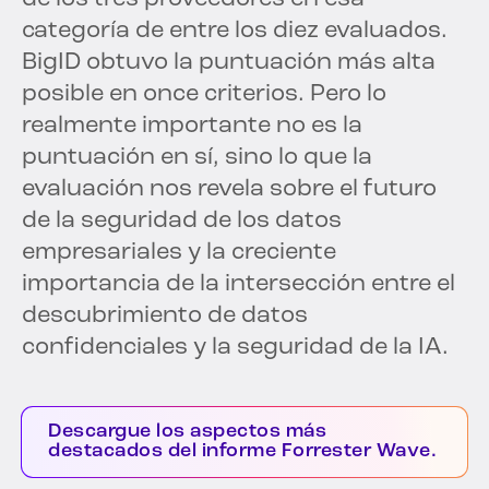
categoría de entre los diez evaluados.
BigID obtuvo la puntuación más alta
posible en once criterios. Pero lo
realmente importante no es la
puntuación en sí, sino lo que la
evaluación nos revela sobre el futuro
de la seguridad de los datos
empresariales y la creciente
importancia de la intersección entre el
descubrimiento de datos
confidenciales y la seguridad de la IA.
Descargue los aspectos más
destacados del informe Forrester Wave.