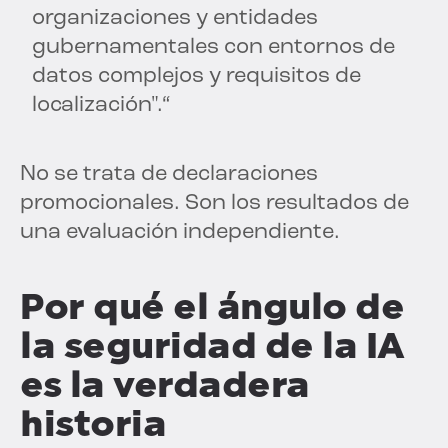
organizaciones y entidades
gubernamentales con entornos de
datos complejos y requisitos de
localización".“
No se trata de declaraciones
promocionales. Son los resultados de
una evaluación independiente.
Por qué el ángulo de
la seguridad de la IA
es la verdadera
historia