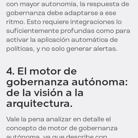
con mayor autonomía, la respuesta de
gobernanza debe adaptarse a ese
ritmo. Esto requiere integraciones lo
suficientemente profundas como para
activar la aplicación automática de
políticas, y no solo generar alertas.
4. El motor de
gobernanza autónoma:
de la visión a la
arquitectura.
Vale la pena analizar en detalle el
concepto de motor de gobernanza
autónoma, ya que describe con