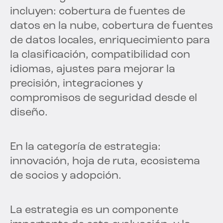
incluyen: cobertura de fuentes de
datos en la nube, cobertura de fuentes
de datos locales, enriquecimiento para
la clasificación, compatibilidad con
idiomas, ajustes para mejorar la
precisión, integraciones y
compromisos de seguridad desde el
diseño.
En la categoría de estrategia:
innovación, hoja de ruta, ecosistema
de socios y adopción.
La estrategia es un componente