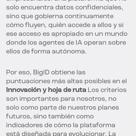
solo encuentra datos confidenciales,
sino que gobierna continuamente
cómo fluyen, quién accede a ellos y si
ese acceso es apropiado en un mundo
donde los agentes de IA operan sobre
ellos de forma autónoma.
Por eso, BigID obtiene las
puntuaciones más altas posibles en el
Innovación y hoja de ruta
Los criterios
son importantes para nosotros, no
solo como parte de nuestros planes
futuros, sino también como
indicadores de cómo la plataforma
está diseñada para evolucionar. La