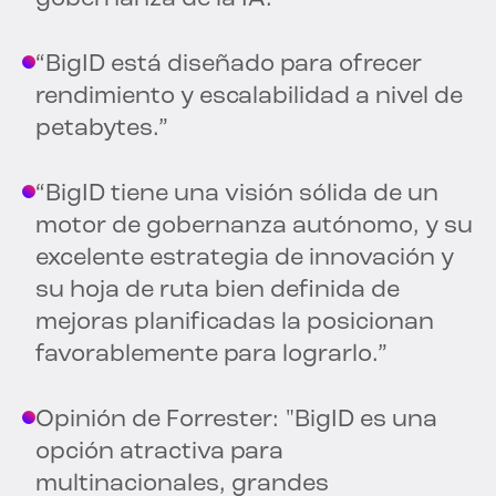
“BigID está diseñado para ofrecer
rendimiento y escalabilidad a nivel de
petabytes.”
“BigID tiene una visión sólida de un
motor de gobernanza autónomo, y su
excelente estrategia de innovación y
su hoja de ruta bien definida de
mejoras planificadas la posicionan
favorablemente para lograrlo.”
Opinión de Forrester: "BigID es una
opción atractiva para
multinacionales, grandes