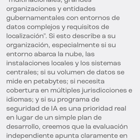
"multinacionales, grandes
organizaciones y entidades
gubernamentales con entornos de
datos complejos y requisitos de
localización". Si esto describe a su
organización, especialmente si su
entorno abarca la nube, las
instalaciones locales y los sistemas
centrales; si su volumen de datos se
mide en petabytes; si necesita
cobertura en múltiples jurisdicciones e
idiomas; y si su programa de
seguridad de IA es una prioridad real
en lugar de un simple plan de
desarrollo, creemos que la evaluación
independiente apunta claramente en