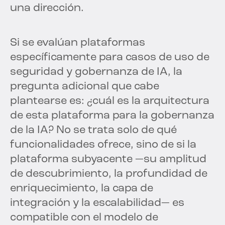
una dirección.
Si se evalúan plataformas
específicamente para casos de uso de
seguridad y gobernanza de IA, la
pregunta adicional que cabe
plantearse es: ¿cuál es la arquitectura
de esta plataforma para la gobernanza
de la IA? No se trata solo de qué
funcionalidades ofrece, sino de si la
plataforma subyacente —su amplitud
de descubrimiento, la profundidad de
enriquecimiento, la capa de
integración y la escalabilidad— es
compatible con el modelo de