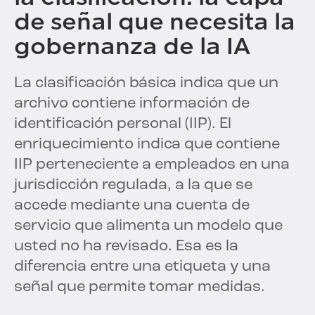
de señal que necesita la
gobernanza de la IA
La clasificación básica indica que un
archivo contiene información de
identificación personal (IIP). El
enriquecimiento indica que contiene
IIP perteneciente a empleados en una
jurisdicción regulada, a la que se
accede mediante una cuenta de
servicio que alimenta un modelo que
usted no ha revisado. Esa es la
diferencia entre una etiqueta y una
señal que permite tomar medidas.