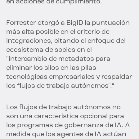
en acciones de cumplimiento.
Forrester otorgó a BigID la puntuación
más alta posible en el criterio de
integraciones, citando el enfoque del
ecosistema de socios en el
"intercambio de metadatos para
eliminar los silos en las pilas
tecnológicas empresariales y respaldar
los flujos de trabajo autónomos".“
Los flujos de trabajo autónomos no
son una característica opcional para
los programas de gobernanza de IA. A
medida que los agentes de IA actúan