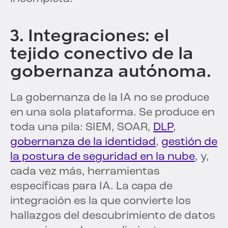
3. Integraciones: el
tejido conectivo de la
gobernanza autónoma.
La gobernanza de la IA no se produce
en una sola plataforma. Se produce en
toda una pila: SIEM, SOAR,
DLP
,
gobernanza de la identidad
,
gestión de
la postura de seguridad en la nube
, y,
cada vez más, herramientas
específicas para IA. La capa de
integración es la que convierte los
hallazgos del descubrimiento de datos