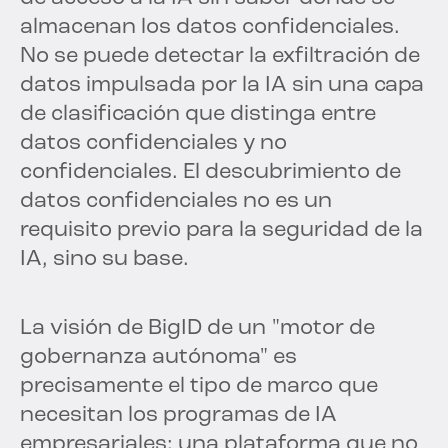
almacenan los datos confidenciales.
No se puede detectar la exfiltración de
datos impulsada por la IA sin una capa
de clasificación que distinga entre
datos confidenciales y no
confidenciales. El descubrimiento de
datos confidenciales no es un
requisito previo para la seguridad de la
IA, sino su base.
La visión de BigID de un "motor de
gobernanza autónoma" es
precisamente el tipo de marco que
necesitan los programas de IA
empresariales: una plataforma que no