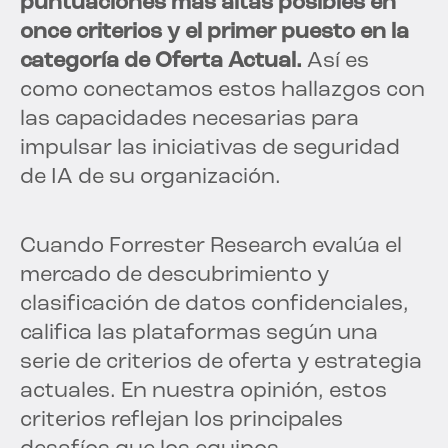
puntuaciones más altas posibles en
once criterios y el primer puesto en la
categoría de Oferta Actual.
Así es
como conectamos estos hallazgos con
las capacidades necesarias para
impulsar las iniciativas de seguridad
de IA de su organización.
Cuando Forrester Research evalúa el
mercado de descubrimiento y
clasificación de datos confidenciales,
califica las plataformas según una
serie de criterios de oferta y estrategia
actuales. En nuestra opinión, estos
criterios reflejan los principales