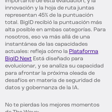
importante de esta evaluación, y la
innovación y la hoja de ruta juntas
representan 45% de la puntuación
total. BigID recibió la puntuación más
alta posible en ambas categorías. Para
nosotros, eso va más allá de una
instantánea de las capacidades
actuales: refleja cómo la
Plataforma
BigID Next
Está diseñado para
evolucionar, y se analiza su capacidad
para afrontar la próxima oleada de
desafíos en materia de seguridad de
datos y gobernanza de la IA.
No te pierdas los mejores momentos