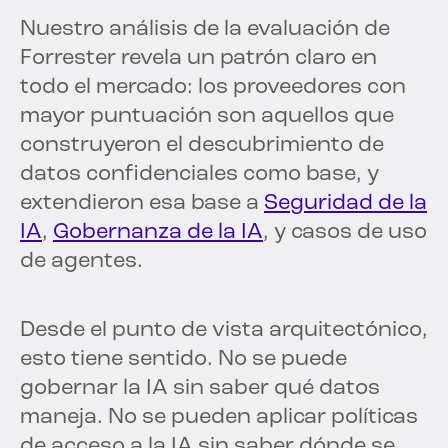
Nuestro análisis de la evaluación de
Forrester revela un patrón claro en
todo el mercado: los proveedores con
mayor puntuación son aquellos que
construyeron el descubrimiento de
datos confidenciales como base, y
extendieron esa base a
Seguridad de la
IA
,
Gobernanza de la IA
, y casos de uso
de agentes.
Desde el punto de vista arquitectónico,
esto tiene sentido. No se puede
gobernar la IA sin saber qué datos
maneja. No se pueden aplicar políticas
de acceso a la IA sin saber dónde se