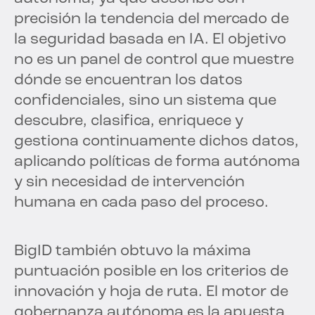
precisión la tendencia del mercado de
la seguridad basada en IA. El objetivo
no es un panel de control que muestre
dónde se encuentran los datos
confidenciales, sino un sistema que
descubre, clasifica, enriquece y
gestiona continuamente dichos datos,
aplicando políticas de forma autónoma
y sin necesidad de intervención
humana en cada paso del proceso.
BigID también obtuvo la máxima
puntuación posible en los criterios de
innovación y hoja de ruta. El motor de
gobernanza autónoma es la apuesta