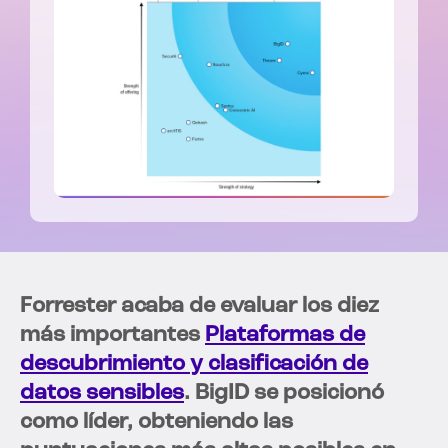
Forrester acaba de evaluar los diez
más importantes
Plataformas de
descubrimiento y clasificación de
datos sensibles
. BigID se posicionó
como líder, obteniendo las