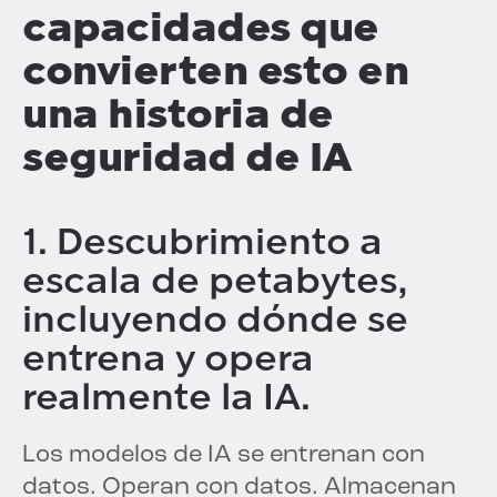
capacidades que
convierten esto en
una historia de
seguridad de IA
1. Descubrimiento a
escala de petabytes,
incluyendo dónde se
entrena y opera
realmente la IA.
Los modelos de IA se entrenan con
datos. Operan con datos. Almacenan