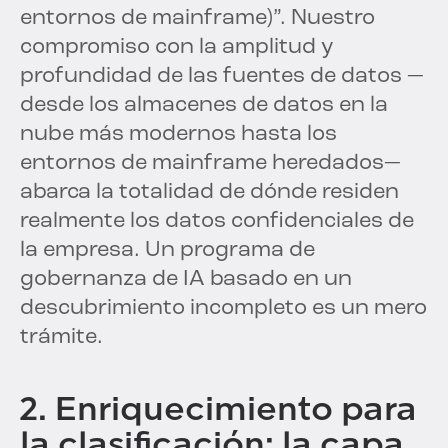
entornos de mainframe)”. Nuestro
compromiso con la amplitud y
profundidad de las fuentes de datos —
desde los almacenes de datos en la
nube más modernos hasta los
entornos de mainframe heredados—
abarca la totalidad de dónde residen
realmente los datos confidenciales de
la empresa. Un programa de
gobernanza de IA basado en un
descubrimiento incompleto es un mero
trámite.
2. Enriquecimiento para
la clasificación: la capa