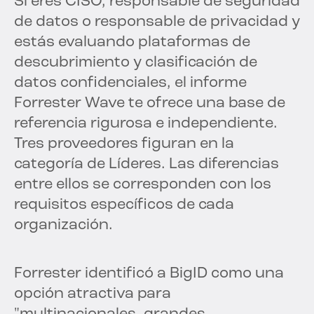
Si eres CISO, responsable de seguridad
de datos o responsable de privacidad y
estás evaluando plataformas de
descubrimiento y clasificación de
datos confidenciales, el informe
Forrester Wave te ofrece una base de
referencia rigurosa e independiente.
Tres proveedores figuran en la
categoría de Líderes. Las diferencias
entre ellos se corresponden con los
requisitos específicos de cada
organización.
Forrester identificó a BigID como una
opción atractiva para