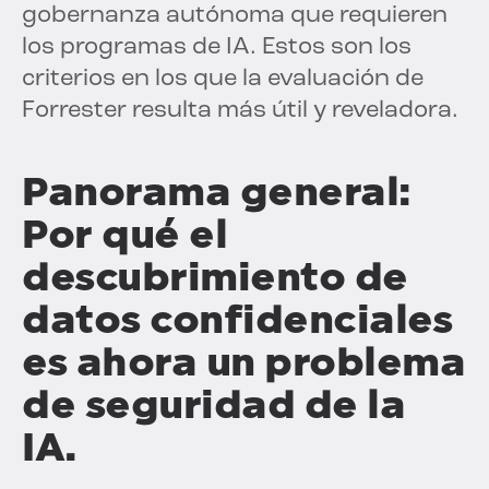
gobernanza autónoma que requieren
los programas de IA. Estos son los
criterios en los que la evaluación de
Forrester resulta más útil y reveladora.
Panorama general:
Por qué el
descubrimiento de
datos confidenciales
es ahora un problema
de seguridad de la
IA.