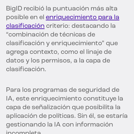
BigID recibió la puntuación más alta
posible en el
enriquecimiento para la
clasificación
criterio: destacando la
“combinación de técnicas de
clasificación y enriquecimiento” que
agrega contexto, como el linaje de
datos y los permisos, a la capa de
clasificación.
Para los programas de seguridad de
IA, este enriquecimiento constituye la
capa de señalización que posibilita la
aplicación de políticas. Sin él, se estaría
gestionando la IA con información
incompleta.