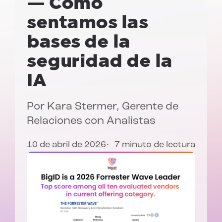
— Cómo
sentamos las
bases de la
seguridad de la
IA
Por Kara Stermer, Gerente de
Relaciones con Analistas
10 de abril de 2026
7 minuto de lectura