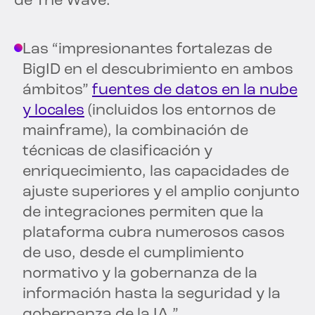
de The Wave:
Las “impresionantes fortalezas de
BigID en el descubrimiento en ambos
ámbitos”
fuentes de datos en la nube
y locales
(incluidos los entornos de
mainframe), la combinación de
técnicas de clasificación y
enriquecimiento, las capacidades de
ajuste superiores y el amplio conjunto
de integraciones permiten que la
plataforma cubra numerosos casos
de uso, desde el cumplimiento
normativo y la gobernanza de la
información hasta la seguridad y la
gobernanza de la IA.”