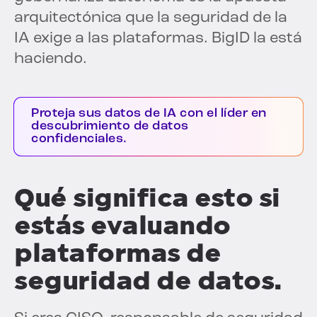
arquitectónica que la seguridad de la
IA exige a las plataformas. BigID la está
haciendo.
Proteja sus datos de IA con el líder en
descubrimiento de datos
confidenciales.
Qué significa esto si
estás evaluando
plataformas de
seguridad de datos.