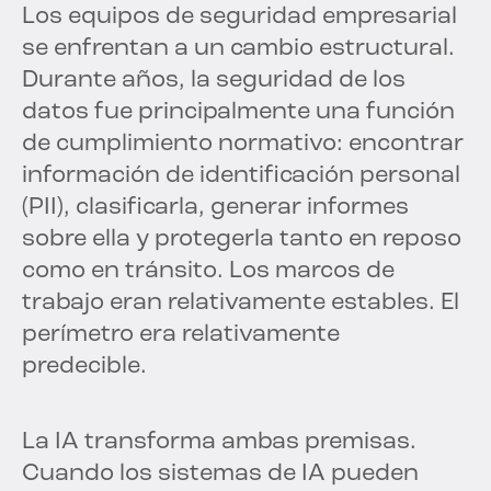
Los equipos de seguridad empresarial
se enfrentan a un cambio estructural.
Durante años, la seguridad de los
datos fue principalmente una función
de cumplimiento normativo: encontrar
información de identificación personal
(PII), clasificarla, generar informes
sobre ella y protegerla tanto en reposo
como en tránsito. Los marcos de
trabajo eran relativamente estables. El
perímetro era relativamente
predecible.
La IA transforma ambas premisas.
Cuando los sistemas de IA pueden