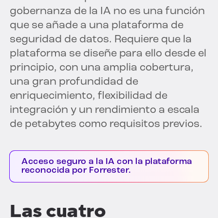
gobernanza de la IA no es una función
que se añade a una plataforma de
seguridad de datos. Requiere que la
plataforma se diseñe para ello desde el
principio, con una amplia cobertura,
una gran profundidad de
enriquecimiento, flexibilidad de
integración y un rendimiento a escala
de petabytes como requisitos previos.
Acceso seguro a la IA con la plataforma
reconocida por Forrester.
Las cuatro