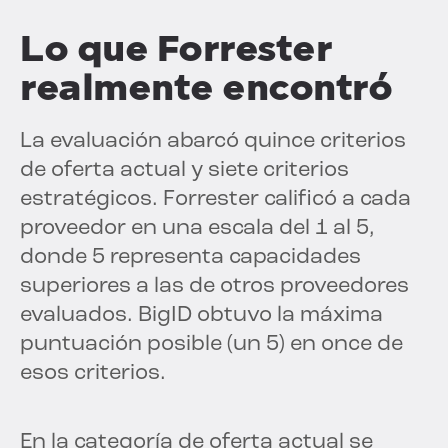
Lo que Forrester
realmente encontró
La evaluación abarcó quince criterios
de oferta actual y siete criterios
estratégicos. Forrester calificó a cada
proveedor en una escala del 1 al 5,
donde 5 representa capacidades
superiores a las de otros proveedores
evaluados. BigID obtuvo la máxima
puntuación posible (un 5) en once de
esos criterios.
En la categoría de oferta actual se