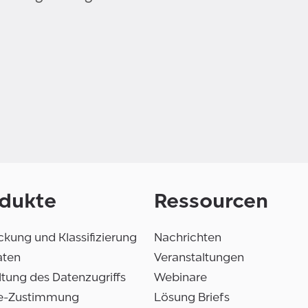
dukte
Ressourcen
kung und Klassifizierung
Nachrichten
aten
Veranstaltungen
tung des Datenzugriffs
Webinare
e-Zustimmung
Lösung Briefs