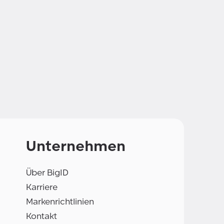
Unternehmen
Über BigID
Karriere
Markenrichtlinien
Kontakt