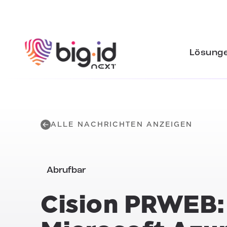
Zum Inhalt springen
Lösung
ALLE NACHRICHTEN ANZEIGEN
Abrufbar
Cision PRWEB: B