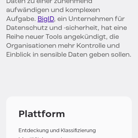
Daten zu einer zunehmend
aufwändigen und komplexen
Aufgabe.
BigID
, ein Unternehmen für
Datenschutz und -sicherheit, hat eine
Reihe neuer Tools angekündigt, die
Organisationen mehr Kontrolle und
Einblick in sensible Daten geben sollen.
Plattform
Entdeckung und Klassifizierung