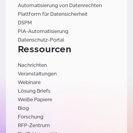
Automatisierung von Datenrechten
Plattform für Datensicherheit
DSPM
PIA-Automatisierung
Datenschutz-Portal
Ressourcen
Nachrichten
Veranstaltungen
Webinare
Lösung Briefs
Weiße Papiere
Blog
Forschung
RFP-Zentrum