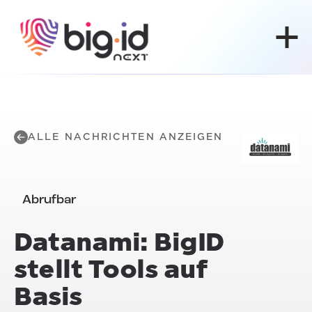
Zum Inhalt springen
ALLE NACHRICHTEN ANZEIGEN
Abrufbar
Datanami: BigID
stellt Tools auf
Basis