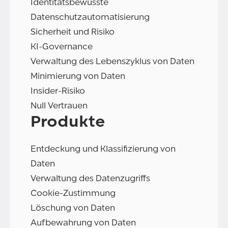
Identitätsbewusste
Datenschutzautomatisierung
Sicherheit und Risiko
KI-Governance
Verwaltung des Lebenszyklus von Daten
Minimierung von Daten
Insider-Risiko
Null Vertrauen
Produkte
Entdeckung und Klassifizierung von
Daten
Verwaltung des Datenzugriffs
Cookie-Zustimmung
Löschung von Daten
Aufbewahrung von Daten