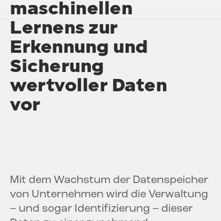
maschinellen
Lernens zur
Erkennung und
Sicherung
wertvoller Daten
vor
Mit dem Wachstum der Datenspeicher
von Unternehmen wird die Verwaltung
– und sogar Identifizierung – dieser