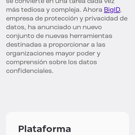
se convierte en una tarea cada vez
más tediosa y compleja. Ahora
BigID
,
empresa de protección y privacidad de
datos, ha anunciado un nuevo
conjunto de nuevas herramientas
destinadas a proporcionar a las
organizaciones mayor poder y
comprensión sobre los datos
confidenciales.
Plataforma