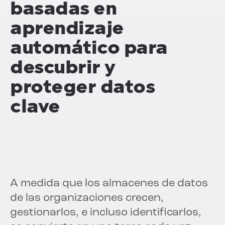
basadas en
aprendizaje
automático para
descubrir y
proteger datos
clave
A medida que los almacenes de datos
de las organizaciones crecen,
gestionarlos, e incluso identificarlos,