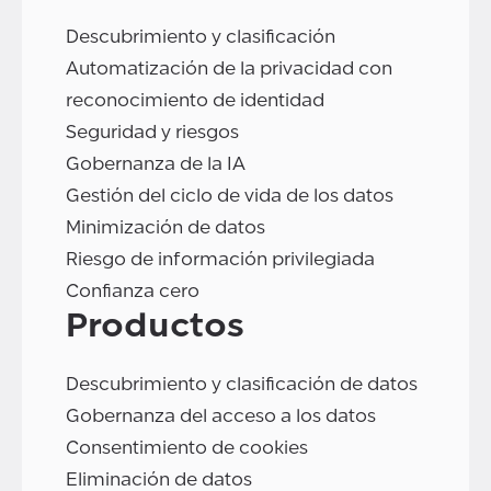
Descubrimiento y clasificación
Automatización de la privacidad con
reconocimiento de identidad
Seguridad y riesgos
Gobernanza de la IA
Gestión del ciclo de vida de los datos
Minimización de datos
Riesgo de información privilegiada
Confianza cero
Productos
Descubrimiento y clasificación de datos
Gobernanza del acceso a los datos
Consentimiento de cookies
Eliminación de datos