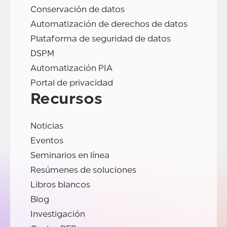
Conservación de datos
Automatización de derechos de datos
Plataforma de seguridad de datos
DSPM
Automatización PIA
Portal de privacidad
Recursos
Noticias
Eventos
Seminarios en línea
Resúmenes de soluciones
Libros blancos
Blog
Investigación