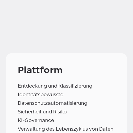
Plattform
Entdeckung und Klassifizierung
Identitätsbewusste
Datenschutzautomatisierung
Sicherheit und Risiko
KI-Governance
Verwaltung des Lebenszyklus von Daten