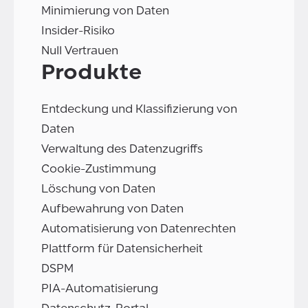
Minimierung von Daten
Insider-Risiko
Null Vertrauen
Produkte
Entdeckung und Klassifizierung von
Daten
Verwaltung des Datenzugriffs
Cookie-Zustimmung
Löschung von Daten
Aufbewahrung von Daten
Automatisierung von Datenrechten
Plattform für Datensicherheit
DSPM
PIA-Automatisierung