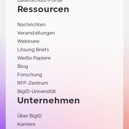
Datenschutz-Portal
Ressourcen
Nachrichten
Veranstaltungen
Webinare
Lösung Briefs
Weiße Papiere
Blog
Forschung
RFP-Zentrum
BigID-Universität
Unternehmen
Über BigID
Karriere