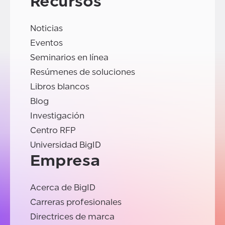
Recursos
Noticias
Eventos
Seminarios en línea
Resúmenes de soluciones
Libros blancos
Blog
Investigación
Centro RFP
Universidad BigID
Empresa
Acerca de BigID
Carreras profesionales
Directrices de marca