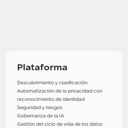
Plataforma
Descubrimiento y clasificación
Automatización de la privacidad con
reconocimiento de identidad
Seguridad y riesgos
Gobernanza de la IA
Gestión del ciclo de vida de los datos