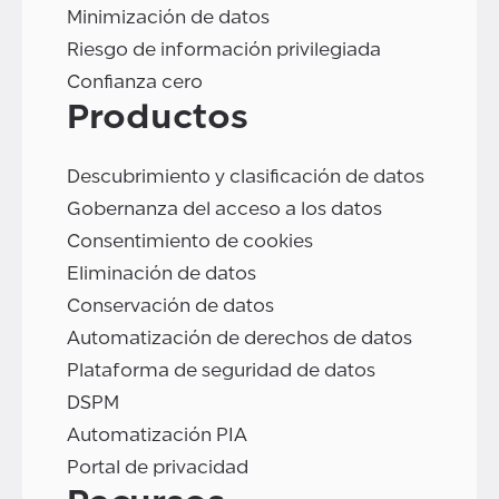
Minimización de datos
Riesgo de información privilegiada
Confianza cero
Productos
Descubrimiento y clasificación de datos
Gobernanza del acceso a los datos
Consentimiento de cookies
Eliminación de datos
Conservación de datos
Automatización de derechos de datos
Plataforma de seguridad de datos
DSPM
Automatización PIA
Portal de privacidad