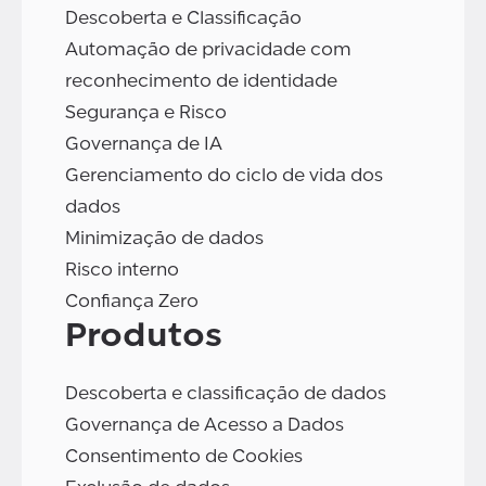
Descoberta e Classificação
Automação de privacidade com
reconhecimento de identidade
Segurança e Risco
Governança de IA
Gerenciamento do ciclo de vida dos
dados
Minimização de dados
Risco interno
Confiança Zero
Produtos
Descoberta e classificação de dados
Governança de Acesso a Dados
Consentimento de Cookies