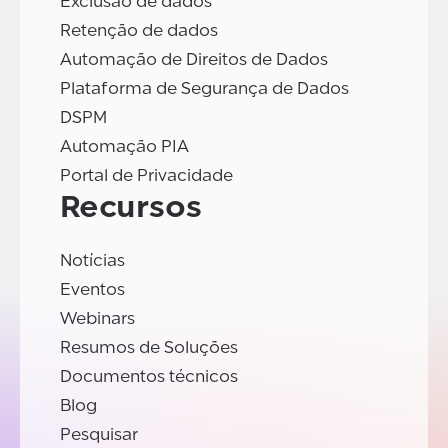
Exclusão de dados
Retenção de dados
Automação de Direitos de Dados
Plataforma de Segurança de Dados
DSPM
Automação PIA
Portal de Privacidade
Recursos
Notícias
Eventos
Webinars
Resumos de Soluções
Documentos técnicos
Blog
Pesquisar