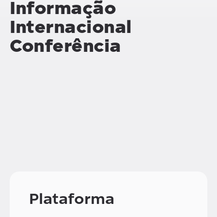
Informação
Internacional
Conferência
Plataforma