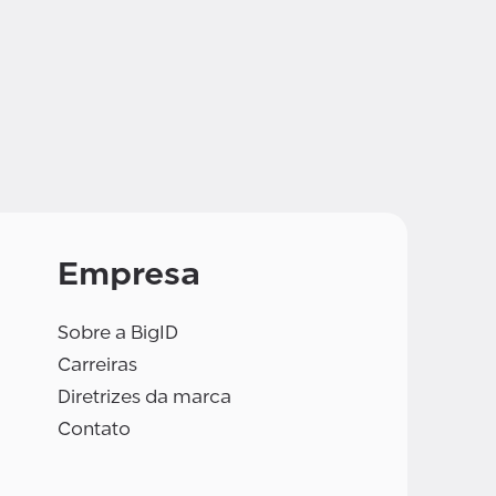
Empresa
Sobre a BigID
Carreiras
Diretrizes da marca
Contato