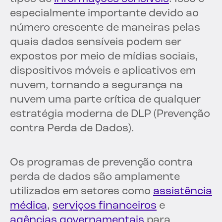
especialmente importante devido ao
número crescente de maneiras pelas
quais dados sensíveis podem ser
expostos por meio de mídias sociais,
dispositivos móveis e aplicativos em
nuvem, tornando a segurança na
nuvem uma parte crítica de qualquer
estratégia moderna de DLP (Prevenção
contra Perda de Dados).
Os programas de prevenção contra
perda de dados são amplamente
utilizados em setores como
assistência
médica
,
serviços financeiros
e
agências governamentais
para