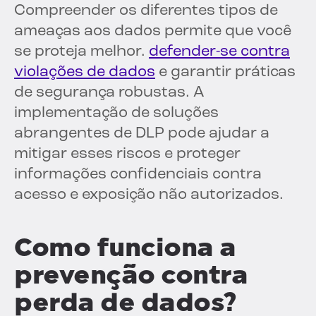
Compreender os diferentes tipos de
ameaças aos dados permite que você
se proteja melhor.
defender-se contra
violações de dados
e garantir práticas
de segurança robustas. A
implementação de soluções
abrangentes de DLP pode ajudar a
mitigar esses riscos e proteger
informações confidenciais contra
acesso e exposição não autorizados.
Como funciona a
prevenção contra
perda de dados?