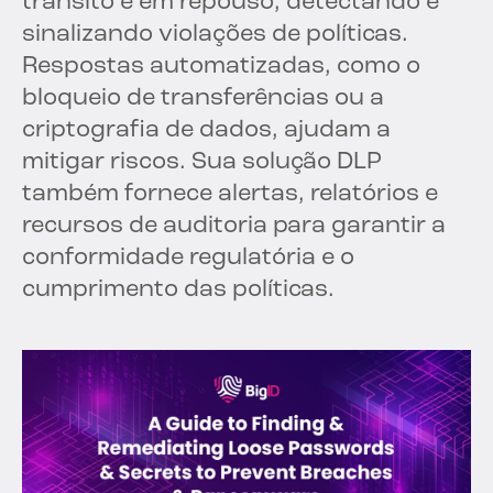
trânsito e em repouso, detectando e
sinalizando violações de políticas.
Respostas automatizadas, como o
bloqueio de transferências ou a
criptografia de dados, ajudam a
mitigar riscos. Sua solução DLP
também fornece alertas, relatórios e
recursos de auditoria para garantir a
conformidade regulatória e o
cumprimento das políticas.