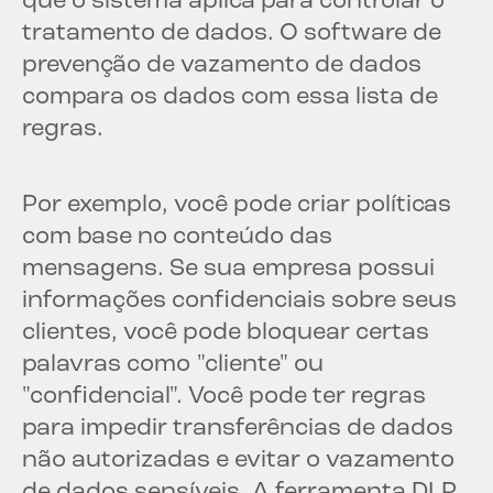
que o sistema aplica para controlar o
tratamento de dados. O software de
prevenção de vazamento de dados
compara os dados com essa lista de
regras.
Por exemplo, você pode criar políticas
com base no conteúdo das
mensagens. Se sua empresa possui
informações confidenciais sobre seus
clientes, você pode bloquear certas
palavras como "cliente" ou
"confidencial". Você pode ter regras
para impedir transferências de dados
não autorizadas e evitar o vazamento
de dados sensíveis. A ferramenta DLP