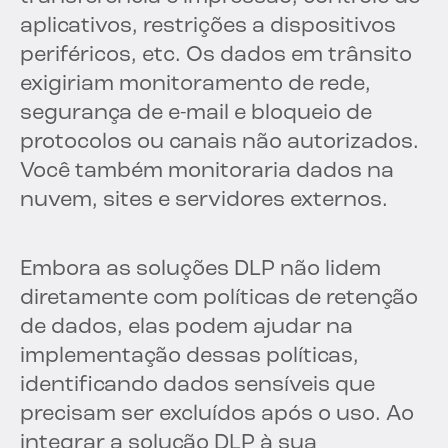
aplicativos, restrições a dispositivos
periféricos, etc. Os dados em trânsito
exigiriam monitoramento de rede,
segurança de e-mail e bloqueio de
protocolos ou canais não autorizados.
Você também monitoraria dados na
nuvem, sites e servidores externos.
Embora as soluções DLP não lidem
diretamente com políticas de retenção
de dados, elas podem ajudar na
implementação dessas políticas,
identificando dados sensíveis que
precisam ser excluídos após o uso. Ao
integrar a solução DLP à sua