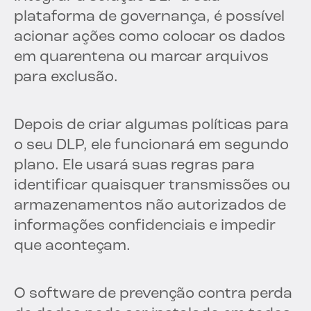
plataforma de governança, é possível
acionar ações como colocar os dados
em quarentena ou marcar arquivos
para exclusão.
Depois de criar algumas políticas para
o seu DLP, ele funcionará em segundo
plano. Ele usará suas regras para
identificar quaisquer transmissões ou
armazenamentos não autorizados de
informações confidenciais e impedir
que aconteçam.
O software de prevenção contra perda