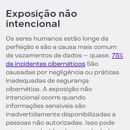
Exposição não
intencional
Os seres humanos estão longe da
perfeição e são a causa mais comum
de vazamentos de dados — quase.
75%
de incidentes cibernéticos
São
causadas por negligência ou práticas
inadequadas de segurança
cibernética. A exposição não
intencional ocorre quando
informações sensíveis são
inadvertidamente disponibilizadas a
pessoas não autorizadas. Isso pode