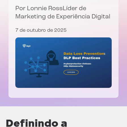
Por
Lonnie Ross
Líder de
Marketing de Experiência Digital
7 de outubro de 2025
Definindo a