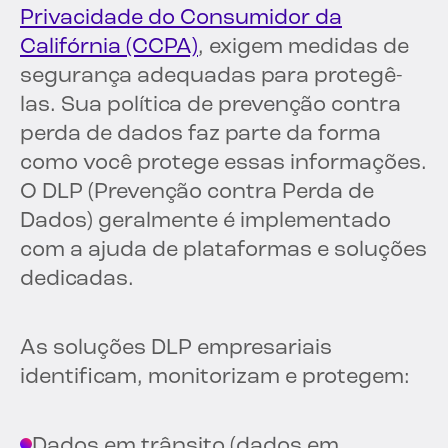
Privacidade do Consumidor da
Califórnia (CCPA)
, exigem medidas de
segurança adequadas para protegê-
las. Sua política de prevenção contra
perda de dados faz parte da forma
como você protege essas informações.
O DLP (Prevenção contra Perda de
Dados) geralmente é implementado
com a ajuda de plataformas e soluções
dedicadas.
As soluções DLP empresariais
identificam, monitorizam e protegem:
Dados em trânsito (dados em