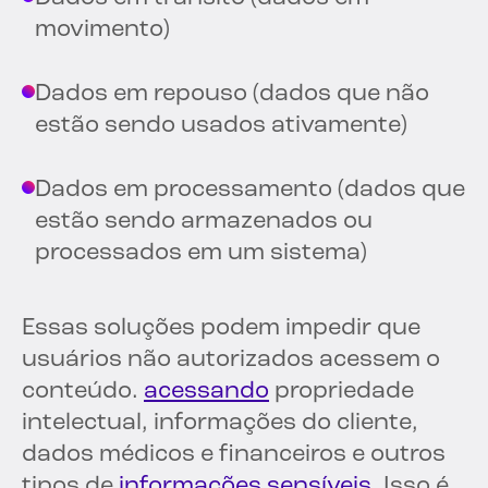
movimento)
Dados em repouso (dados que não
estão sendo usados ativamente)
Dados em processamento (dados que
estão sendo armazenados ou
processados em um sistema)
Essas soluções podem impedir que
usuários não autorizados acessem o
conteúdo.
acessando
propriedade
intelectual, informações do cliente,
dados médicos e financeiros e outros
tipos de
informações sensíveis
. Isso é