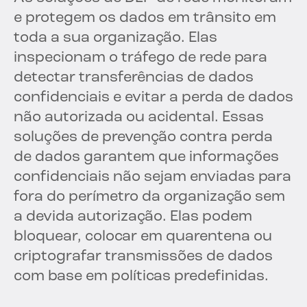
e protegem os dados em trânsito em
toda a sua organização. Elas
inspecionam o tráfego de rede para
detectar transferências de dados
confidenciais e evitar a perda de dados
não autorizada ou acidental. Essas
soluções de prevenção contra perda
de dados garantem que informações
confidenciais não sejam enviadas para
fora do perímetro da organização sem
a devida autorização. Elas podem
bloquear, colocar em quarentena ou
criptografar transmissões de dados
com base em políticas predefinidas.