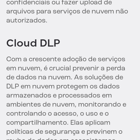
confidenciais ou fazer upload de
arquivos para serviços de nuvem não
autorizados.
Cloud DLP
Com a crescente adoção de serviços
em nuvem, é crucial prevenir a perda
de dados na nuvem. As soluções de
DLP em nuvem protegem os dados
armazenados e processados em
ambientes de nuvem, monitorando e
controlando o acesso, o uso e o
compartilhamento. Elas aplicam
políticas de segurança e previnem o