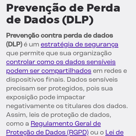
Prevenção de Perda
de Dados (DLP)
Prevenção contra perda de dados
(DLP)
é um
estratégia de segurança
que permite que sua organização
controlar como os dados sensíveis
podem ser compartilhados
em redes e
dispositivos finais. Dados sensíveis
precisam ser protegidos, pois sua
exposição pode impactar
negativamente os titulares dos dados.
Assim, leis de proteção de dados,
como a
Regulamento Geral de
Proteção de Dados (RGPD)
ou o
Lei de