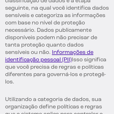
classificação de dados é a etapa
seguinte, na qual você identifica dados
sensíveis e categoriza as informações
com base no nível de proteção
necessário. Dados publicamente
disponíveis podem não precisar de
tanta proteção quanto dados
sensíveis ou não.
Informações de
identificação pessoal (PII)
Isso significa
que você precisa de regras e políticas
diferentes para governá-los e protegê-
los.
Utilizando a categoria de dados, sua
organização define políticas e regras