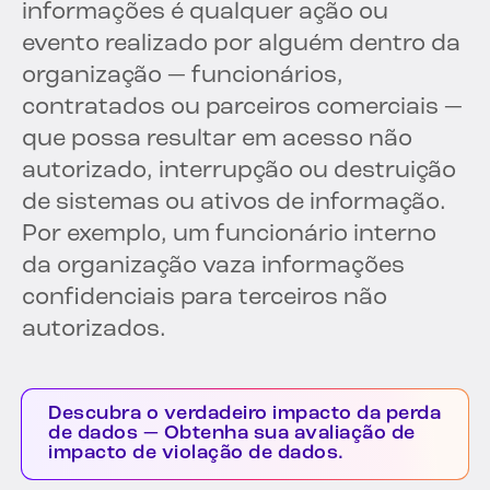
informações é qualquer ação ou
evento realizado por alguém dentro da
organização — funcionários,
contratados ou parceiros comerciais —
que possa resultar em acesso não
autorizado, interrupção ou destruição
de sistemas ou ativos de informação.
Por exemplo, um funcionário interno
da organização vaza informações
confidenciais para terceiros não
autorizados.
Descubra o verdadeiro impacto da perda
de dados — Obtenha sua avaliação de
impacto de violação de dados.