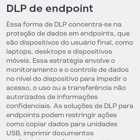
DLP de endpoint
Essa forma de DLP concentra-se na
proteção de dados em endpoints, que
são dispositivos do usuário final, como
laptops, desktops e dispositivos
móveis. Essa estratégia envolve o
monitoramento e o controle de dados
no nível do dispositivo para impedir o
acesso, o uso ou a transferência não
autorizados de informações
confidenciais. As soluções de DLP para
endpoints podem restringir ações
como copiar dados para unidades
USB, imprimir documentos