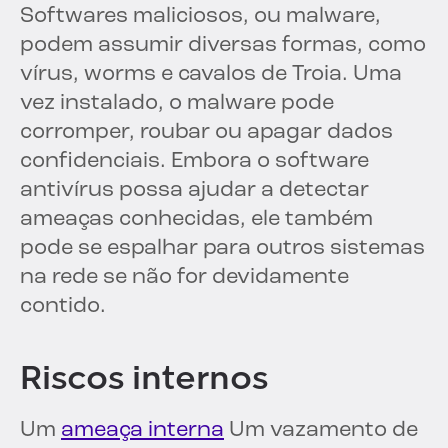
Softwares maliciosos, ou malware,
podem assumir diversas formas, como
vírus, worms e cavalos de Troia. Uma
vez instalado, o malware pode
corromper, roubar ou apagar dados
confidenciais. Embora o software
antivírus possa ajudar a detectar
ameaças conhecidas, ele também
pode se espalhar para outros sistemas
na rede se não for devidamente
contido.
Riscos internos
Um
ameaça interna
Um vazamento de