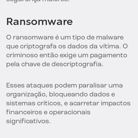
Ransomware
O ransomware é um tipo de malware
que criptografa os dados da vítima. O
criminoso então exige um pagamento
pela chave de descriptografia.
Esses ataques podem paralisar uma
organização, bloqueando dados e
sistemas críticos, e acarretar impactos
financeiros e operacionais
significativos.