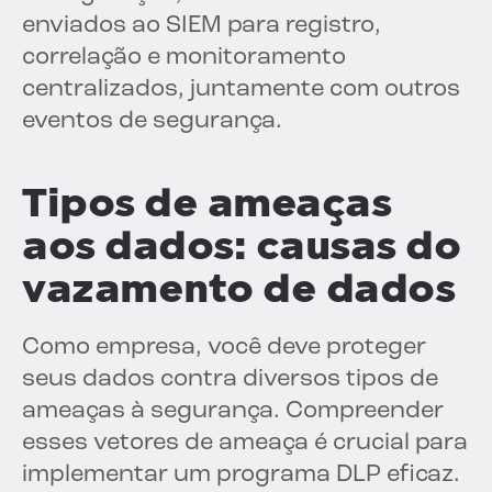
enviados ao SIEM para registro,
correlação e monitoramento
centralizados, juntamente com outros
eventos de segurança.
Tipos de ameaças
aos dados: causas do
vazamento de dados
Como empresa, você deve proteger
seus dados contra diversos tipos de
ameaças à segurança. Compreender
esses vetores de ameaça é crucial para
implementar um programa DLP eficaz.