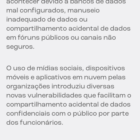
acontecer devido a bancos de dados
mal configurados, manuseio
inadequado de dados ou
compartilhamento acidental de dados
em fóruns públicos ou canais não
seguros.
O uso de mídias sociais, dispositivos
móveis e aplicativos em nuvem pelas
organizações introduziu diversas
novas vulnerabilidades que facilitam o
compartilhamento acidental de dados
confidenciais com o público por parte
dos funcionários.