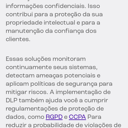
informações confidenciais. Isso
contribui para a proteção da sua
propriedade intelectual e para a
manutenção da confiança dos
clientes.
Essas soluções monitoram
continuamente seus sistemas,
detectam ameaças potenciais e
aplicam políticas de segurança para
mitigar riscos. A implementação de
DLP também ajuda você a cumprir
regulamentações de proteção de
dados, como
RGPD
e
CCPA
Para
reduzir a probabilidade de violações de