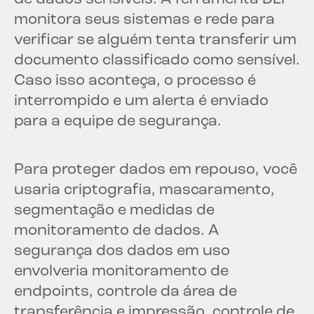
monitora seus sistemas e rede para
verificar se alguém tenta transferir um
documento classificado como sensível.
Caso isso aconteça, o processo é
interrompido e um alerta é enviado
para a equipe de segurança.
Para proteger dados em repouso, você
usaria criptografia, mascaramento,
segmentação e medidas de
monitoramento de dados. A
segurança dos dados em uso
envolveria monitoramento de
endpoints, controle da área de
transferência e impressão, controle de