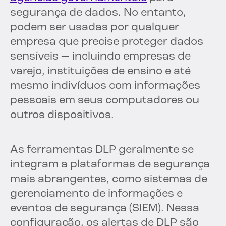
segurança de dados. No entanto,
podem ser usadas por qualquer
empresa que precise proteger dados
sensíveis — incluindo empresas de
varejo, instituições de ensino e até
mesmo indivíduos com informações
pessoais em seus computadores ou
outros dispositivos.
As ferramentas DLP geralmente se
integram a plataformas de segurança
mais abrangentes, como sistemas de
gerenciamento de informações e
eventos de segurança (SIEM). Nessa
configuração, os alertas de DLP são