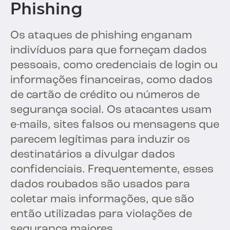
Phishing
Os ataques de phishing enganam
indivíduos para que forneçam dados
pessoais, como credenciais de login ou
informações financeiras, como dados
de cartão de crédito ou números de
segurança social. Os atacantes usam
e-mails, sites falsos ou mensagens que
parecem legítimas para induzir os
destinatários a divulgar dados
confidenciais. Frequentemente, esses
dados roubados são usados para
coletar mais informações, que são
então utilizadas para violações de
segurança maiores.