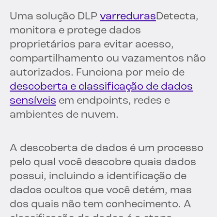
Uma solução DLP
varreduras
Detecta,
monitora e protege dados
proprietários para evitar acesso,
compartilhamento ou vazamentos não
autorizados. Funciona por meio de
descoberta e classificação de dados
sensíveis
em endpoints, redes e
ambientes de nuvem.
A descoberta de dados é um processo
pelo qual você descobre quais dados
possui, incluindo a identificação de
dados ocultos que você detém, mas
dos quais não tem conhecimento. A