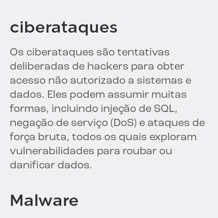
ciberataques
Os ciberataques são tentativas
deliberadas de hackers para obter
acesso não autorizado a sistemas e
dados. Eles podem assumir muitas
formas, incluindo injeção de SQL,
negação de serviço (DoS) e ataques de
força bruta, todos os quais exploram
vulnerabilidades para roubar ou
danificar dados.
Malware