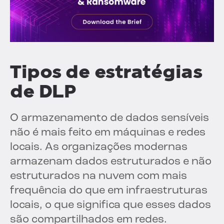
Tipos de estratégias
de DLP
O armazenamento de dados sensíveis
não é mais feito em máquinas e redes
locais. As organizações modernas
armazenam dados estruturados e não
estruturados na nuvem com mais
frequência do que em infraestruturas
locais, o que significa que esses dados
são compartilhados em redes.