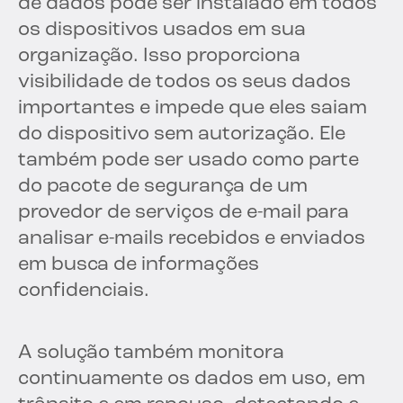
de dados pode ser instalado em todos
os dispositivos usados em sua
organização. Isso proporciona
visibilidade de todos os seus dados
importantes e impede que eles saiam
do dispositivo sem autorização. Ele
também pode ser usado como parte
do pacote de segurança de um
provedor de serviços de e-mail para
analisar e-mails recebidos e enviados
em busca de informações
confidenciais.
A solução também monitora
continuamente os dados em uso, em