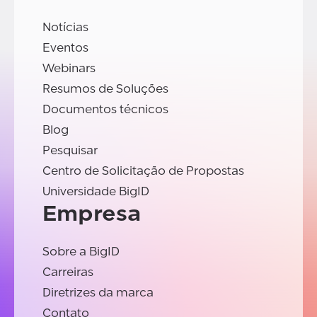
Notícias
Eventos
Webinars
Resumos de Soluções
Documentos técnicos
Blog
Pesquisar
Centro de Solicitação de Propostas
Universidade BigID
Empresa
Sobre a BigID
Carreiras
Diretrizes da marca
Contato