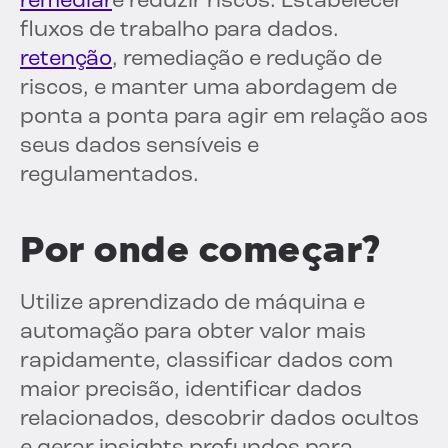
remediar
e reduzir riscos. Estabelecer
fluxos de trabalho para dados.
retenção
, remediação e redução de
riscos, e manter uma abordagem de
ponta a ponta para agir em relação aos
seus dados sensíveis e
regulamentados.
Por onde começar?
Utilize aprendizado de máquina e
automação para obter valor mais
rapidamente, classificar dados com
maior precisão, identificar dados
relacionados, descobrir dados ocultos