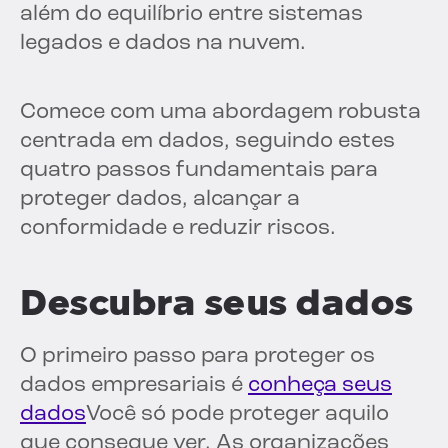
além do equilíbrio entre sistemas
legados e dados na nuvem.
Comece com uma abordagem robusta
centrada em dados, seguindo estes
quatro passos fundamentais para
proteger dados, alcançar a
conformidade e reduzir riscos.
Descubra seus dados
O primeiro passo para proteger os
dados empresariais é
conheça seus
dados
Você só pode proteger aquilo
que consegue ver. As organizações