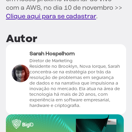
com a AWS, no dia 10 de novembro >>
Clique aqui para se cadastrar
.
Autor
Sarah Hospelhorn
Diretor de Marketing
Residente no Brooklyn, Nova Iorque, Sarah
concentra-se na estratégia por trás da
resolução de problemas em segurança
de dados e na narrativa que impulsiona a
inovação no mercado. Ela atua na área de
tecnologia há mais de 20 anos, com
experiência em software empresarial,
hardware e criptografia.