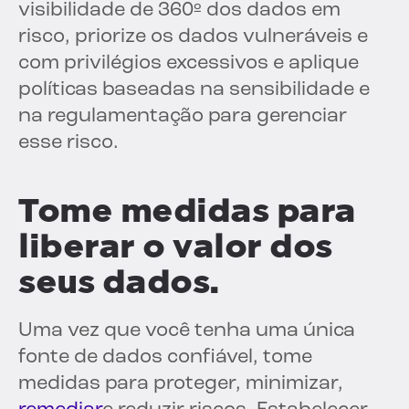
visibilidade de 360º dos dados em
risco, priorize os dados vulneráveis e
com privilégios excessivos e aplique
políticas baseadas na sensibilidade e
na regulamentação para gerenciar
esse risco.
Tome medidas para
liberar o valor dos
seus dados.
Uma vez que você tenha uma única
fonte de dados confiável, tome
medidas para proteger, minimizar,