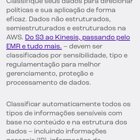
Classifique seus dados para direcionar
políticas e sua aplicação de forma
eficaz. Dados não estruturados,
semiestruturados e estruturados na
AWS.
Do S3 ao Kinesis, passando pelo
EMR e tudo mais.
– devem ser
classificados por sensibilidade, tipo e
regulamentação para melhor
gerenciamento, proteção e
processamento de dados.
Classificar automaticamente todos os
tipos de informações sensíveis com
base no conteúdo e na estrutura dos
dados – incluindo informações