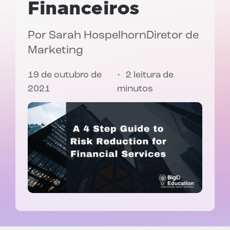
Financeiros
Por
Sarah Hospelhorn
Diretor de
Marketing
19 de outubro de
2 leitura de
2021
minutos