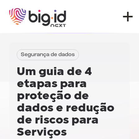
Pular para o conteúdo
Segurança de dados
Um guia de 4
etapas para
proteção de
dados e redução
de riscos para
Serviços