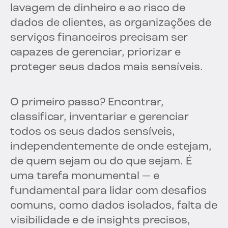
lavagem de dinheiro e ao risco de
dados de clientes, as organizações de
serviços financeiros precisam ser
capazes de gerenciar, priorizar e
proteger seus dados mais sensíveis.
O primeiro passo? Encontrar,
classificar, inventariar e gerenciar
todos os seus dados sensíveis,
independentemente de onde estejam,
de quem sejam ou do que sejam. É
uma tarefa monumental — e
fundamental para lidar com desafios
comuns, como dados isolados, falta de
visibilidade e de insights precisos,