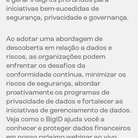
e gerar insights profundos para
iniciativas bem-sucedidas de
segurança, privacidade e governança.
Ao adotar uma abordagem de
descoberta em relação a dados e
riscos, as organizações podem
enfrentar os desafios da
conformidade contínua, minimizar os
riscos de segurança, abordar
proativamente os programas de
privacidade de dados e fortalecer as
iniciativas de gerenciamento de dados.
Veja como o BigID ajuda você a
conhecer e proteger dados financeiros
em nosso próximo webinar ao vivo