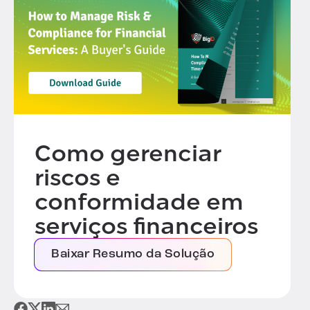
Como gerenciar
riscos e
conformidade em
serviços financeiros
Baixar Resumo da Solução