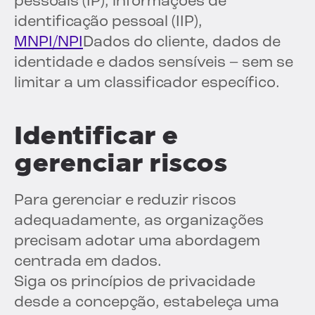
pessoais (IP), informações de
identificação pessoal (IIP),
MNPI/NPI
Dados do cliente, dados de
identidade e dados sensíveis – sem se
limitar a um classificador específico.
Identificar e
gerenciar riscos
Para gerenciar e reduzir riscos
adequadamente, as organizações
precisam adotar uma abordagem
centrada em dados.
Siga os princípios de privacidade
desde a concepção, estabeleça uma