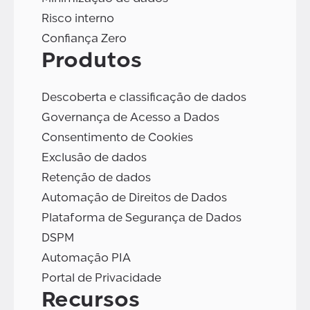
Risco interno
Confiança Zero
Produtos
Descoberta e classificação de dados
Governança de Acesso a Dados
Consentimento de Cookies
Exclusão de dados
Retenção de dados
Automação de Direitos de Dados
Plataforma de Segurança de Dados
DSPM
Automação PIA
Portal de Privacidade
Recursos