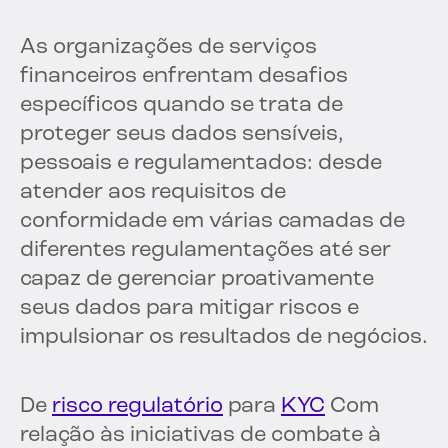
As organizações de serviços
financeiros enfrentam desafios
específicos quando se trata de
proteger seus dados sensíveis,
pessoais e regulamentados: desde
atender aos requisitos de
conformidade em várias camadas de
diferentes regulamentações até ser
capaz de gerenciar proativamente
seus dados para mitigar riscos e
impulsionar os resultados de negócios.
De
risco regulatório
para
KYC
Com
relação às iniciativas de combate à