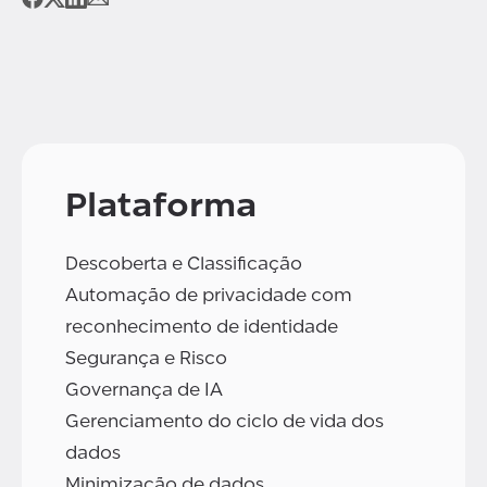
Plataforma
Descoberta e Classificação
Automação de privacidade com
reconhecimento de identidade
Segurança e Risco
Governança de IA
Gerenciamento do ciclo de vida dos
dados
Minimização de dados