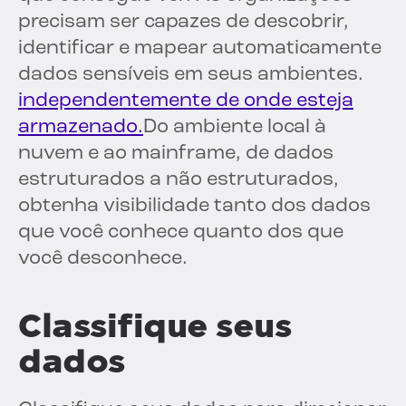
precisam ser capazes de descobrir,
identificar e mapear automaticamente
dados sensíveis em seus ambientes.
independentemente de onde esteja
armazenado.
Do ambiente local à
nuvem e ao mainframe, de dados
estruturados a não estruturados,
obtenha visibilidade tanto dos dados
que você conhece quanto dos que
você desconhece.
Classifique seus
dados