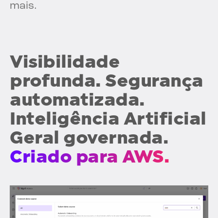
mais.
Visibilidade
profunda. Segurança
automatizada.
Inteligência Artificial
Geral governada.
Criado para AWS.