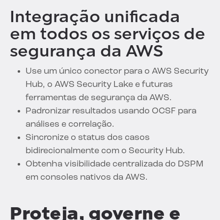
Integração unificada
em todos os serviços de
segurança da AWS
Use um único conector para o AWS Security
Hub, o AWS Security Lake e futuras
ferramentas de segurança da AWS.
Padronizar resultados usando OCSF para
análises e correlação.
Sincronize o status dos casos
bidirecionalmente com o Security Hub.
Obtenha visibilidade centralizada do DSPM
em consoles nativos da AWS.
Proteja, governe e