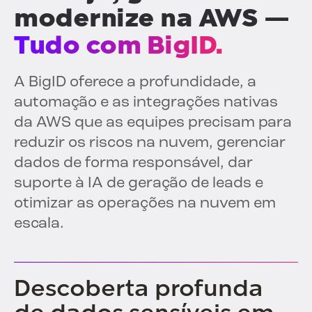
modernize na AWS —
Tudo com BigID.
A BigID oferece a profundidade, a
automação e as integrações nativas
da AWS que as equipes precisam para
reduzir os riscos na nuvem, gerenciar
dados de forma responsável, dar
suporte à IA de geração de leads e
otimizar as operações na nuvem em
escala.
Descoberta profunda