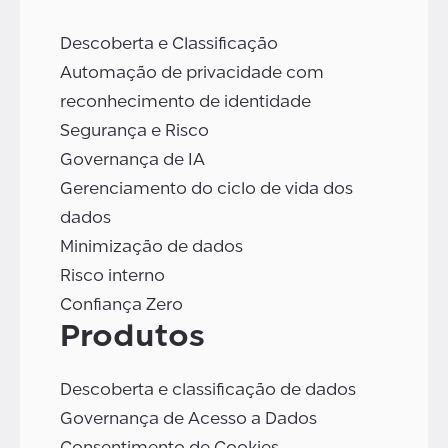
Descoberta e Classificação
Automação de privacidade com
reconhecimento de identidade
Segurança e Risco
Governança de IA
Gerenciamento do ciclo de vida dos
dados
Minimização de dados
Risco interno
Confiança Zero
Produtos
Descoberta e classificação de dados
Governança de Acesso a Dados
Consentimento de Cookies