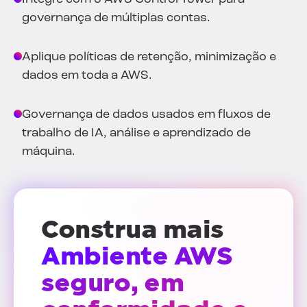
governança de múltiplas contas.
Aplique políticas de retenção, minimização e
dados em toda a AWS.
Governança de dados usados em fluxos de
trabalho de IA, análise e aprendizado de
máquina.
Construa mais
Ambiente AWS
seguro, em