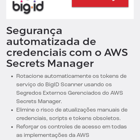
Segurança
automatizada de
credenciais com o AWS
Secrets Manager
Rotacione automaticamente os tokens de
serviço do BigID Scanner usando os
Segredos Externos Gerenciados do AWS
Secrets Manager.
Elimine o risco de atualizações manuais de
credenciais, scripts e tokens obsoletos.
Reforçar os controles de acesso em todas
as implementações da AWS