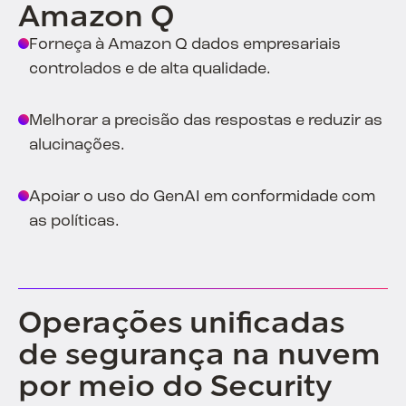
Amazon Q
Forneça à Amazon Q dados empresariais
controlados e de alta qualidade.
Melhorar a precisão das respostas e reduzir as
alucinações.
Apoiar o uso do GenAI em conformidade com
as políticas.
Operações unificadas
de segurança na nuvem
por meio do Security