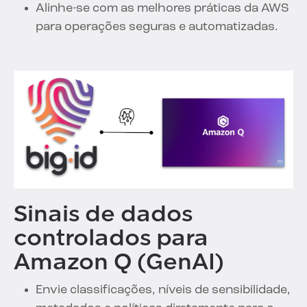
Alinhe-se com as melhores práticas da AWS
para operações seguras e automatizadas.
Sinais de dados
controlados para
Amazon Q (GenAI)
Envie classificações, níveis de sensibilidade,