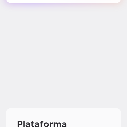
Plataforma