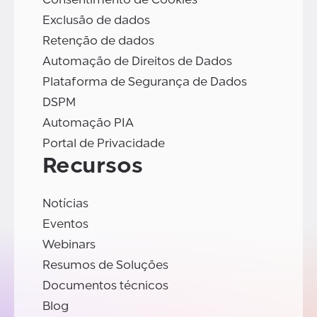
Exclusão de dados
Retenção de dados
Automação de Direitos de Dados
Plataforma de Segurança de Dados
DSPM
Automação PIA
Portal de Privacidade
Recursos
Notícias
Eventos
Webinars
Resumos de Soluções
Documentos técnicos
Blog