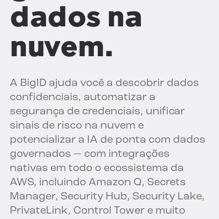
dados na
nuvem.
A BigID ajuda você a descobrir dados
confidenciais, automatizar a
segurança de credenciais, unificar
sinais de risco na nuvem e
potencializar a IA de ponta com dados
governados — com integrações
nativas em todo o ecossistema da
AWS, incluindo Amazon Q, Secrets
Manager, Security Hub, Security Lake,
PrivateLink, Control Tower e muito