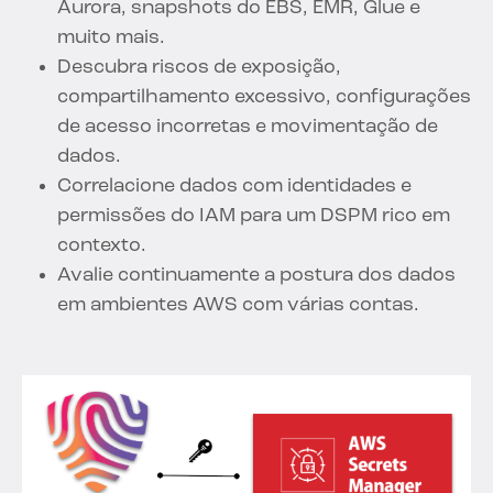
Aurora, snapshots do EBS, EMR, Glue e
muito mais.
Descubra riscos de exposição,
compartilhamento excessivo, configurações
de acesso incorretas e movimentação de
dados.
Correlacione dados com identidades e
permissões do IAM para um DSPM rico em
contexto.
Avalie continuamente a postura dos dados
em ambientes AWS com várias contas.