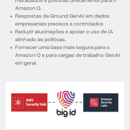
metadados e políticas diretamente para o
Amazon Q.
Respostas da Ground GenAI em dados
empresariais precisos e controlados
Reduzir alucinações e apoiar o uso de IA
alinhado às políticas.
Fornecer uma base mais segura para o
Amazon Q e para cargas de trabalho GenAI
em geral.