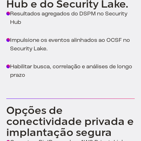
Hub e do Security Lake.
Resultados agregados do DSPM no Security
Hub
Impulsione os eventos alinhados ao OCSF no
Security Lake.
Habilitar busca, correlação e análises de longo
prazo
Opções de
conectividade privada e
implantação segura