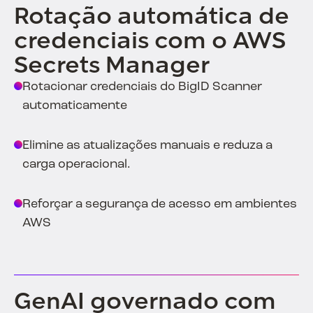
Rotação automática de
credenciais com o AWS
Secrets Manager
Rotacionar credenciais do BigID Scanner
automaticamente
Elimine as atualizações manuais e reduza a
carga operacional.
Reforçar a segurança de acesso em ambientes
AWS
GenAI governado com