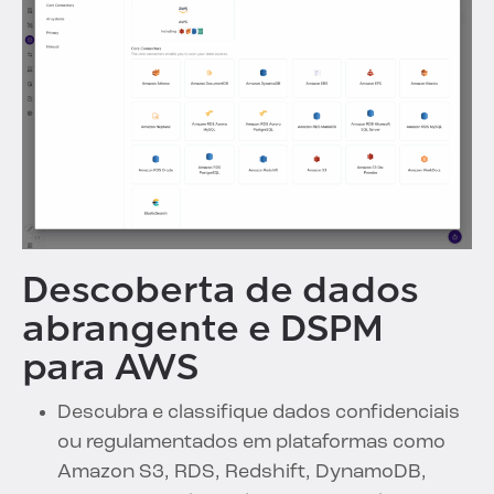
Descoberta de dados
abrangente e DSPM
para AWS
Descubra e classifique dados confidenciais
ou regulamentados em plataformas como
Amazon S3, RDS, Redshift, DynamoDB,