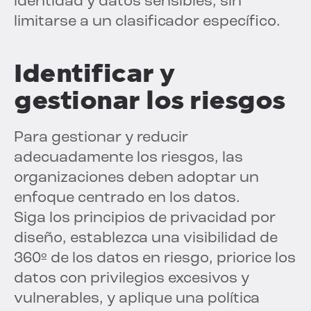
identidad y datos sensibles, sin
limitarse a un clasificador específico.
Identificar y
gestionar los riesgos
Para gestionar y reducir
adecuadamente los riesgos, las
organizaciones deben adoptar un
enfoque centrado en los datos.
Siga los principios de privacidad por
diseño, establezca una visibilidad de
360º de los datos en riesgo, priorice los
datos con privilegios excesivos y
vulnerables, y aplique una política