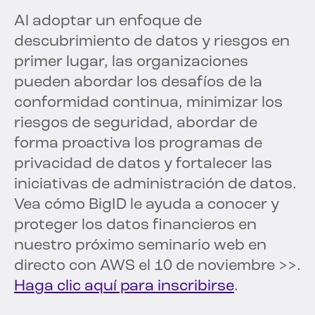
Al adoptar un enfoque de
descubrimiento de datos y riesgos en
primer lugar, las organizaciones
pueden abordar los desafíos de la
conformidad continua, minimizar los
riesgos de seguridad, abordar de
forma proactiva los programas de
privacidad de datos y fortalecer las
iniciativas de administración de datos.
Vea cómo BigID le ayuda a conocer y
proteger los datos financieros en
nuestro próximo seminario web en
directo con AWS el 10 de noviembre >>.
Haga clic aquí para inscribirse
.