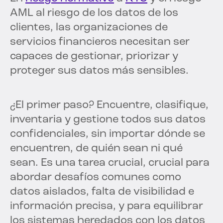
AML al riesgo de los datos de los
clientes, las organizaciones de
servicios financieros necesitan ser
capaces de gestionar, priorizar y
proteger sus datos más sensibles.
¿El primer paso? Encuentre, clasifique,
inventaria y gestione todos sus datos
confidenciales, sin importar dónde se
encuentren, de quién sean ni qué
sean. Es una tarea crucial, crucial para
abordar desafíos comunes como
datos aislados, falta de visibilidad e
información precisa, y para equilibrar
los sistemas heredados con los datos