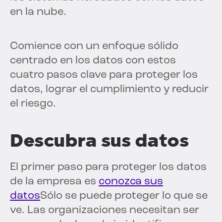
en la nube.
Comience con un enfoque sólido
centrado en los datos con estos
cuatro pasos clave para proteger los
datos, lograr el cumplimiento y reducir
el riesgo.
Descubra sus datos
El primer paso para proteger los datos
de la empresa es
conozca sus
datos
Sólo se puede proteger lo que se
ve. Las organizaciones necesitan ser