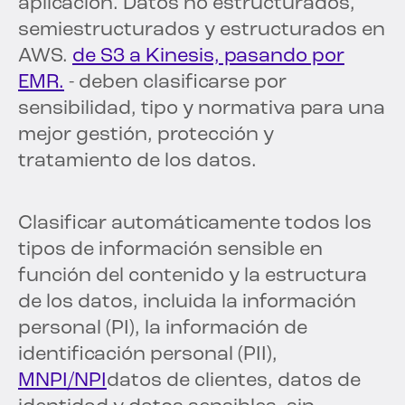
aplicación. Datos no estructurados,
semiestructurados y estructurados en
AWS.
de S3 a Kinesis, pasando por
EMR.
- deben clasificarse por
sensibilidad, tipo y normativa para una
mejor gestión, protección y
tratamiento de los datos.
Clasificar automáticamente todos los
tipos de información sensible en
función del contenido y la estructura
de los datos, incluida la información
personal (PI), la información de
identificación personal (PII),
MNPI/NPI
datos de clientes, datos de