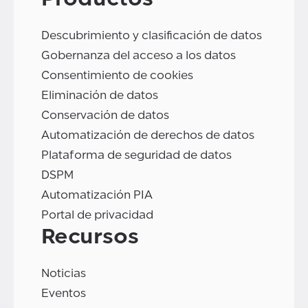
Descubrimiento y clasificación de datos
Gobernanza del acceso a los datos
Consentimiento de cookies
Eliminación de datos
Conservación de datos
Automatización de derechos de datos
Plataforma de seguridad de datos
DSPM
Automatización PIA
Portal de privacidad
Recursos
Noticias
Eventos