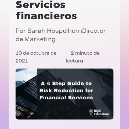
Servicios
financieros
Por
Sarah Hospelhorn
Director
de Marketing
19 de octubre de
2 minuto de
2021
lectura