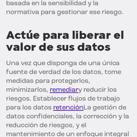
basada en la sensibilidad y la
normativa para gestionar ese riesgo.
Actúe para liberar el
valor de sus datos
Una vez que disponga de una única
fuente de verdad de los datos, tome
medidas para protegerlos,
minimizarlos,
remediar
y reducir los
riesgos. Establecer flujos de trabajo
para los datos
retención
La gestión de
datos confidenciales, la corrección y la
reducción de riesgos, y el
mantenimiento de un enfoque integral