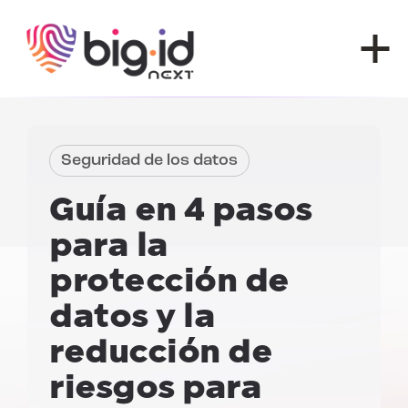
Ir al contenido
Seguridad de los datos
Guía en 4 pasos
para la
protección de
datos y la
reducción de
riesgos para