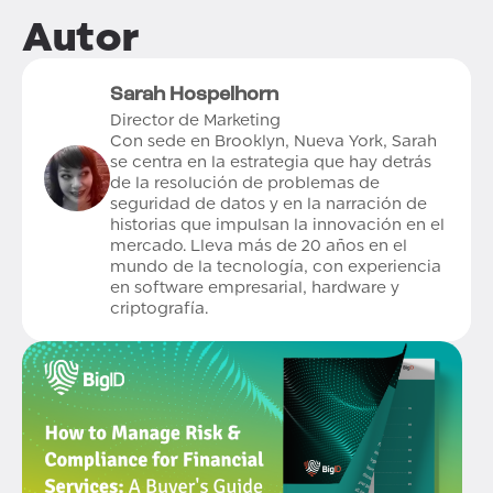
Autor
Sarah Hospelhorn
Director de Marketing
Con sede en Brooklyn, Nueva York, Sarah
se centra en la estrategia que hay detrás
de la resolución de problemas de
seguridad de datos y en la narración de
historias que impulsan la innovación en el
mercado. Lleva más de 20 años en el
mundo de la tecnología, con experiencia
en software empresarial, hardware y
criptografía.