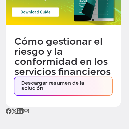
Cómo gestionar el
riesgo y la
conformidad en los
servicios financieros
Descargar resumen de la
solución