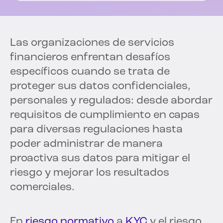
Las organizaciones de servicios
financieros enfrentan desafíos
específicos cuando se trata de
proteger sus datos confidenciales,
personales y regulados: desde abordar
requisitos de cumplimiento en capas
para diversas regulaciones hasta
poder administrar de manera
proactiva sus datos para mitigar el
riesgo y mejorar los resultados
comerciales.
En
riesgo normativo
a
KYC
y el riesgo