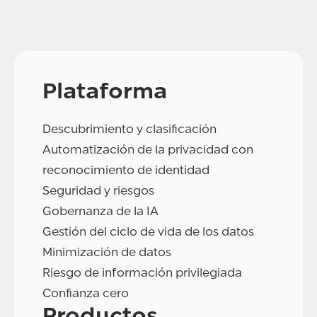
Plataforma
Descubrimiento y clasificación
Automatización de la privacidad con
reconocimiento de identidad
Seguridad y riesgos
Gobernanza de la IA
Gestión del ciclo de vida de los datos
Minimización de datos
Riesgo de información privilegiada
Confianza cero
Productos