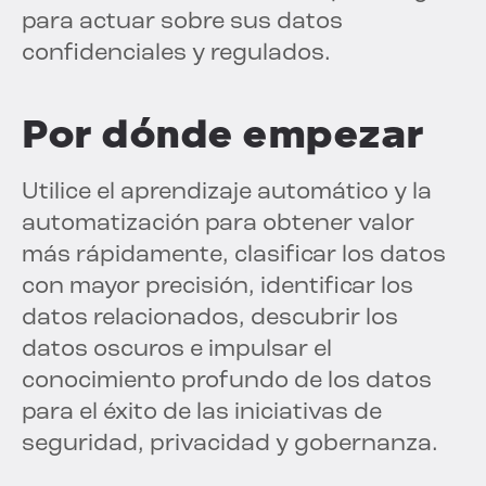
para actuar sobre sus datos
confidenciales y regulados.
Por dónde empezar
Utilice el aprendizaje automático y la
automatización para obtener valor
más rápidamente, clasificar los datos
con mayor precisión, identificar los
datos relacionados, descubrir los
datos oscuros e impulsar el
conocimiento profundo de los datos
para el éxito de las iniciativas de
seguridad, privacidad y gobernanza.