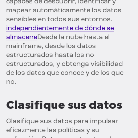
capaces de descubrir, identificar y
mapear automáticamente los datos
sensibles en todos sus entornos.
independientemente de dónde se
almacene
Desde la nube hasta el
mainframe, desde los datos
estructurados hasta los no
estructurados, y obtenga visibilidad
de los datos que conoce y de los que
no.
Clasifique sus datos
Clasifique sus datos para impulsar
eficazmente las políticas y su