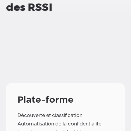
des RSSI
Plate-forme
Découverte et classification
Automatisation de la confidentialité