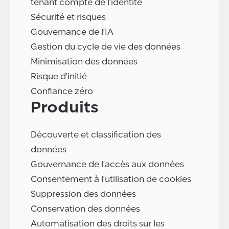
tenant compte de l'identité
Sécurité et risques
Gouvernance de l'IA
Gestion du cycle de vie des données
Minimisation des données
Risque d'initié
Confiance zéro
Produits
Découverte et classification des
données
Gouvernance de l'accès aux données
Consentement à l'utilisation de cookies
Suppression des données
Conservation des données
Automatisation des droits sur les