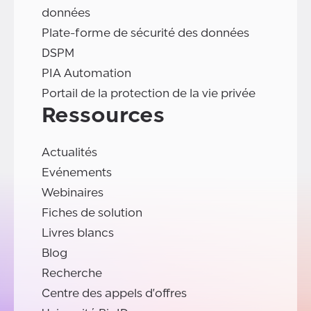
données
Plate-forme de sécurité des données
DSPM
PIA Automation
Portail de la protection de la vie privée
Ressources
Actualités
Evénements
Webinaires
Fiches de solution
Livres blancs
Blog
Recherche
Centre des appels d'offres