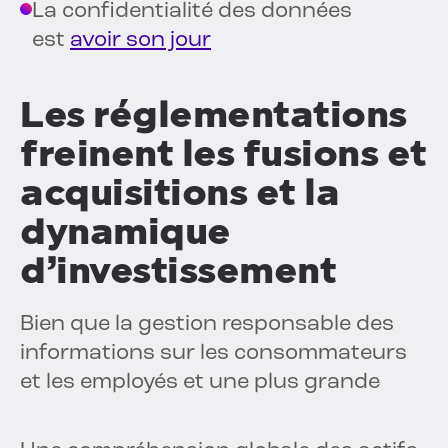
La confidentialité des données
est
avoir son jour
Les réglementations
freinent les fusions et
acquisitions et la
dynamique
d’investissement
Bien que la gestion responsable des
informations sur les consommateurs
et les employés et une plus grande