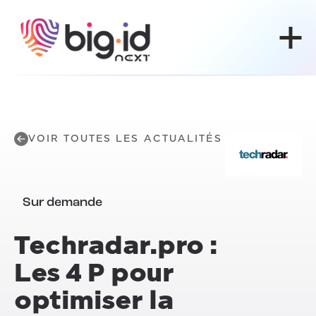
Skip to content
VOIR TOUTES LES ACTUALITÉS
Sur demande
Techradar.pro :
Les 4 P pour
optimiser la