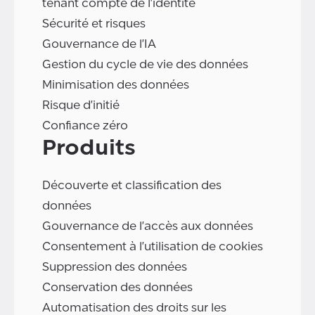
tenant compte de l'identité
Sécurité et risques
Gouvernance de l'IA
Gestion du cycle de vie des données
Minimisation des données
Risque d'initié
Confiance zéro
Produits
Découverte et classification des
données
Gouvernance de l'accès aux données
Consentement à l'utilisation de cookies
Suppression des données
Conservation des données
Automatisation des droits sur les