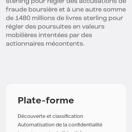
sterling pour régler des accusations de
fraude boursière et à une autre somme
de 1480 millions de livres sterling pour
régler des poursuites en valeurs
mobilières intentées par des
actionnaires mécontents.
Plate-forme
Découverte et classification
Automatisation de la confidentialité