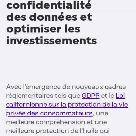
confidentialité
des données et
optimiser les
investissements
Avec l’émergence de nouveaux cadres
réglementaires tels que
GDPR
et le
Loi
californienne sur la protection de la vie
privée des consommateurs
, une
meilleure compréhension et une
meilleure protection de l’huile qui