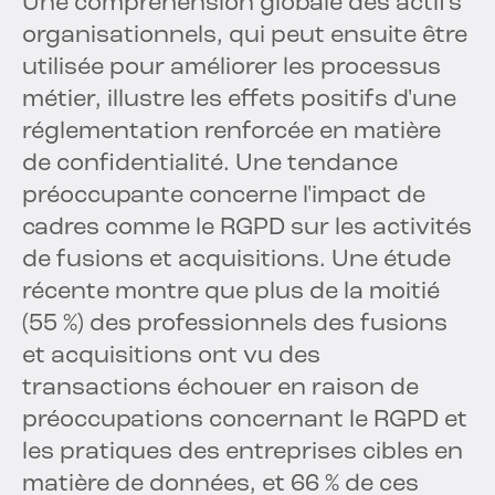
Une compréhension globale des actifs
organisationnels, qui peut ensuite être
utilisée pour améliorer les processus
métier, illustre les effets positifs d'une
réglementation renforcée en matière
de confidentialité. Une tendance
préoccupante concerne l'impact de
cadres comme le RGPD sur les activités
de fusions et acquisitions. Une étude
récente montre que plus de la moitié
(55 %) des professionnels des fusions
et acquisitions ont vu des
transactions échouer en raison de
préoccupations concernant le RGPD et
les pratiques des entreprises cibles en
matière de données, et 66 % de ces