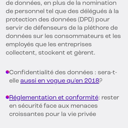
de données, en plus de la nomination
de personnel tel que des délégués à la
protection des données (DPD) pour
servir de défenseurs de la pléthore de
données sur les consommateurs et les
employés que les entreprises
collectent, stockent et gèrent.
Confidentialité des données : sera-t-
elle
aussi en vogue qu'en 2018
?
Réglementation et conformité
: rester
en sécurité face aux menaces
croissantes pour la vie privée