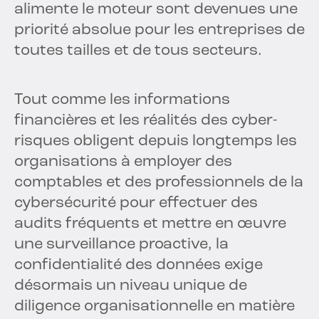
alimente le moteur sont devenues une
priorité absolue pour les entreprises de
toutes tailles et de tous secteurs.
Tout comme les informations
financières et les réalités des cyber-
risques obligent depuis longtemps les
organisations à employer des
comptables et des professionnels de la
cybersécurité pour effectuer des
audits fréquents et mettre en œuvre
une surveillance proactive, la
confidentialité des données exige
désormais un niveau unique de
diligence organisationnelle en matière