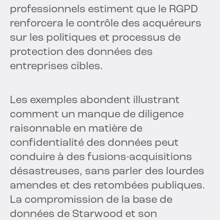
professionnels estiment que le RGPD
renforcera le contrôle des acquéreurs
sur les politiques et processus de
protection des données des
entreprises cibles.
Les exemples abondent illustrant
comment un manque de diligence
raisonnable en matière de
confidentialité des données peut
conduire à des fusions-acquisitions
désastreuses, sans parler des lourdes
amendes et des retombées publiques.
La compromission de la base de
données de Starwood et son