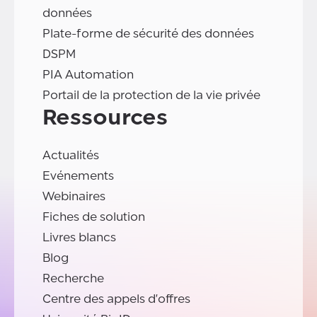
données
Plate-forme de sécurité des données
DSPM
PIA Automation
Portail de la protection de la vie privée
Ressources
Actualités
Evénements
Webinaires
Fiches de solution
Livres blancs
Blog
Recherche
Centre des appels d'offres