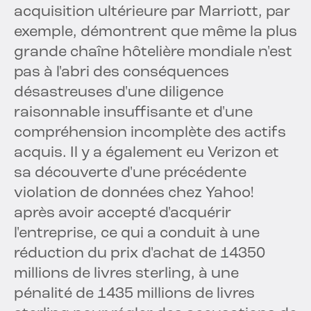
acquisition ultérieure par Marriott, par
exemple, démontrent que même la plus
grande chaîne hôtelière mondiale n'est
pas à l'abri des conséquences
désastreuses d'une diligence
raisonnable insuffisante et d'une
compréhension incomplète des actifs
acquis. Il y a également eu Verizon et
sa découverte d'une précédente
violation de données chez Yahoo!
après avoir accepté d'acquérir
l'entreprise, ce qui a conduit à une
réduction du prix d'achat de 14350
millions de livres sterling, à une
pénalité de 1435 millions de livres