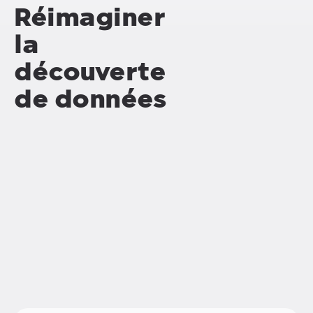
Réimaginer
la
découverte
de données