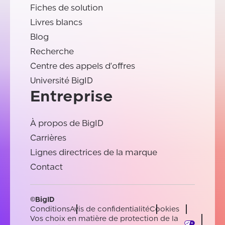
Fiches de solution
Livres blancs
Blog
Recherche
Centre des appels d'offres
Université BigID
Entreprise
À propos de BigID
Carrières
Lignes directrices de la marque
Contact
©BigID
Conditions
Avis de confidentialité
Cookies
Vos choix en matière de protection de la