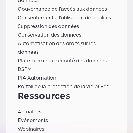
données
Gouvernance de l'accès aux données
Consentement à l'utilisation de cookies
Suppression des données
Conservation des données
Automatisation des droits sur les
données
Plate-forme de sécurité des données
DSPM
PIA Automation
Portail de la protection de la vie privée
Ressources
Actualités
Evénements
Webinaires