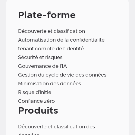
Plate-forme
Découverte et classification
Automatisation de la confidentialité
tenant compte de l'identité
Sécurité et risques
Gouvernance de l'IA
Gestion du cycle de vie des données
Minimisation des données
Risque d'initié
Confiance zéro
Produits
Découverte et classification des