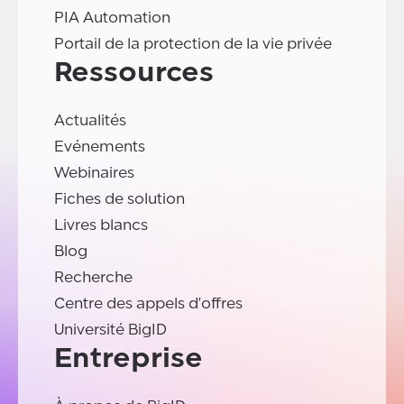
PIA Automation
Portail de la protection de la vie privée
Ressources
Actualités
Evénements
Webinaires
Fiches de solution
Livres blancs
Blog
Recherche
Centre des appels d'offres
Université BigID
Entreprise