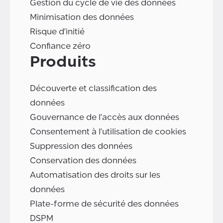
Gestion du cycle de vie des données
Minimisation des données
Risque d'initié
Confiance zéro
Produits
Découverte et classification des
données
Gouvernance de l'accès aux données
Consentement à l'utilisation de cookies
Suppression des données
Conservation des données
Automatisation des droits sur les
données
Plate-forme de sécurité des données
DSPM