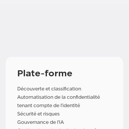
Plate-forme
Découverte et classification
Automatisation de la confidentialité
tenant compte de l'identité
Sécurité et risques
Gouvernance de l'IA