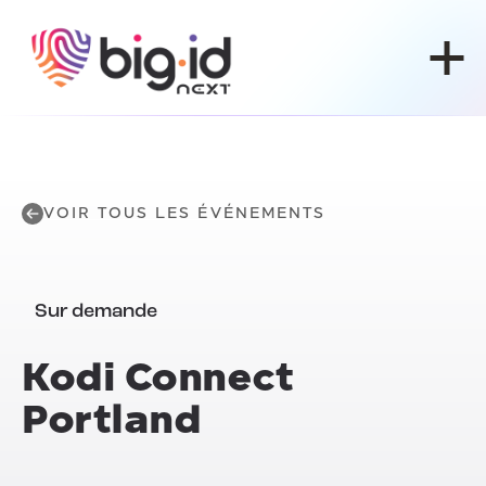
Skip to content
VOIR TOUS LES ÉVÉNEMENTS
Sur demande
Kodi Connect
Portland