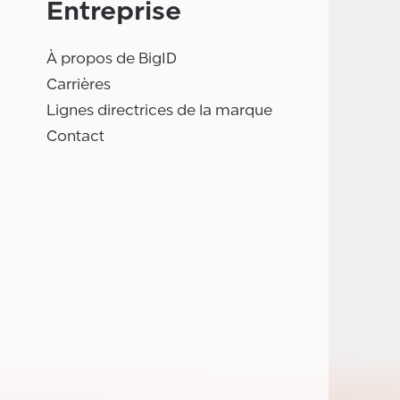
Entreprise
À propos de BigID
Carrières
Lignes directrices de la marque
Contact