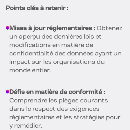
Points clés à retenir :
Mises à jour réglementaires :
Obtenez
un aperçu des dernières lois et
modifications en matière de
confidentialité des données ayant un
impact sur les organisations du
monde entier.
Défis en matière de conformité :
Comprendre les pièges courants
dans le respect des exigences
réglementaires et les stratégies pour
y remédier.