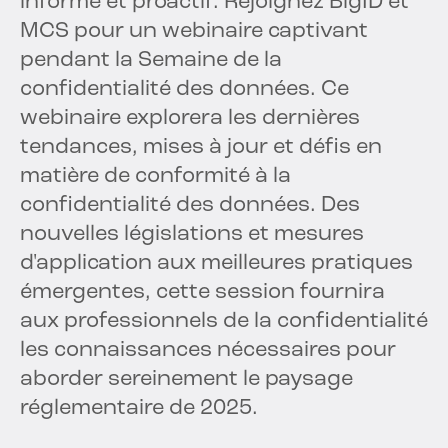
informé et proactif. Rejoignez BigID et
MCS pour un webinaire captivant
pendant la Semaine de la
confidentialité des données. Ce
webinaire explorera les dernières
tendances, mises à jour et défis en
matière de conformité à la
confidentialité des données. Des
nouvelles législations et mesures
d'application aux meilleures pratiques
émergentes, cette session fournira
aux professionnels de la confidentialité
les connaissances nécessaires pour
aborder sereinement le paysage
réglementaire de 2025.