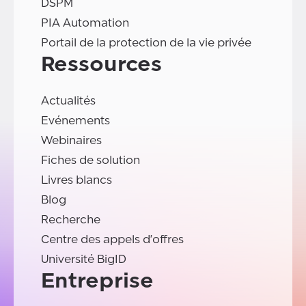
DSPM
PIA Automation
Portail de la protection de la vie privée
Ressources
Actualités
Evénements
Webinaires
Fiches de solution
Livres blancs
Blog
Recherche
Centre des appels d'offres
Université BigID
Entreprise