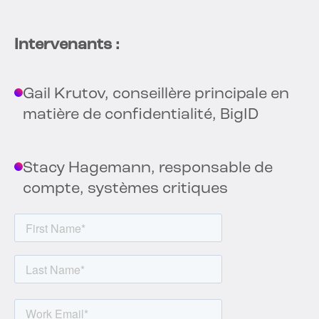
Intervenants :
Gail Krutov, conseillère principale en
matière de confidentialité, BigID
Stacy Hagemann, responsable de
compte, systèmes critiques