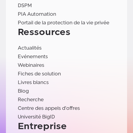
DSPM
PIA Automation
Portail de la protection de la vie privée
Ressources
Actualités
Evénements
Webinaires
Fiches de solution
Livres blancs
Blog
Recherche
Centre des appels d'offres
Université BigID
Entreprise