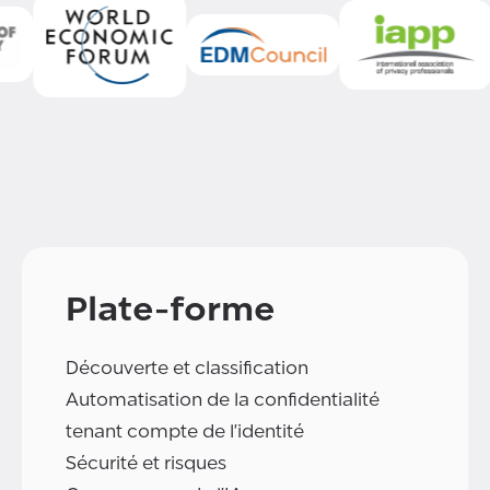
Plate-forme
Découverte et classification
Automatisation de la confidentialité
tenant compte de l'identité
Sécurité et risques