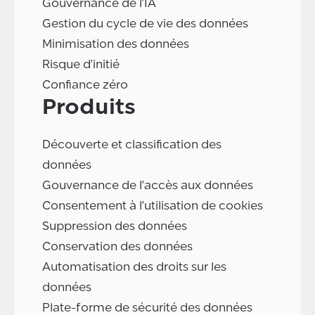
Gouvernance de l'IA
Gestion du cycle de vie des données
Minimisation des données
Risque d'initié
Confiance zéro
Produits
Découverte et classification des
données
Gouvernance de l'accès aux données
Consentement à l'utilisation de cookies
Suppression des données
Conservation des données
Automatisation des droits sur les
données
Plate-forme de sécurité des données