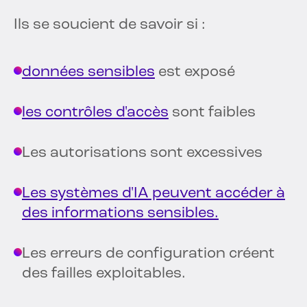
Ils se soucient de savoir si :
données sensibles
est exposé
les contrôles d'accès
sont faibles
Les autorisations sont excessives
Les systèmes d'IA peuvent accéder à
des informations sensibles.
Les erreurs de configuration créent
des failles exploitables.