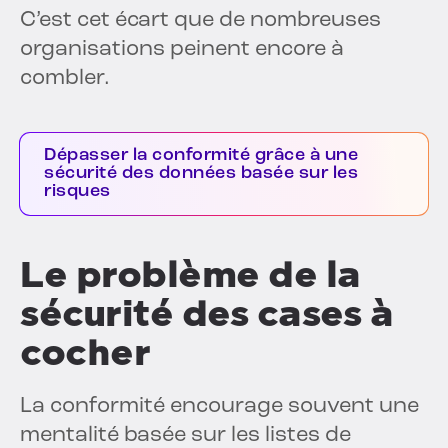
C’est cet écart que de nombreuses
organisations peinent encore à
combler.
Dépasser la conformité grâce à une
sécurité des données basée sur les
risques
Le problème de la
sécurité des cases à
cocher
La conformité encourage souvent une
mentalité basée sur les listes de