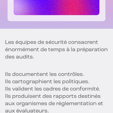
Les équipes de sécurité consacrent
énormément de temps à la préparation
des audits.
Ils documentent les contrôles.
Ils cartographient les politiques.
Ils valident les cadres de conformité.
Ils produisent des rapports destinés
aux organismes de réglementation et
aux évaluateurs.