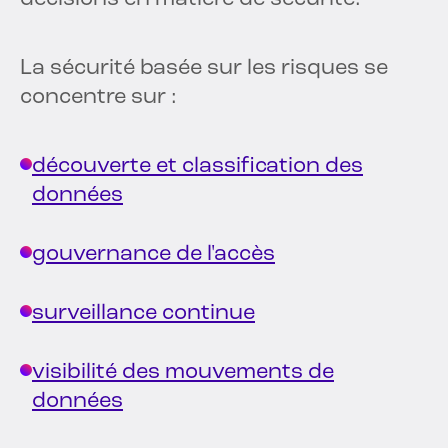
La sécurité basée sur les risques se
concentre sur :
découverte et classification des
données
gouvernance de l'accès
surveillance continue
visibilité des mouvements de
données