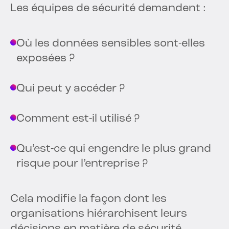
Les équipes de sécurité demandent :
Où les données sensibles sont-elles
exposées ?
Qui peut y accéder ?
Comment est-il utilisé ?
Qu’est-ce qui engendre le plus grand
risque pour l’entreprise ?
Cela modifie la façon dont les
organisations hiérarchisent leurs
décisions en matière de sécurité.