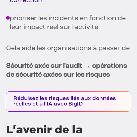
correction
prioriser les incidents en fonction de
leur impact réel sur l'activité.
Cela aide les organisations à passer de
:
Sécurité axée sur l'audit → opérations
de sécurité axées sur les risques
Réduisez les risques liés aux données
réelles et à l'IA avec BigID
L'avenir de la