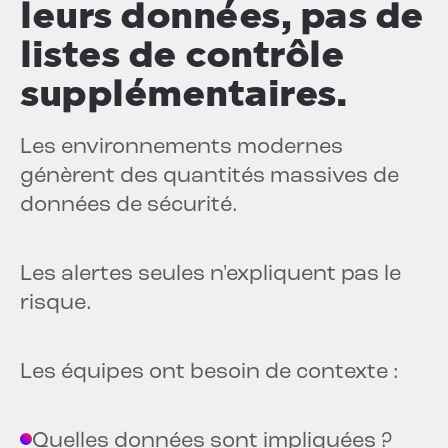
leurs données, pas de
listes de contrôle
supplémentaires.
Les environnements modernes
génèrent des quantités massives de
données de sécurité.
Les alertes seules n'expliquent pas le
risque.
Les équipes ont besoin de contexte :
Quelles données sont impliquées ?