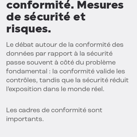
conformité. Mesures
de sécurité et
risques.
Le débat autour de la conformité des
données par rapport à la sécurité
passe souvent à côté du problème
fondamental : la conformité valide les
contrôles, tandis que la sécurité réduit
l’exposition dans le monde réel.
Les cadres de conformité sont
importants.