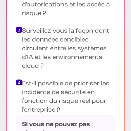
d'autorisations et les accès à
risque ?
Surveillez-vous la façon dont
les données sensibles
circulent entre les systèmes
d'IA et les environnements
cloud ?
Est-il possible de prioriser les
incidents de sécurité en
fonction du risque réel pour
l'entreprise ?
Si vous ne pouvez pas