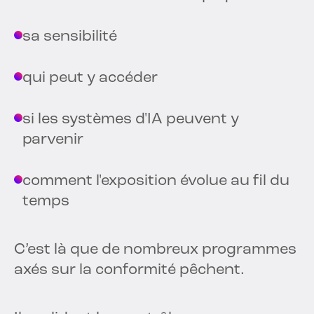
sa sensibilité
qui peut y accéder
si les systèmes d'IA peuvent y
parvenir
comment l'exposition évolue au fil du
temps
C’est là que de nombreux programmes
axés sur la conformité pêchent.