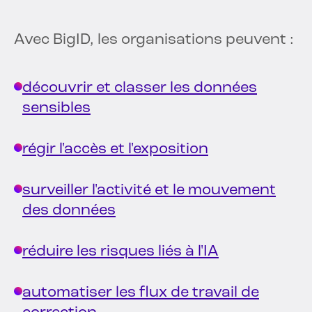
Avec BigID, les organisations peuvent :
découvrir et classer les données
sensibles
régir l'accès et l'exposition
surveiller l'activité et le mouvement
des données
réduire les risques liés à l'IA
automatiser les flux de travail de