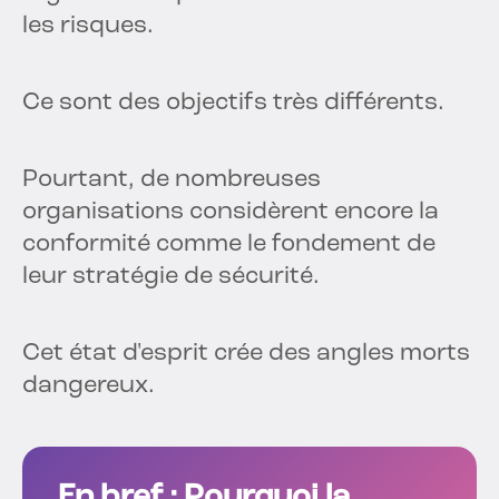
les risques.
Ce sont des objectifs très différents.
Pourtant, de nombreuses
organisations considèrent encore la
conformité comme le fondement de
leur stratégie de sécurité.
Cet état d'esprit crée des angles morts
dangereux.
En bref : Pourquoi la