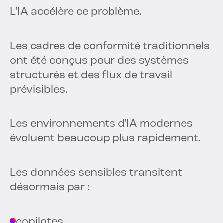
L'IA accélère ce problème.
Les cadres de conformité traditionnels
ont été conçus pour des systèmes
structurés et des flux de travail
prévisibles.
Les environnements d'IA modernes
évoluent beaucoup plus rapidement.
Les données sensibles transitent
désormais par :
copilotes