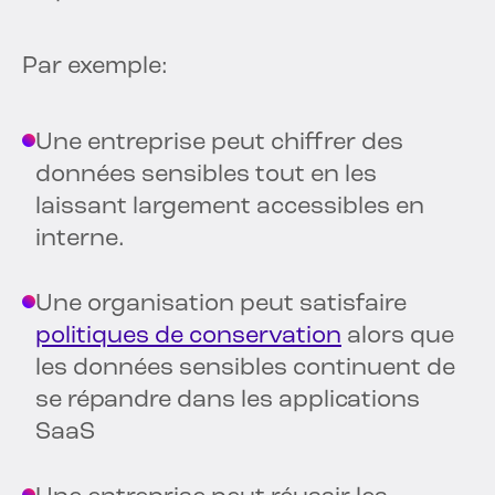
Par exemple:
Une entreprise peut chiffrer des
données sensibles tout en les
laissant largement accessibles en
interne.
Une organisation peut satisfaire
politiques de conservation
alors que
les données sensibles continuent de
se répandre dans les applications
SaaS