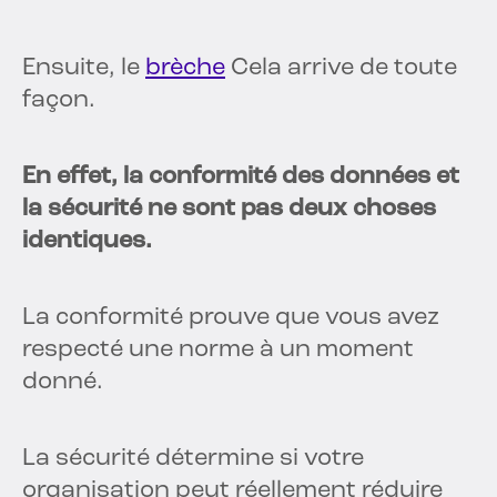
Ensuite, le
brèche
Cela arrive de toute
façon.
En effet, la conformité des données et
la sécurité ne sont pas deux choses
identiques.
La conformité prouve que vous avez
respecté une norme à un moment
donné.
La sécurité détermine si votre
organisation peut réellement réduire