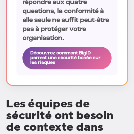
répondre aux quatre
questions, la conformité à
elle seule ne suffit peut-être
pas à protéger votre
organisation.
Découvrez comment BigID
permet une sécurité basée sur
les risques
Les équipes de
sécurité ont besoin
de contexte dans