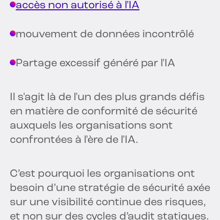
accès non autorisé à l'IA
mouvement de données incontrôlé
Partage excessif généré par l'IA
Il s'agit là de l'un des plus grands défis
en matière de conformité de sécurité
auxquels les organisations sont
confrontées à l'ère de l'IA.
C’est pourquoi les organisations ont
besoin d’une stratégie de sécurité axée
sur une visibilité continue des risques,
et non sur des cycles d’audit statiques.