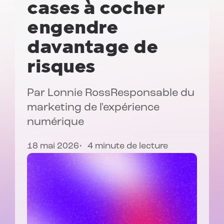
cases à cocher
engendre
davantage de
risques
Par
Lonnie Ross
Responsable du
marketing de l'expérience
numérique
18 mai 2026
4 minute de lecture