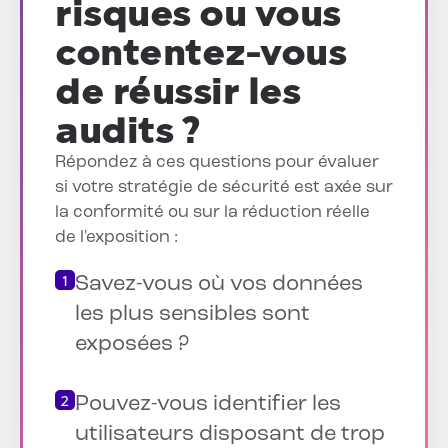
risques ou vous
contentez-vous
de réussir les
audits ?
Répondez à ces questions pour évaluer
si votre stratégie de sécurité est axée sur
la conformité ou sur la réduction réelle
de l'exposition :
Savez-vous où vos données
les plus sensibles sont
exposées ?
Pouvez-vous identifier les
utilisateurs disposant de trop