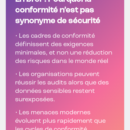
conformité n’est pas
synonyme de sécurité
• Les cadres de conformité
définissent des exigences
minimales, et non une réduction
des risques dans le monde réel
• Les organisations peuvent
réussir les audits alors que des
données sensibles restent
surexposées.
• Les menaces modernes
évoluent plus rapidement que
les cycles de conformité