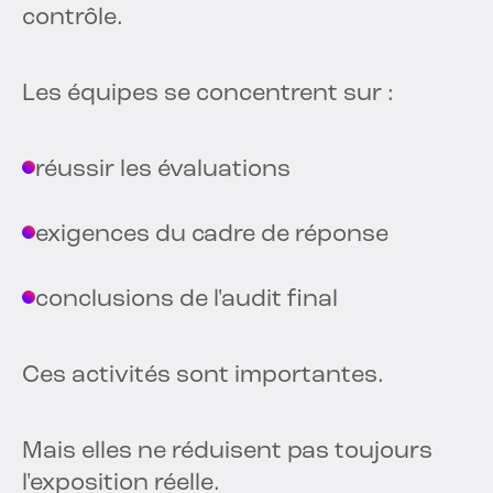
contrôle.
Les équipes se concentrent sur :
réussir les évaluations
exigences du cadre de réponse
conclusions de l'audit final
Ces activités sont importantes.
Mais elles ne réduisent pas toujours
l'exposition réelle.