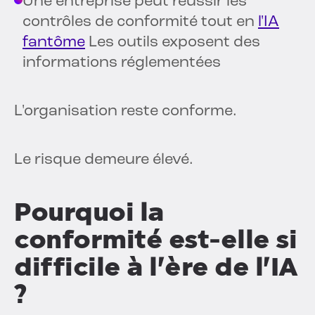
Une entreprise peut réussir les
contrôles de conformité tout en
l'IA
fantôme
Les outils exposent des
informations réglementées
L'organisation reste conforme.
Le risque demeure élevé.
Pourquoi la
conformité est-elle si
difficile à l'ère de l'IA
?