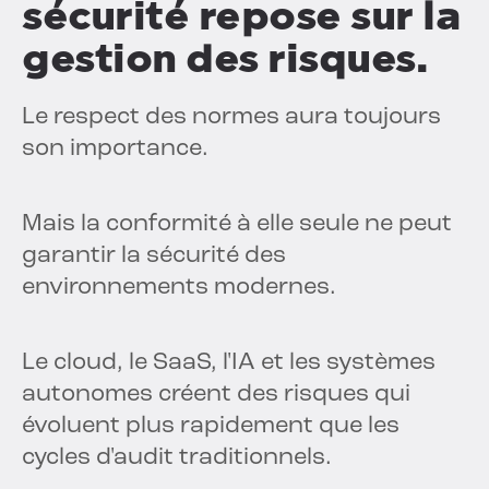
sécurité repose sur la
gestion des risques.
Le respect des normes aura toujours
son importance.
Mais la conformité à elle seule ne peut
garantir la sécurité des
environnements modernes.
Le cloud, le SaaS, l'IA et les systèmes
autonomes créent des risques qui
évoluent plus rapidement que les
cycles d'audit traditionnels.