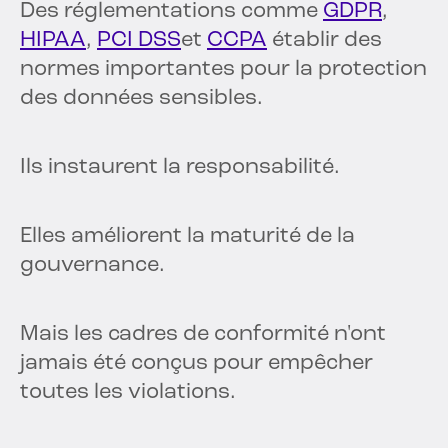
Des réglementations comme
GDPR
,
HIPAA
,
PCI DSS
et
CCPA
établir des
normes importantes pour la protection
des données sensibles.
Ils instaurent la responsabilité.
Elles améliorent la maturité de la
gouvernance.
Mais les cadres de conformité n'ont
jamais été conçus pour empêcher
toutes les violations.