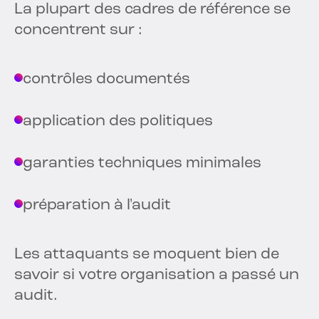
La plupart des cadres de référence se
concentrent sur :
contrôles documentés
application des politiques
garanties techniques minimales
préparation à l'audit
Les attaquants se moquent bien de
savoir si votre organisation a passé un
audit.