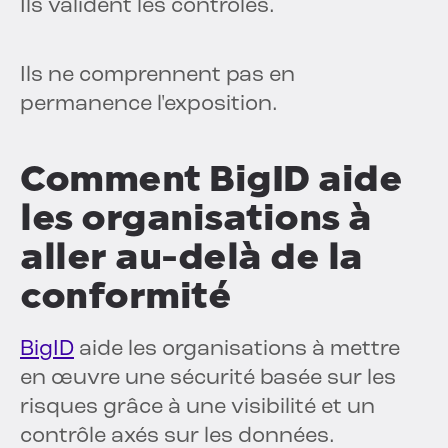
Ils valident les contrôles.
Ils ne comprennent pas en
permanence l'exposition.
Comment BigID aide
les organisations à
aller au-delà de la
conformité
BigID
aide les organisations à mettre
en œuvre une sécurité basée sur les
risques grâce à une visibilité et un
contrôle axés sur les données.