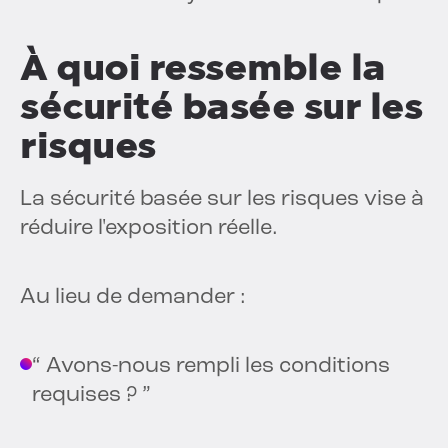
À quoi ressemble la
sécurité basée sur les
risques
La sécurité basée sur les risques vise à
réduire l'exposition réelle.
Au lieu de demander :
“ Avons-nous rempli les conditions
requises ? ”