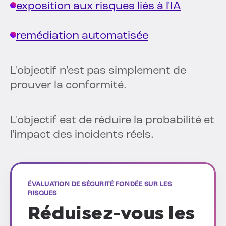
exposition aux risques liés à l'IA
remédiation automatisée
L'objectif n'est pas simplement de
prouver la conformité.
L'objectif est de réduire la probabilité et
l'impact des incidents réels.
ÉVALUATION DE SÉCURITÉ FONDÉE SUR LES
RISQUES
Réduisez-vous les