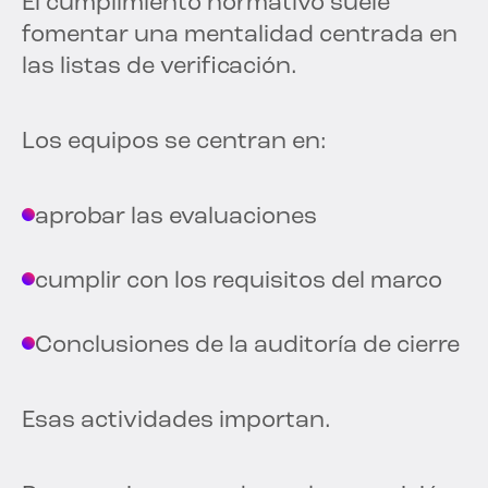
El cumplimiento normativo suele
fomentar una mentalidad centrada en
las listas de verificación.
Los equipos se centran en:
aprobar las evaluaciones
cumplir con los requisitos del marco
Conclusiones de la auditoría de cierre
Esas actividades importan.