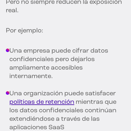
Pero no siempre reducen la exposición
real.
Por ejemplo:
Una empresa puede cifrar datos
confidenciales pero dejarlos
ampliamente accesibles
internamente.
Una organización puede satisfacer
políticas de retención
mientras que
los datos confidenciales continúan
extendiéndose a través de las
aplicaciones SaaS