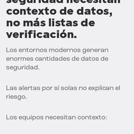
contexto de datos,
no más listas de
verificación.
Los entornos modernos generan
enormes cantidades de datos de
seguridad.
Las alertas por sí solas no explican el
riesgo.
Los equipos necesitan contexto: