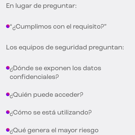
En lugar de preguntar:
“¿Cumplimos con el requisito?”
Los equipos de seguridad preguntan:
¿Dónde se exponen los datos
confidenciales?
¿Quién puede acceder?
¿Cómo se está utilizando?
¿Qué genera el mayor riesgo