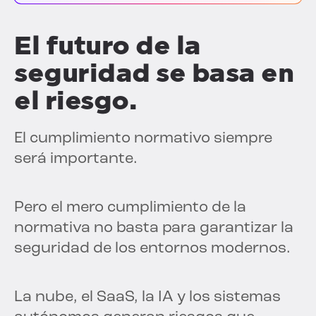
El futuro de la
seguridad se basa en
el riesgo.
El cumplimiento normativo siempre
será importante.
Pero el mero cumplimiento de la
normativa no basta para garantizar la
seguridad de los entornos modernos.
La nube, el SaaS, la IA y los sistemas