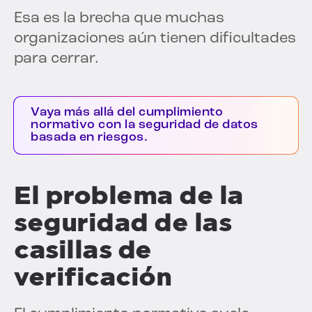
Esa es la brecha que muchas
organizaciones aún tienen dificultades
para cerrar.
Vaya más allá del cumplimiento
normativo con la seguridad de datos
basada en riesgos.
El problema de la
seguridad de las
casillas de
verificación