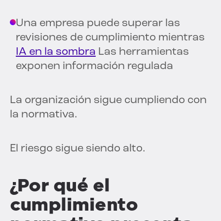
Una empresa puede superar las
revisiones de cumplimiento mientras
IA en la sombra
Las herramientas
exponen información regulada
La organización sigue cumpliendo con
la normativa.
El riesgo sigue siendo alto.
¿Por qué el
cumplimiento