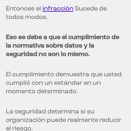
Entonces el
infracción
Sucede de
todos modos.
Eso se debe a que el cumplimiento de
la normativa sobre datos y la
seguridad no son lo mismo.
El cumplimiento demuestra que usted
cumplió con un estándar en un
momento determinado.
La seguridad determina si su
organización puede realmente reducir
el riesgo.