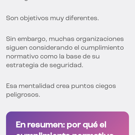
Son objetivos muy diferentes.
Sin embargo, muchas organizaciones
siguen considerando el cumplimiento
normativo como la base de su
estrategia de seguridad.
Esa mentalidad crea puntos ciegos
peligrosos.
En resumen: por qué el