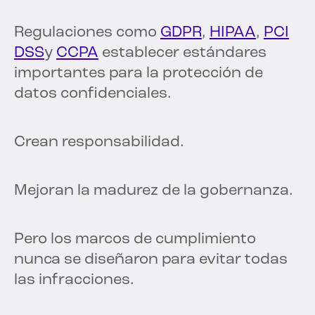
Regulaciones como
GDPR
,
HIPAA
,
PCI
DSS
y
CCPA
establecer estándares
importantes para la protección de
datos confidenciales.
Crean responsabilidad.
Mejoran la madurez de la gobernanza.
Pero los marcos de cumplimiento
nunca se diseñaron para evitar todas
las infracciones.