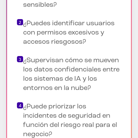
sensibles?
¿Puedes identificar usuarios
con permisos excesivos y
accesos riesgosos?
¿Supervisan cómo se mueven
los datos confidenciales entre
los sistemas de IA y los
entornos en la nube?
¿Puede priorizar los
incidentes de seguridad en
función del riesgo real para el
negocio?