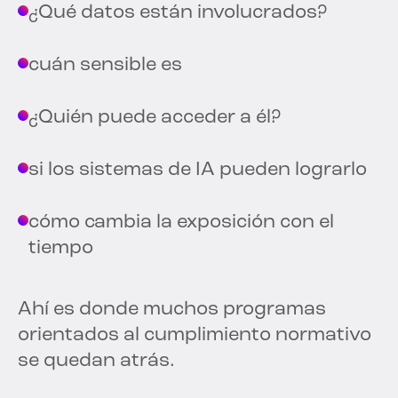
¿Qué datos están involucrados?
cuán sensible es
¿Quién puede acceder a él?
si los sistemas de IA pueden lograrlo
cómo cambia la exposición con el
tiempo
Ahí es donde muchos programas
orientados al cumplimiento normativo
se quedan atrás.