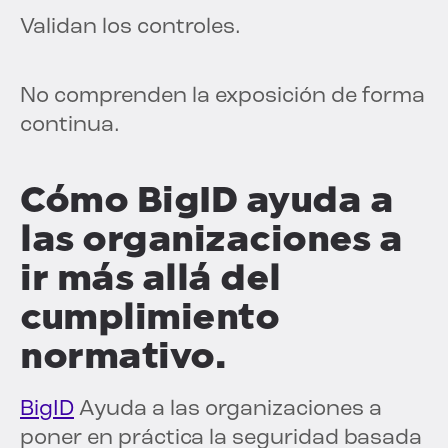
Validan los controles.
No comprenden la exposición de forma
continua.
Cómo BigID ayuda a
las organizaciones a
ir más allá del
cumplimiento
normativo.
BigID
Ayuda a las organizaciones a
poner en práctica la seguridad basada