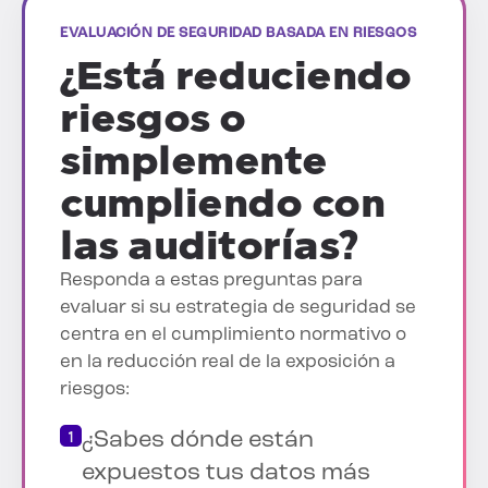
EVALUACIÓN DE SEGURIDAD BASADA EN RIESGOS
¿Está reduciendo
riesgos o
simplemente
cumpliendo con
las auditorías?
Responda a estas preguntas para
evaluar si su estrategia de seguridad se
centra en el cumplimiento normativo o
en la reducción real de la exposición a
riesgos:
¿Sabes dónde están
expuestos tus datos más