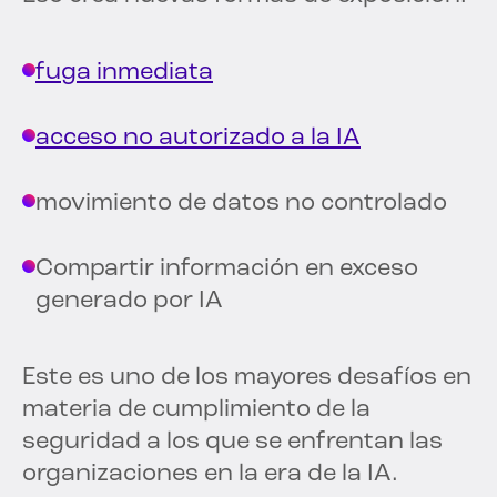
fuga inmediata
acceso no autorizado a la IA
movimiento de datos no controlado
Compartir información en exceso
generado por IA
Este es uno de los mayores desafíos en
materia de cumplimiento de la
seguridad a los que se enfrentan las
organizaciones en la era de la IA.