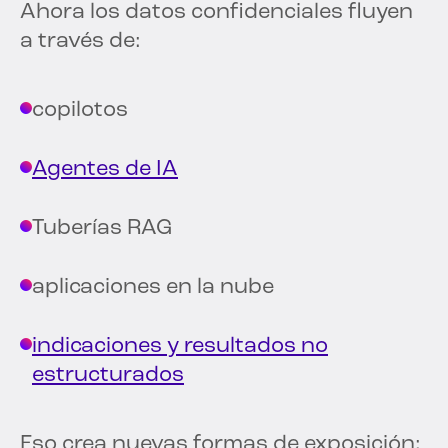
Ahora los datos confidenciales fluyen
a través de:
copilotos
Agentes de IA
Tuberías RAG
aplicaciones en la nube
indicaciones y resultados no
estructurados
Eso crea nuevas formas de exposición: