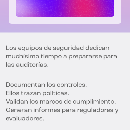
Los equipos de seguridad dedican
muchísimo tiempo a prepararse para
las auditorías.
Documentan los controles.
Ellos trazan políticas.
Validan los marcos de cumplimiento.
Generan informes para reguladores y
evaluadores.