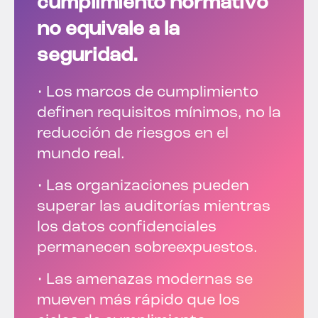
cumplimiento normativo
no equivale a la
seguridad.
• Los marcos de cumplimiento
definen requisitos mínimos, no la
reducción de riesgos en el
mundo real.
• Las organizaciones pueden
superar las auditorías mientras
los datos confidenciales
permanecen sobreexpuestos.
• Las amenazas modernas se
mueven más rápido que los