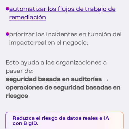
automatizar los flujos de trabajo de
remediación
priorizar los incidentes en función del
impacto real en el negocio.
Esto ayuda a las organizaciones a
pasar de:
seguridad basada en auditorías →
operaciones de seguridad basadas en
riesgos
Reduzca el riesgo de datos reales e IA
con BigID.