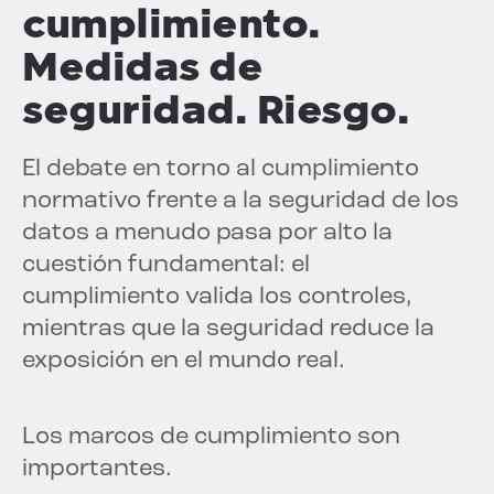
cumplimiento.
Medidas de
seguridad. Riesgo.
El debate en torno al cumplimiento
normativo frente a la seguridad de los
datos a menudo pasa por alto la
cuestión fundamental: el
cumplimiento valida los controles,
mientras que la seguridad reduce la
exposición en el mundo real.
Los marcos de cumplimiento son
importantes.