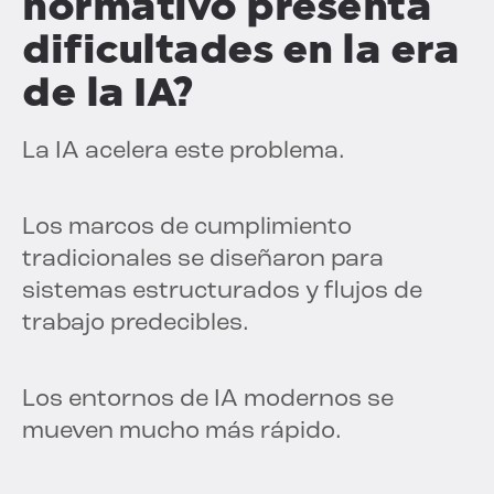
normativo presenta
dificultades en la era
de la IA?
La IA acelera este problema.
Los marcos de cumplimiento
tradicionales se diseñaron para
sistemas estructurados y flujos de
trabajo predecibles.
Los entornos de IA modernos se
mueven mucho más rápido.