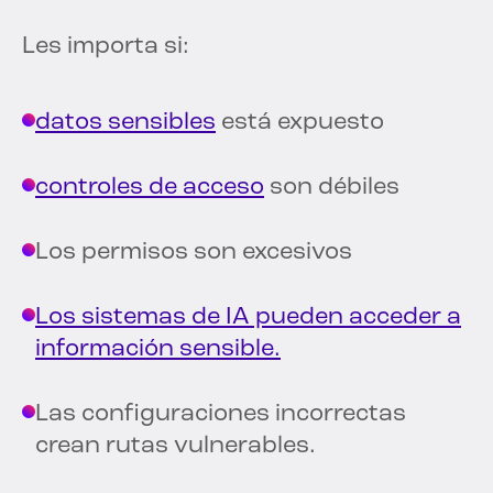
Les importa si:
datos sensibles
está expuesto
controles de acceso
son débiles
Los permisos son excesivos
Los sistemas de IA pueden acceder a
información sensible.
Las configuraciones incorrectas
crean rutas vulnerables.