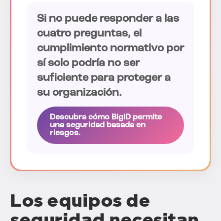
Si no puede responder a las
cuatro preguntas, el
cumplimiento normativo por
sí solo podría no ser
suficiente para proteger a
su organización.
Descubra cómo BigID permite
una seguridad basada en
riesgos.
Los equipos de
seguridad necesitan