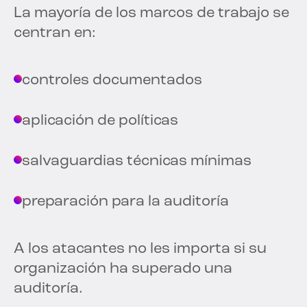
La mayoría de los marcos de trabajo se
centran en:
controles documentados
aplicación de políticas
salvaguardias técnicas mínimas
preparación para la auditoría
A los atacantes no les importa si su
organización ha superado una
auditoría.