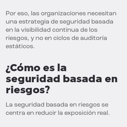
Por eso, las organizaciones necesitan
una estrategia de seguridad basada
en la visibilidad continua de los
riesgos, y no en ciclos de auditoría
estáticos.
¿Cómo es la
seguridad basada en
riesgos?
La seguridad basada en riesgos se
centra en reducir la exposición real.