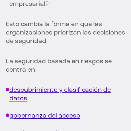
empresarial?
Esto cambia la forma en que las
organizaciones priorizan las decisiones
de seguridad.
La seguridad basada en riesgos se
centra en:
descubrimiento y clasificación de
datos
gobernanza del acceso