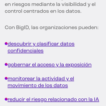
en riesgos mediante la visibilidad y el
control centrados en los datos.
Con BigID, las organizaciones pueden:
descubrir y clasificar datos
confidenciales
gobernar el acceso y la exposición
monitorear la actividad y el
movimiento de los datos
reducir el riesgo relacionado con la IA