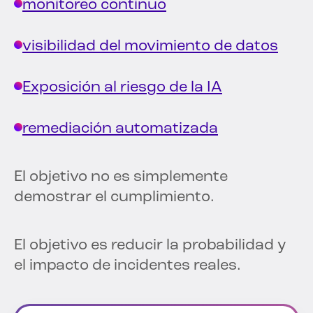
monitoreo continuo
visibilidad del movimiento de datos
Exposición al riesgo de la IA
remediación automatizada
El objetivo no es simplemente
demostrar el cumplimiento.
El objetivo es reducir la probabilidad y
el impacto de incidentes reales.