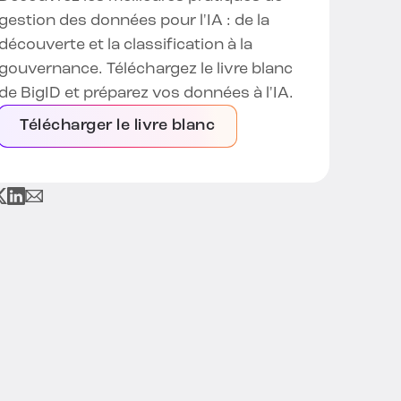
gestion des données pour l'IA : de la
découverte et la classification à la
gouvernance. Téléchargez le livre blanc
de BigID et préparez vos données à l'IA.
Télécharger le livre blanc