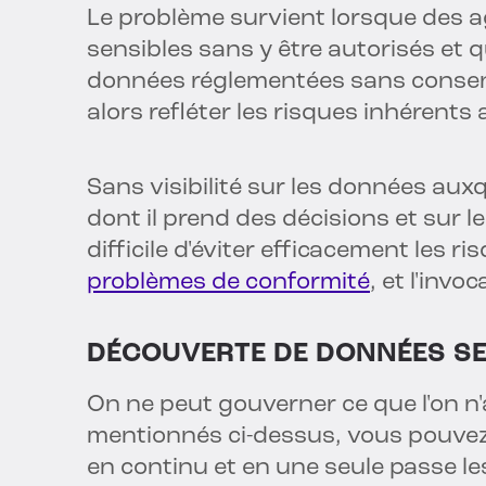
Le problème survient lorsque des 
sensibles sans y être autorisés et
données réglementées sans consent
alors refléter les risques inhérents
Sans visibilité sur les données aux
dont il prend des décisions et sur le
difficile d'éviter efficacement les r
problèmes de conformité
, et l'invo
DÉCOUVERTE DE DONNÉES SE
On ne peut gouverner ce que l'on n'
mentionnés ci-dessus, vous pouvez
en continu et en une seule passe l