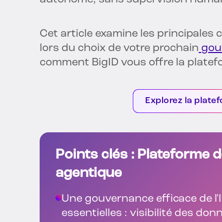
Cet article examine les principales
lors du choix de votre prochain
gou
comment BigID vous offre la platef
Explorez la plate
Points clés : Plateforme 
agentique
Une gouvernance efficace de l'I
essentielles : visibilité des don