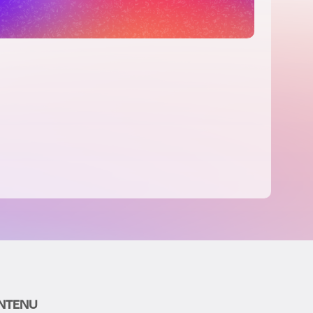
NTENU