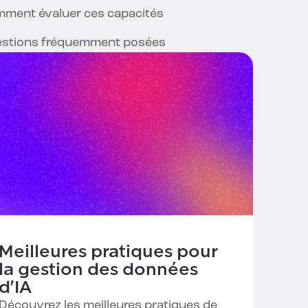
ment évaluer ces capacités
stions fréquemment posées
Meilleures pratiques pour
la gestion des données
d'IA
Découvrez les meilleures pratiques de