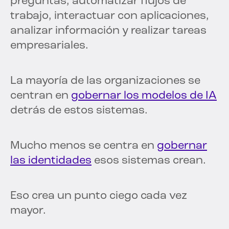
preguntas, automatizar flujos de
trabajo, interactuar con aplicaciones,
analizar información y realizar tareas
empresariales.
La mayoría de las organizaciones se
centran en
gobernar los modelos de IA
detrás de estos sistemas.
Mucho menos se centra en
gobernar
las identidades
esos sistemas crean.
Eso crea un punto ciego cada vez
mayor.