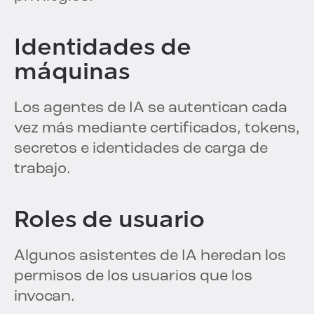
Identidades de
máquinas
Los agentes de IA se autentican cada
vez más mediante certificados, tokens,
secretos e identidades de carga de
trabajo.
Roles de usuario
Algunos asistentes de IA heredan los
permisos de los usuarios que los
invocan.