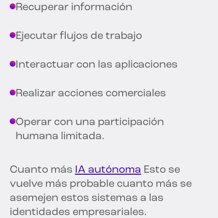
Recuperar información
Ejecutar flujos de trabajo
Interactuar con las aplicaciones
Realizar acciones comerciales
Operar con una participación
humana limitada.
Cuanto más
IA autónoma
Esto se
vuelve más probable cuanto más se
asemejen estos sistemas a las
identidades empresariales.