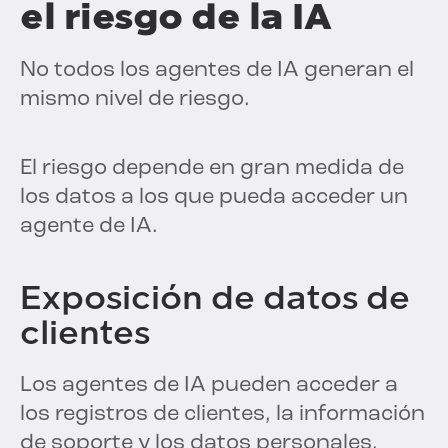
el riesgo de la IA
No todos los agentes de IA generan el
mismo nivel de riesgo.
El riesgo depende en gran medida de
los datos a los que pueda acceder un
agente de IA.
Exposición de datos de
clientes
Los agentes de IA pueden acceder a
los registros de clientes, la información
de soporte y los datos personales.