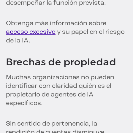
desempeñar la función prevista.
Obtenga más información sobre
acceso excesivo
y su papel en el riesgo
de la IA.
Brechas de propiedad
Muchas organizaciones no pueden
identificar con claridad quién es el
propietario de agentes de IA
específicos.
Sin sentido de pertenencia, la
rendición de cuentas disminuye.