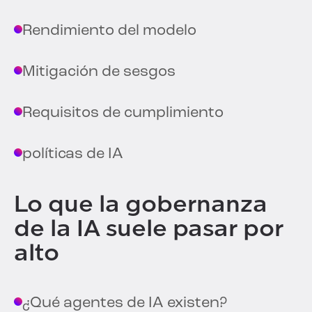
Rendimiento del modelo
Mitigación de sesgos
Requisitos de cumplimiento
políticas de IA
Lo que la gobernanza
de la IA suele pasar por
alto
¿Qué agentes de IA existen?