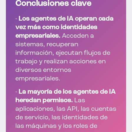
Conclusiones clave
-
Los agentes de IA operan cada
vez más como identidades
empresariales.
Acceden a
sistemas, recuperan
información, ejecutan flujos de
trabajo y realizan acciones en
diversos entornos
empresariales.
-
La mayoría de los agentes de IA
heredan permisos.
Las
aplicaciones, las API, las cuentas
de servicio, las identidades de
las máquinas y los roles de