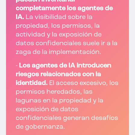
completamente los agentes de
IA.
La visibilidad sobre la
propiedad, los permisos, la
actividad y la exposición de
datos confidenciales suele ir a la
zaga de la implementación.
-
Los agentes de IA introducen
riesgos relacionados con la
identidad.
El acceso excesivo, los
permisos heredados, las
lagunas en la propiedad y la
exposición de datos
confidenciales generan desafíos
de gobernanza.