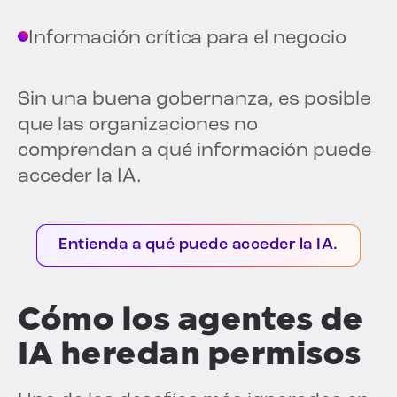
Información crítica para el negocio
Sin una buena gobernanza, es posible
que las organizaciones no
comprendan a qué información puede
acceder la IA.
Entienda a qué puede acceder la IA.
Cómo los agentes de
IA heredan permisos