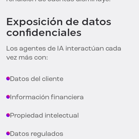
Exposición de datos
confidenciales
Los agentes de IA interactúan cada
vez más con:
Datos del cliente
Información financiera
Propiedad intelectual
Datos regulados