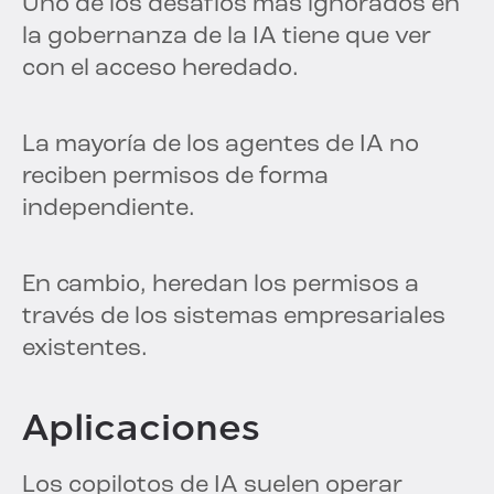
Uno de los desafíos más ignorados en
la gobernanza de la IA tiene que ver
con el acceso heredado.
La mayoría de los agentes de IA no
reciben permisos de forma
independiente.
En cambio, heredan los permisos a
través de los sistemas empresariales
existentes.
Aplicaciones
Los copilotos de IA suelen operar