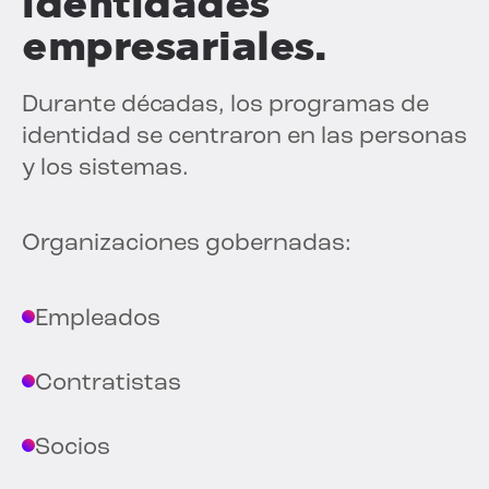
identidades
empresariales.
Durante décadas, los programas de
identidad se centraron en las personas
y los sistemas.
Organizaciones gobernadas:
Empleados
Contratistas
Socios