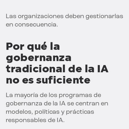
Las organizaciones deben gestionarlas
en consecuencia.
Por qué la
gobernanza
tradicional de la IA
no es suficiente
La mayoría de los programas de
gobernanza de la IA se centran en
modelos, políticas y prácticas
responsables de IA.