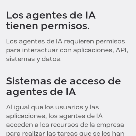
Los agentes de IA
tienen permisos.
Los agentes de IA requieren permisos
para interactuar con aplicaciones, API,
sistemas y datos.
Sistemas de acceso de
agentes de IA
Al igual que los usuarios y las
aplicaciones, los agentes de IA
acceden a los recursos de la empresa
para realizar las tareas que se les han