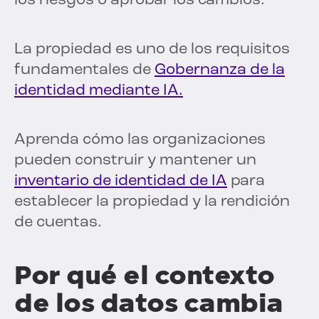
los riesgos o aprobar los cambios.
La propiedad es uno de los requisitos
fundamentales de
Gobernanza de la
identidad mediante IA.
Aprenda cómo las organizaciones
pueden construir y mantener un
inventario de identidad de IA
para
establecer la propiedad y la rendición
de cuentas.
Por qué el contexto
de los datos cambia