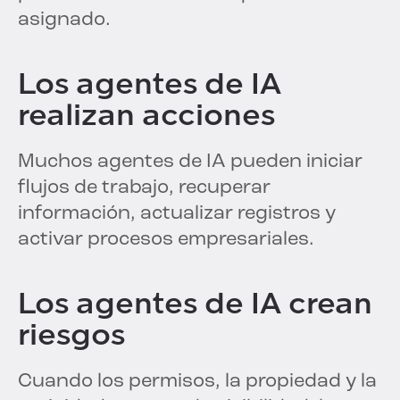
asignado.
Los agentes de IA
realizan acciones
Muchos agentes de IA pueden iniciar
flujos de trabajo, recuperar
información, actualizar registros y
activar procesos empresariales.
Los agentes de IA crean
riesgos
Cuando los permisos, la propiedad y la