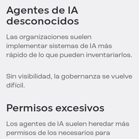
Agentes de IA
desconocidos
Las organizaciones suelen
implementar sistemas de IA más
rápido de lo que pueden inventariarlos.
Sin visibilidad, la gobernanza se vuelve
difícil.
Permisos excesivos
Los agentes de IA suelen heredar más
permisos de los necesarios para