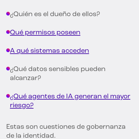
¿Quién es el dueño de ellos?
Qué permisos poseen
A qué sistemas acceden
¿Qué datos sensibles pueden
alcanzar?
¿Qué agentes de IA generan el mayor
riesgo?
Estas son cuestiones de gobernanza
de la identidad.