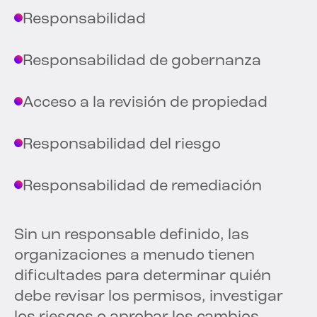
Responsabilidad
Responsabilidad de gobernanza
Acceso a la revisión de propiedad
Responsabilidad del riesgo
Responsabilidad de remediación
Sin un responsable definido, las
organizaciones a menudo tienen
dificultades para determinar quién
debe revisar los permisos, investigar