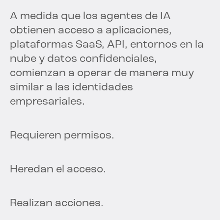
A medida que los agentes de IA
obtienen acceso a aplicaciones,
plataformas SaaS, API, entornos en la
nube y datos confidenciales,
comienzan a operar de manera muy
similar a las identidades
empresariales.
Requieren permisos.
Heredan el acceso.
Realizan acciones.