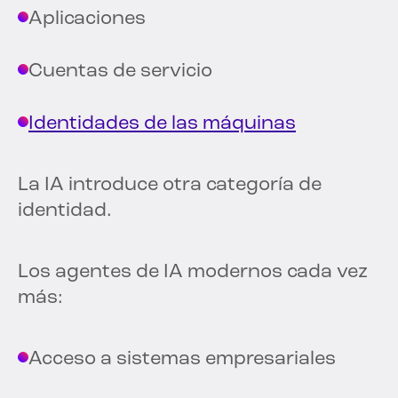
Aplicaciones
Cuentas de servicio
Identidades de las máquinas
La IA introduce otra categoría de
identidad.
Los agentes de IA modernos cada vez
más:
Acceso a sistemas empresariales