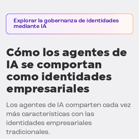
Explorar la gobernanza de identidades
mediante IA
Cómo los agentes de
IA se comportan
como identidades
empresariales
Los agentes de IA comparten cada vez
más características con las
identidades empresariales
tradicionales.