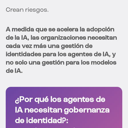
Crean riesgos.
A medida que se acelera la adopción
de la IA, las organizaciones necesitan
cada vez más una gestión de
identidades para los agentes de IA, y
no solo una gestión para los modelos
de IA.
¿Por qué los agentes de
IA necesitan gobernanza
de identidad?: