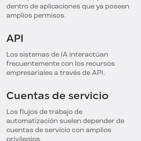
dentro de aplicaciones que ya poseen
amplios permisos.
API
Los sistemas de IA interactúan
frecuentemente con los recursos
empresariales a través de API.
Cuentas de servicio
Los flujos de trabajo de
automatización suelen depender de
cuentas de servicio con amplios
privilegios.