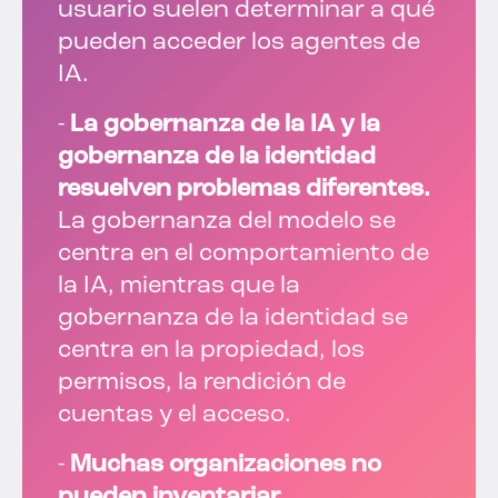
usuario suelen determinar a qué
pueden acceder los agentes de
IA.
-
La gobernanza de la IA y la
gobernanza de la identidad
resuelven problemas diferentes.
La gobernanza del modelo se
centra en el comportamiento de
la IA, mientras que la
gobernanza de la identidad se
centra en la propiedad, los
permisos, la rendición de
cuentas y el acceso.
-
Muchas organizaciones no
pueden inventariar