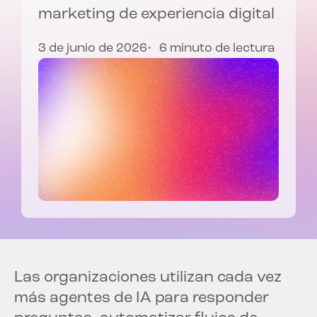
marketing de experiencia digital
3 de junio de 2026
6 minuto de lectura
Las organizaciones utilizan cada vez
más agentes de IA para responder