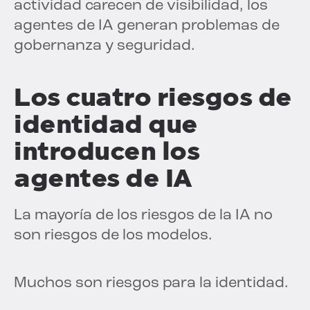
actividad carecen de visibilidad, los
agentes de IA generan problemas de
gobernanza y seguridad.
Los cuatro riesgos de
identidad que
introducen los
agentes de IA
La mayoría de los riesgos de la IA no
son riesgos de los modelos.
Muchos son riesgos para la identidad.