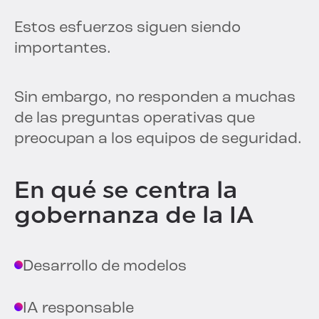
Estos esfuerzos siguen siendo
importantes.
Sin embargo, no responden a muchas
de las preguntas operativas que
preocupan a los equipos de seguridad.
En qué se centra la
gobernanza de la IA
Desarrollo de modelos
IA responsable