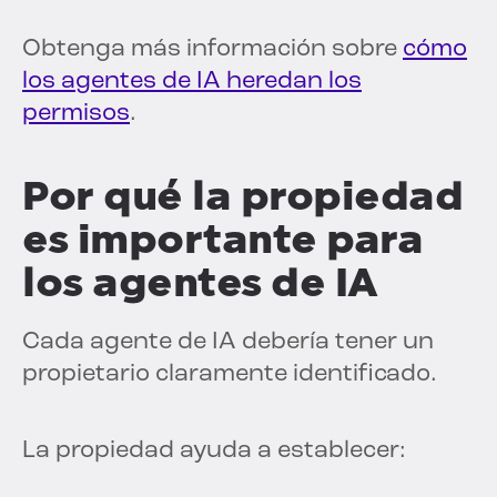
Obtenga más información sobre
cómo
los agentes de IA heredan los
permisos
.
Por qué la propiedad
es importante para
los agentes de IA
Cada agente de IA debería tener un
propietario claramente identificado.
La propiedad ayuda a establecer: