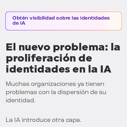
Obtén visibilidad sobre las identidades
de IA
El nuevo problema: la
proliferación de
identidades en la IA
Muchas organizaciones ya tienen
problemas con la dispersión de su
identidad.
La IA introduce otra capa.