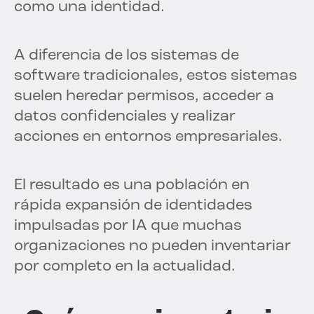
como una identidad.
A diferencia de los sistemas de
software tradicionales, estos sistemas
suelen heredar permisos, acceder a
datos confidenciales y realizar
acciones en entornos empresariales.
El resultado es una población en
rápida expansión de identidades
impulsadas por IA que muchas
organizaciones no pueden inventariar
por completo en la actualidad.