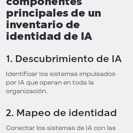
componentes
principales de un
inventario de
identidad de IA
1. Descubrimiento de IA
Identificar los sistemas impulsados
por IA que operan en toda la
organización.
2. Mapeo de identidad
Conectar los sistemas de IA con las