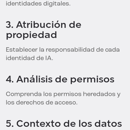
identidades digitales.
3. Atribución de
propiedad
Establecer la responsabilidad de cada
identidad de IA.
4. Análisis de permisos
Comprenda los permisos heredados y
los derechos de acceso.
5. Contexto de los datos