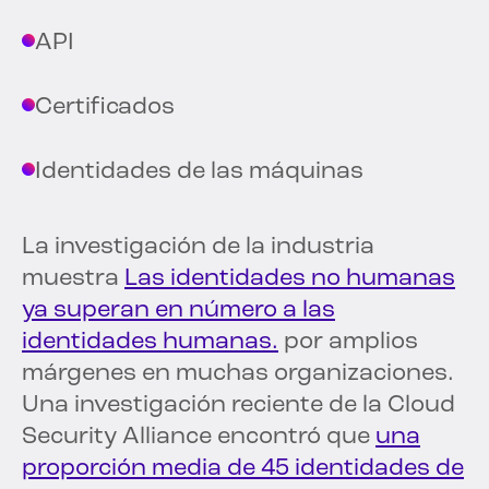
API
Certificados
Identidades de las máquinas
La investigación de la industria
muestra
Las identidades no humanas
ya superan en número a las
identidades humanas.
por amplios
márgenes en muchas organizaciones.
Una investigación reciente de la Cloud
Security Alliance encontró que
una
proporción media de 45 identidades de