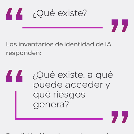
¿Qué existe?
Los inventarios de identidad de IA
responden:
¿Qué existe, a qué
puede acceder y
qué riesgos
genera?