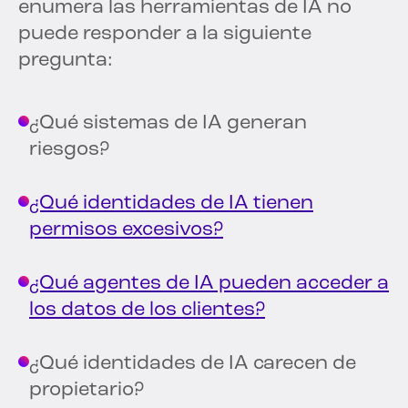
enumera las herramientas de IA no
puede responder a la siguiente
pregunta:
¿Qué sistemas de IA generan
riesgos?
¿Qué identidades de IA tienen
permisos excesivos?
¿Qué agentes de IA pueden acceder a
los datos de los clientes?
¿Qué identidades de IA carecen de
propietario?