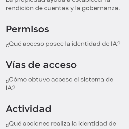
La propiedad ayuda a establecer la
rendición de cuentas y la gobernanza.
Permisos
¿Qué acceso posee la identidad de IA?
Vías de acceso
¿Cómo obtuvo acceso el sistema de
IA?
Actividad
¿Qué acciones realiza la identidad de