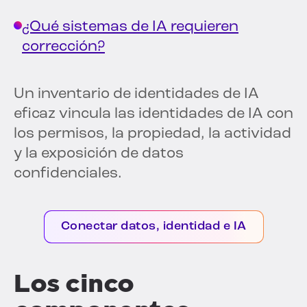
¿Qué sistemas de IA requieren
corrección?
Un inventario de identidades de IA
eficaz vincula las identidades de IA con
los permisos, la propiedad, la actividad
y la exposición de datos
confidenciales.
Conectar datos, identidad e IA
Los cinco