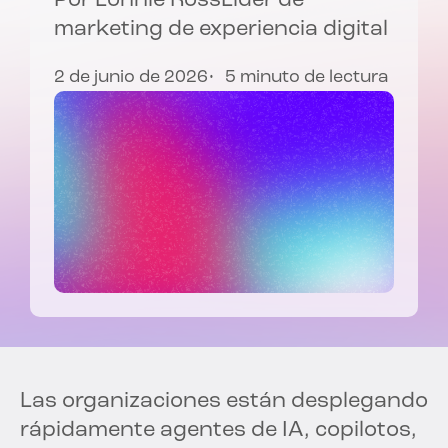
Por
Lonnie Ross
Líder de
marketing de experiencia digital
2 de junio de 2026
5 minuto de lectura
Las organizaciones están desplegando
rápidamente agentes de IA, copilotos,