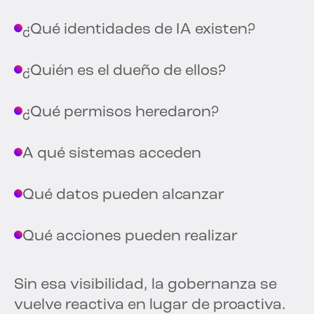
¿Qué identidades de IA existen?
¿Quién es el dueño de ellos?
¿Qué permisos heredaron?
A qué sistemas acceden
Qué datos pueden alcanzar
Qué acciones pueden realizar
Sin esa visibilidad, la gobernanza se
vuelve reactiva en lugar de proactiva.