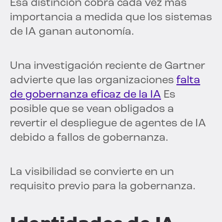
Esa distinción cobra cada vez más
importancia a medida que los sistemas
de IA ganan autonomía.
Una investigación reciente de Gartner
advierte que las organizaciones
falta
de gobernanza eficaz de la IA
Es
posible que se vean obligados a
revertir el despliegue de agentes de IA
debido a fallos de gobernanza.
La visibilidad se convierte en un
requisito previo para la gobernanza.