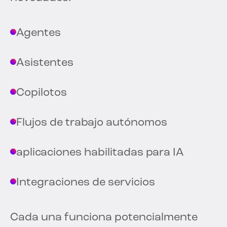
Agentes
Asistentes
Copilotos
Flujos de trabajo autónomos
aplicaciones habilitadas para IA
Integraciones de servicios
Cada una funciona potencialmente