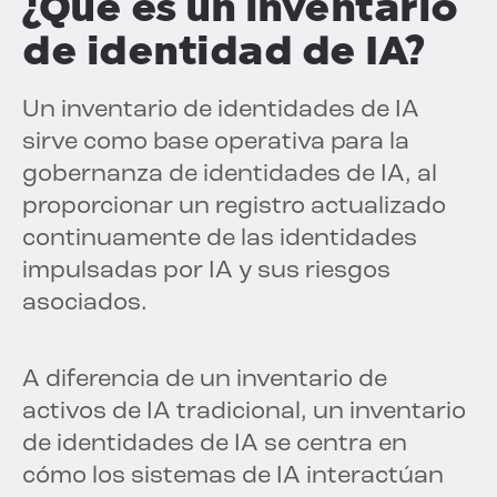
¿Qué es un inventario
de identidad de IA?
Un inventario de identidades de IA
sirve como base operativa para la
gobernanza de identidades de IA, al
proporcionar un registro actualizado
continuamente de las identidades
impulsadas por IA y sus riesgos
asociados.
A diferencia de un inventario de
activos de IA tradicional, un inventario
de identidades de IA se centra en
cómo los sistemas de IA interactúan