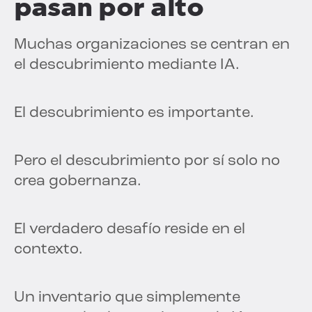
pasan por alto
Muchas organizaciones se centran en
el descubrimiento mediante IA.
El descubrimiento es importante.
Pero el descubrimiento por sí solo no
crea gobernanza.
El verdadero desafío reside en el
contexto.
Un inventario que simplemente