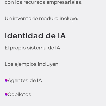
con los recursos empresariales.
Un inventario maduro incluye:
Identidad de IA
El propio sistema de IA.
Los ejemplos incluyen:
Agentes de IA
Copilotos