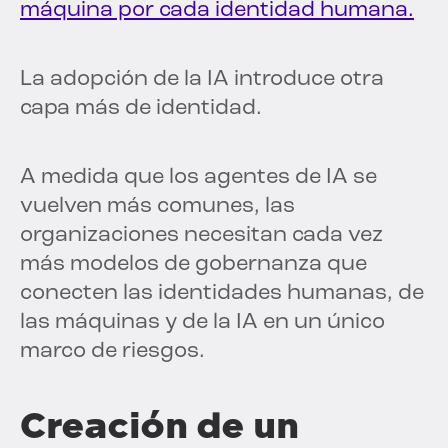
máquina por cada identidad humana.
La adopción de la IA introduce otra
capa más de identidad.
A medida que los agentes de IA se
vuelven más comunes, las
organizaciones necesitan cada vez
más modelos de gobernanza que
conecten las identidades humanas, de
las máquinas y de la IA en un único
marco de riesgos.
Creación de un