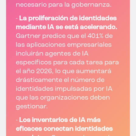
necesario para la gobernanza.
-
La proliferación de identidades
mediante IA se está acelerando.
Gartner predice que el 401% de
las aplicaciones empresariales
incluirán agentes de IA
específicos para cada tarea para
el año 2026, lo que aumentará
drásticamente el número de
identidades impulsadas por IA
que las organizaciones deben
gestionar.
-
Los inventarios de IA más
eficaces conectan identidades