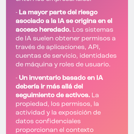
-
La mayor parte del riesgo
asociado a la IA se origina en el
acceso heredado.
Los sistemas
de IA suelen obtener permisos a
través de aplicaciones, API,
cuentas de servicio, identidades
de máquina y roles de usuario.
-
Un inventario basado en IA
debería ir más allá del
seguimiento de activos.
La
propiedad, los permisos, la
actividad y la exposición de
datos confidenciales
proporcionan el contexto