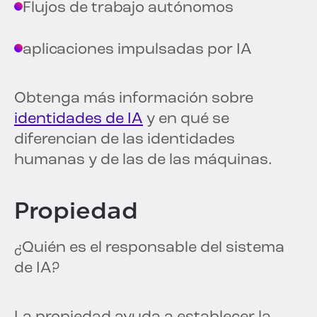
Flujos de trabajo autónomos
aplicaciones impulsadas por IA
Obtenga más información sobre
identidades de IA
y en qué se
diferencian de las identidades
humanas y de las de las máquinas.
Propiedad
¿Quién es el responsable del sistema
de IA?