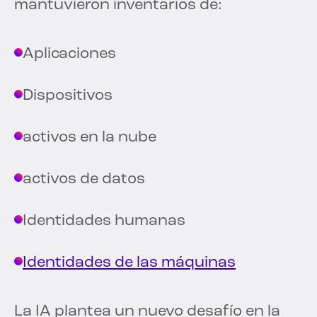
mantuvieron inventarios de:
Aplicaciones
Dispositivos
activos en la nube
activos de datos
Identidades humanas
Identidades de las máquinas
La IA plantea un nuevo desafío en la