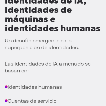
Identidades de IA,
identidades de
máquinas e
identidades humanas
Un desafío emergente es la
superposición de identidades.
Las identidades de IA a menudo se
basan en:
Identidades humanas
Cuentas de servicio