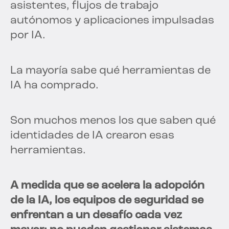
asistentes, flujos de trabajo
autónomos y aplicaciones impulsadas
por IA.
La mayoría sabe qué herramientas de
IA ha comprado.
Son muchos menos los que saben qué
identidades de IA crearon esas
herramientas.
A medida que se acelera la adopción
de la IA, los equipos de seguridad se
enfrentan a un desafío cada vez