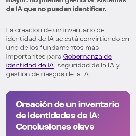
mayor: no pueden gestionar sistemas
de IA que no pueden identificar.
La creación de un inventario de
identidad de IA se está convirtiendo en
uno de los fundamentos más
importantes para
Gobernanza de
identidad de IA
, seguridad de la IA y
gestión de riesgos de la IA.
Creación de un inventario
de identidades de IA:
Conclusiones clave