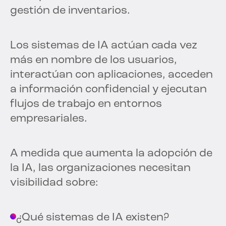
gestión de inventarios.
Los sistemas de IA actúan cada vez
más en nombre de los usuarios,
interactúan con aplicaciones, acceden
a información confidencial y ejecutan
flujos de trabajo en entornos
empresariales.
A medida que aumenta la adopción de
la IA, las organizaciones necesitan
visibilidad sobre:
¿Qué sistemas de IA existen?