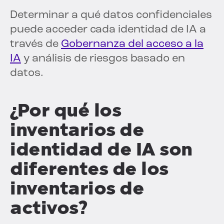
Determinar a qué datos confidenciales
puede acceder cada identidad de IA a
través de
Gobernanza del acceso a la
IA
y análisis de riesgos basado en
datos.
¿Por qué los
inventarios de
identidad de IA son
diferentes de los
inventarios de
activos?