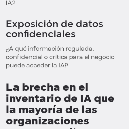
IA?
Exposición de datos
confidenciales
¿A qué información regulada,
confidencial o crítica para el negocio
puede acceder la IA?
La brecha en el
inventario de IA que
la mayoría de las
organizaciones