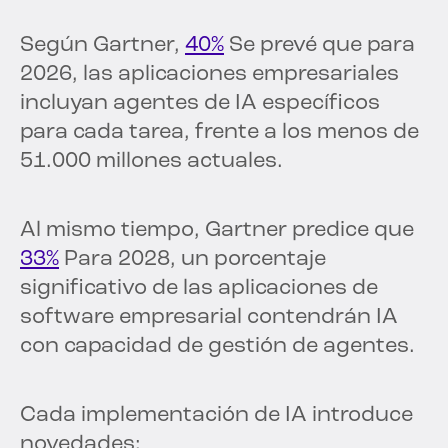
Según Gartner,
40%
Se prevé que para
2026, las aplicaciones empresariales
incluyan agentes de IA específicos
para cada tarea, frente a los menos de
51.000 millones actuales.
Al mismo tiempo, Gartner predice que
33%
Para 2028, un porcentaje
significativo de las aplicaciones de
software empresarial contendrán IA
con capacidad de gestión de agentes.
Cada implementación de IA introduce
novedades: