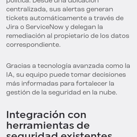
política. Desde una ubicación
centralizada, sus alertas generan
tickets automáticamente a través de
Jira o ServiceNow y delegan la
remediación al propietario de los datos
correspondiente.
Gracias a tecnología avanzada como la
IA, su equipo puede tomar decisiones
más informadas para fortalecer la
gestión de la seguridad en la nube.
Integración con
herramientas de
seguridad existentes