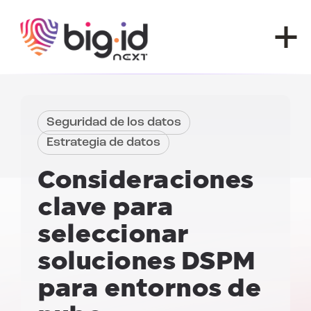
Ir al contenido
Seguridad de los datos
Estrategia de datos
Consideraciones
clave para
seleccionar
soluciones DSPM
para entornos de