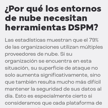
¿Por qué los entornos
de nube necesitan
herramientas DSPM?
Las estadísticas muestran que el 79%
de las organizaciones utilizan múltiples
proveedores de nube. Si su
organización se encuentra en esta
situación, su superficie de ataque no
solo aumenta significativamente, sino
que también resulta mucho más difícil
mantener la seguridad de sus datos al
día. Esto es especialmente cierto si
consideramos que cada plataforma de