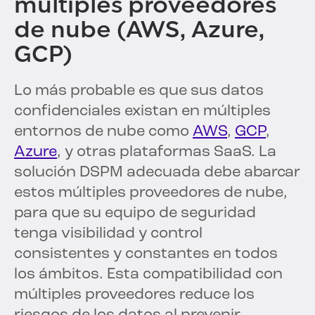
múltiples proveedores
de nube (AWS, Azure,
GCP)
Lo más probable es que sus datos
confidenciales existan en múltiples
entornos de nube como
AWS
,
GCP
,
Azure
, y otras plataformas SaaS. La
solución DSPM adecuada debe abarcar
estos múltiples proveedores de nube,
para que su equipo de seguridad
tenga visibilidad y control
consistentes y constantes en todos
los ámbitos. Esta compatibilidad con
múltiples proveedores reduce los