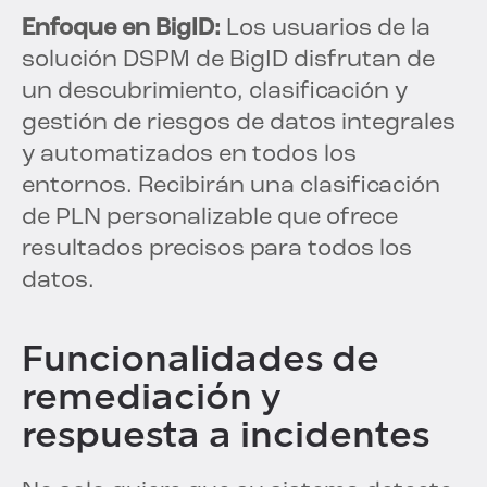
Enfoque en BigID:
Los usuarios de la
solución DSPM de BigID disfrutan de
un descubrimiento, clasificación y
gestión de riesgos de datos integrales
y automatizados en todos los
entornos. Recibirán una clasificación
de PLN personalizable que ofrece
resultados precisos para todos los
datos.
Funcionalidades de
remediación y
respuesta a incidentes