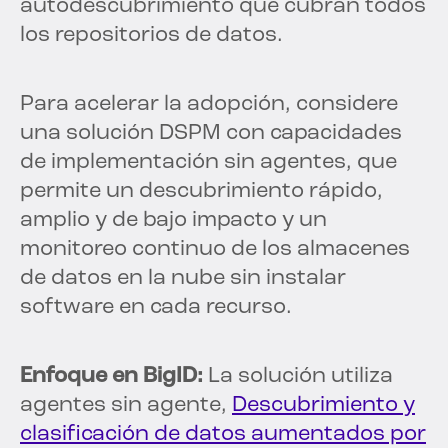
autodescubrimiento que cubran todos
los repositorios de datos.
Para acelerar la adopción, considere
una solución DSPM con capacidades
de implementación sin agentes, que
permite un descubrimiento rápido,
amplio y de bajo impacto y un
monitoreo continuo de los almacenes
de datos en la nube sin instalar
software en cada recurso.
Enfoque en BigID:
La solución utiliza
agentes sin agente,
Descubrimiento y
clasificación de datos aumentados por