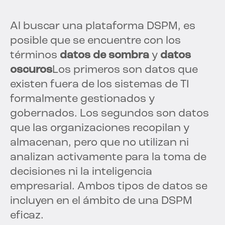
Al buscar una plataforma DSPM, es
posible que se encuentre con los
términos
datos de sombra
y
datos
oscuros
Los primeros son datos que
existen fuera de los sistemas de TI
formalmente gestionados y
gobernados. Los segundos son datos
que las organizaciones recopilan y
almacenan, pero que no utilizan ni
analizan activamente para la toma de
decisiones ni la inteligencia
empresarial. Ambos tipos de datos se
incluyen en el ámbito de una DSPM
eficaz.