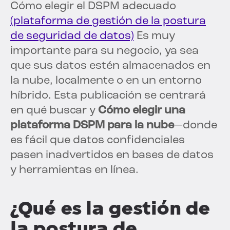
Cómo elegir el DSPM adecuado
(plataforma de gestión de la postura
de seguridad de datos)
Es muy
importante para su negocio, ya sea
que sus datos estén almacenados en
la nube, localmente o en un entorno
híbrido. Esta publicación se centrará
en qué buscar y
Cómo elegir una
plataforma DSPM para la nube
—donde
es fácil que datos confidenciales
pasen inadvertidos en bases de datos
y herramientas en línea.
¿Qué es la gestión de
la postura de