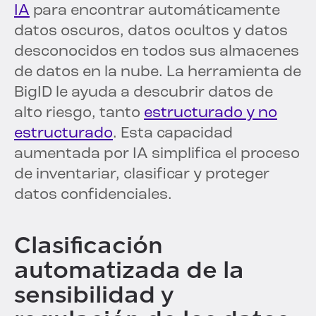
IA
para encontrar automáticamente
datos oscuros, datos ocultos y datos
desconocidos en todos sus almacenes
de datos en la nube. La herramienta de
BigID le ayuda a descubrir datos de
alto riesgo, tanto
estructurado y no
estructurado
. Esta capacidad
aumentada por IA simplifica el proceso
de inventariar, clasificar y proteger
datos confidenciales.
Clasificación
automatizada de la
sensibilidad y