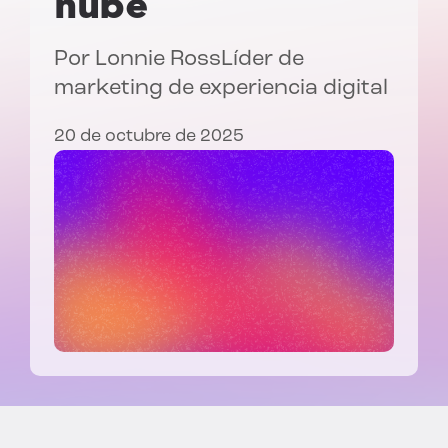
nube
Por
Lonnie Ross
Líder de
marketing de experiencia digital
20 de octubre de 2025