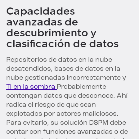
Capacidades
avanzadas de
descubrimiento y
clasificación de datos
Repositorios de datos en la nube
desatendidos, bases de datos en la
nube gestionadas incorrectamente y
TI en la sombra
Probablemente
contengan datos que desconoce. Ahí
radica el riesgo de que sean
explotados por actores maliciosos.
Para evitarlo, su solución DSPM debe
contar con funciones avanzadas o de