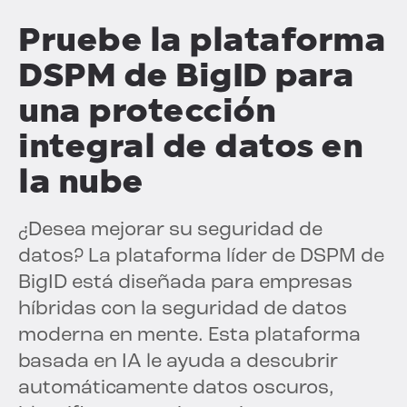
Pruebe la plataforma
DSPM de BigID para
una protección
integral de datos en
la nube
¿Desea mejorar su seguridad de
datos? La plataforma líder de DSPM de
BigID está diseñada para empresas
híbridas con la seguridad de datos
moderna en mente. Esta plataforma
basada en IA le ayuda a descubrir
automáticamente datos oscuros,