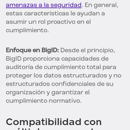
amenazas a la seguridad
. En general,
estas características le ayudan a
asumir un rol proactivo en el
cumplimiento.
Enfoque en BigID:
Desde el principio,
BigID proporciona capacidades de
auditoría de cumplimiento total para
proteger los datos estructurados y no
estructurados confidenciales de su
organización y garantizar el
cumplimiento normativo.
Compatibilidad con