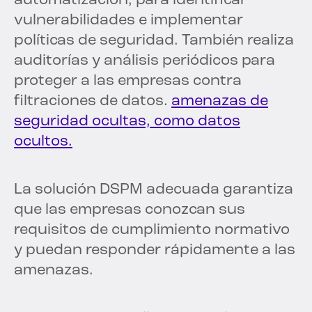
automatización, para identificar
vulnerabilidades e implementar
políticas de seguridad. También realiza
auditorías y análisis periódicos para
proteger a las empresas contra
filtraciones de datos.
amenazas de
seguridad ocultas, como datos
ocultos.
La solución DSPM adecuada garantiza
que las empresas conozcan sus
requisitos de cumplimiento normativo
y puedan responder rápidamente a las
amenazas.