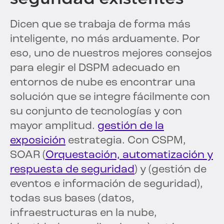
Dicen que se trabaja de forma más
inteligente, no más arduamente. Por
eso, uno de nuestros mejores consejos
para elegir el DSPM adecuado en
entornos de nube es encontrar una
solución que se integre fácilmente con
su conjunto de tecnologías y con
mayor amplitud.
gestión de la
exposición
estrategia. Con CSPM,
SOAR (
Orquestación, automatización y
respuesta de seguridad
) y (gestión de
eventos e información de seguridad),
todas sus bases (datos,
infraestructuras en la nube,