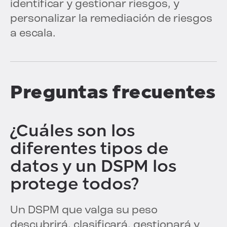
identificar y gestionar riesgos, y
personalizar la remediación de riesgos
a escala.
Preguntas frecuentes
¿Cuáles son los
diferentes tipos de
datos y un DSPM los
protege todos?
Un DSPM que valga su peso
descubrirá, clasificará, gestionará y