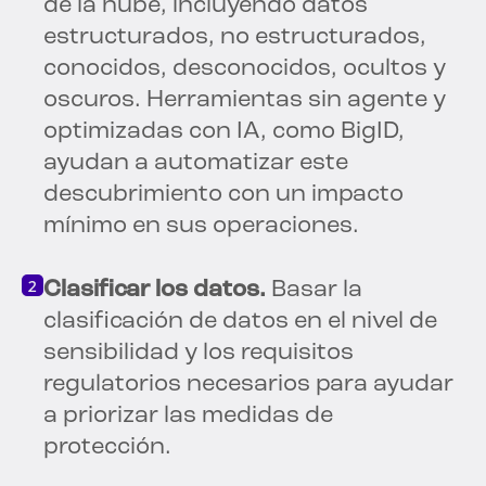
de la nube, incluyendo datos
estructurados, no estructurados,
conocidos, desconocidos, ocultos y
oscuros. Herramientas sin agente y
optimizadas con IA, como BigID,
ayudan a automatizar este
descubrimiento con un impacto
mínimo en sus operaciones.
Clasificar los datos.
Basar la
clasificación de datos en el nivel de
sensibilidad y los requisitos
regulatorios necesarios para ayudar
a priorizar las medidas de
protección.