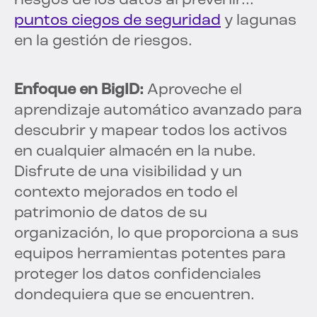
riesgos de los datos al prevenir...
puntos ciegos de seguridad
y lagunas
en la gestión de riesgos.
Enfoque en BigID:
Aproveche el
aprendizaje automático avanzado para
descubrir y mapear todos los activos
en cualquier almacén en la nube.
Disfrute de una visibilidad y un
contexto mejorados en todo el
patrimonio de datos de su
organización, lo que proporciona a sus
equipos herramientas potentes para
proteger los datos confidenciales
dondequiera que se encuentren.