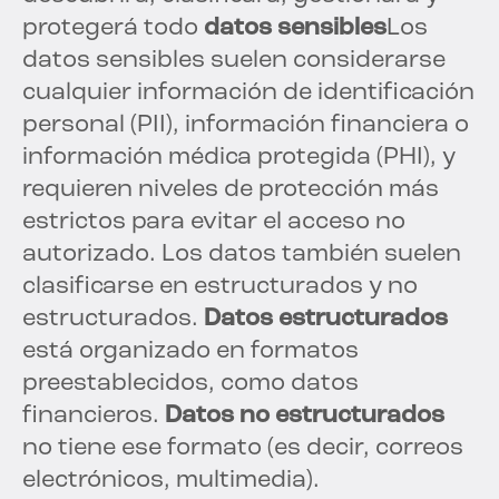
protegerá todo
datos sensibles
Los
datos sensibles suelen considerarse
cualquier información de identificación
personal (PII), información financiera o
información médica protegida (PHI), y
requieren niveles de protección más
estrictos para evitar el acceso no
autorizado. Los datos también suelen
clasificarse en estructurados y no
estructurados.
Datos estructurados
está organizado en formatos
preestablecidos, como datos
financieros.
Datos no estructurados
no tiene ese formato (es decir, correos
electrónicos, multimedia).