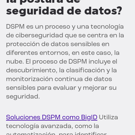
seguridad de datos?
DSPM es un proceso y una tecnología
de ciberseguridad que se centra en la
protección de datos sensibles en
diferentes entornos, en este caso, la
nube. El proceso de DSPM incluye el
descubrimiento, la clasificación y la
monitorización continua de datos
sensibles para evaluar y mejorar su
seguridad.
Soluciones DSPM como BigID
Utiliza
tecnología avanzada, como la