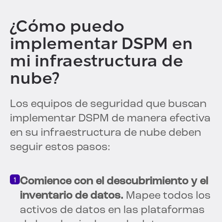
¿Cómo puedo
implementar DSPM en
mi infraestructura de
nube?
Los equipos de seguridad que buscan
implementar DSPM de manera efectiva
en su infraestructura de nube deben
seguir estos pasos:
Comience con el descubrimiento y el
inventario de datos.
Mapee todos los
activos de datos en las plataformas