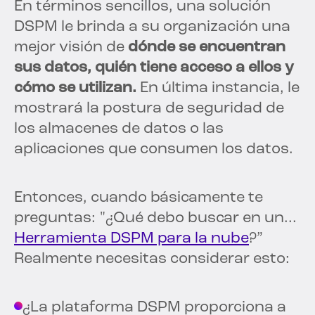
En términos sencillos, una solución
DSPM le brinda a su organización una
mejor visión de
dónde se encuentran
sus datos, quién tiene acceso a ellos y
cómo se utilizan.
En última instancia, le
mostrará la postura de seguridad de
los almacenes de datos o las
aplicaciones que consumen los datos.
Entonces, cuando básicamente te
preguntas: "¿Qué debo buscar en un...
Herramienta DSPM para la nube
?”
Realmente necesitas considerar esto:
¿La plataforma DSPM proporciona a