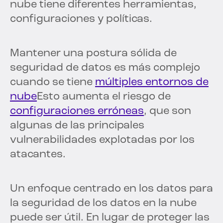
nube tiene diferentes herramientas,
configuraciones y políticas.
Mantener una postura sólida de
seguridad de datos es más complejo
cuando se tiene
múltiples entornos de
nube
Esto aumenta el riesgo de
configuraciones erróneas
, que son
algunas de las principales
vulnerabilidades explotadas por los
atacantes.
Un enfoque centrado en los datos para
la seguridad de los datos en la nube
puede ser útil. En lugar de proteger las