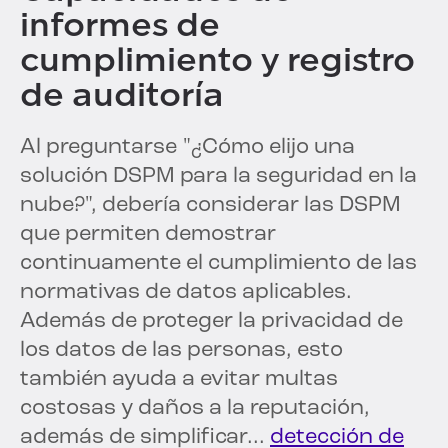
informes de
cumplimiento y registro
de auditoría
Al preguntarse "¿Cómo elijo una
solución DSPM para la seguridad en la
nube?", debería considerar las DSPM
que permiten demostrar
continuamente el cumplimiento de las
normativas de datos aplicables.
Además de proteger la privacidad de
los datos de las personas, esto
también ayuda a evitar multas
costosas y daños a la reputación,
además de simplificar...
detección de