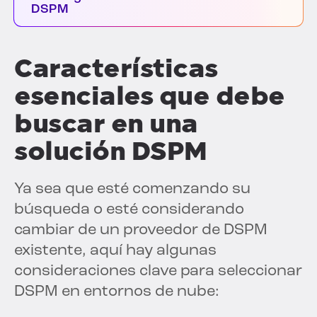
DSPM
Características
esenciales que debe
buscar en una
solución DSPM
Ya sea que esté comenzando su
búsqueda o esté considerando
cambiar de un proveedor de DSPM
existente, aquí hay algunas
consideraciones clave para seleccionar
DSPM en entornos de nube: