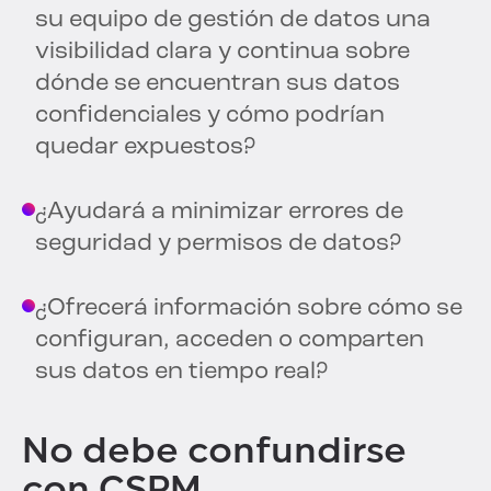
su equipo de gestión de datos una
visibilidad clara y continua sobre
dónde se encuentran sus datos
confidenciales y cómo podrían
quedar expuestos?
¿Ayudará a minimizar errores de
seguridad y permisos de datos?
¿Ofrecerá información sobre cómo se
configuran, acceden o comparten
sus datos en tiempo real?
No debe confundirse
con CSPM