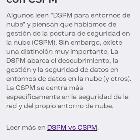
Algunos leen "DSPM para entornos de
nube" y piensan que hablamos de
gestión de la postura de seguridad en
la nube (CSPM). Sin embargo, existe
una distinción muy importante. La
DSPM abarca el descubrimiento, la
gestión y la seguridad de datos en
entornos de datos en la nube (y otros).
La CSPM se centra más
específicamente en la seguridad de la
red y del propio entorno de nube.
Leer más en
DSPM vs CSPM
.