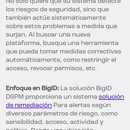
No solo quiere que su sistema detecte
los riesgos de seguridad, sino que
también actúe sistemáticamente
sobre estos problemas a medida que
surjan. Al buscar una nueva
plataforma, busque una herramienta
que pueda tomar medidas correctivas
automáticamente, como restringir el
acceso, revocar permisos, etc.
Enfoque en BigID:
La solución BigID
DSPM proporciona un sistema
solución
de remediación
Para alertas según
diversos parámetros de riesgo, como
sensibilidad, acceso, actividad y