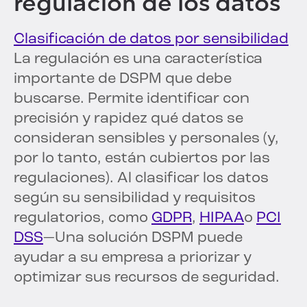
regulación de los datos
Clasificación de datos por sensibilidad
La regulación es una característica
importante de DSPM que debe
buscarse. Permite identificar con
precisión y rapidez qué datos se
consideran sensibles y personales (y,
por lo tanto, están cubiertos por las
regulaciones). Al clasificar los datos
según su sensibilidad y requisitos
regulatorios, como
GDPR
,
HIPAA
o
PCI
DSS
—Una solución DSPM puede
ayudar a su empresa a priorizar y
optimizar sus recursos de seguridad.