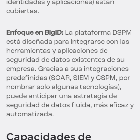
identidades y aplicaciones) están
cubiertas.
Enfoque en BigID:
La plataforma DSPM
está diseñada para integrarse con las
herramientas y aplicaciones de
seguridad de datos existentes de su
empresa. Gracias a sus integraciones
predefinidas (SOAR, SIEM y CSPM, por
nombrar solo algunas tecnologías),
puede anticipar una estrategia de
seguridad de datos fluida, más eficaz y
automatizada.
Capacidades de