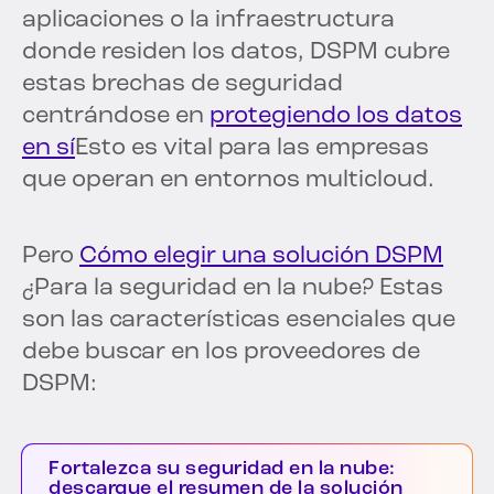
aplicaciones o la infraestructura
donde residen los datos, DSPM cubre
estas brechas de seguridad
centrándose en
protegiendo los datos
en sí
Esto es vital para las empresas
que operan en entornos multicloud.
Pero
Cómo elegir una solución DSPM
¿Para la seguridad en la nube? Estas
son las características esenciales que
debe buscar en los proveedores de
DSPM:
Fortalezca su seguridad en la nube:
descargue el resumen de la solución