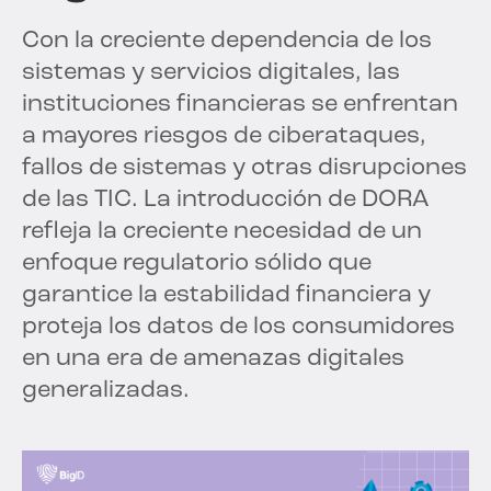
Con la creciente dependencia de los
sistemas y servicios digitales, las
instituciones financieras se enfrentan
a mayores riesgos de ciberataques,
fallos de sistemas y otras disrupciones
de las TIC. La introducción de DORA
refleja la creciente necesidad de un
enfoque regulatorio sólido que
garantice la estabilidad financiera y
proteja los datos de los consumidores
en una era de amenazas digitales
generalizadas.