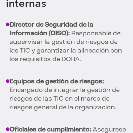
internas
Director de Seguridad de la
Información (CISO):
Responsable de
supervisar la gestión de riesgos de
las TIC y garantizar la alineación con
los requisitos de DORA.
Equipos de gestión de riesgos:
Encargado de integrar la gestión de
riesgos de las TIC en el marco de
riesgos general de la organización.
Oficiales de cumplimiento:
Asegúrese