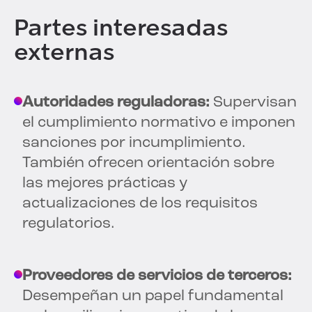
Partes interesadas
externas
Autoridades reguladoras:
Supervisan
el cumplimiento normativo e imponen
sanciones por incumplimiento.
También ofrecen orientación sobre
las mejores prácticas y
actualizaciones de los requisitos
regulatorios.
Proveedores de servicios de terceros:
Desempeñan un papel fundamental