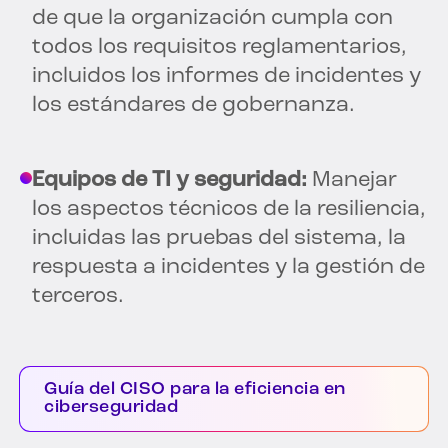
de que la organización cumpla con
todos los requisitos reglamentarios,
incluidos los informes de incidentes y
los estándares de gobernanza.
Equipos de TI y seguridad:
Manejar
los aspectos técnicos de la resiliencia,
incluidas las pruebas del sistema, la
respuesta a incidentes y la gestión de
terceros.
Guía del CISO para la eficiencia en
ciberseguridad