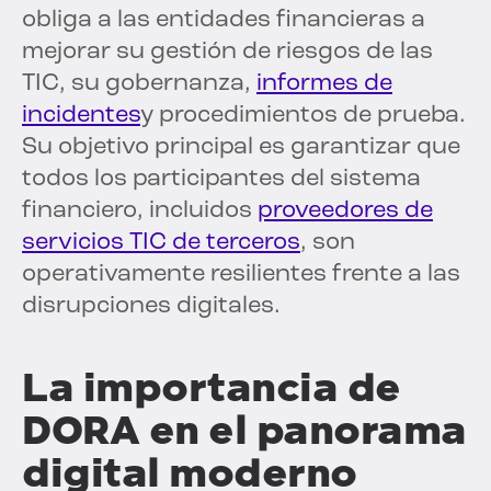
obliga a las entidades financieras a
mejorar su gestión de riesgos de las
TIC, su gobernanza,
informes de
incidentes
y procedimientos de prueba.
Su objetivo principal es garantizar que
todos los participantes del sistema
financiero, incluidos
proveedores de
servicios TIC de terceros
, son
operativamente resilientes frente a las
disrupciones digitales.
La importancia de
DORA en el panorama
digital moderno