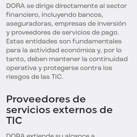
DORA se dirige directamente al sector
financiero, incluyendo bancos,
aseguradoras, empresas de inversión
y proveedores de servicios de pago.
Estas entidades son fundamentales
para la actividad económica y, por lo
tanto, deben mantener la continuidad
operativa y protegerse contra los
riesgos de las TIC.
Proveedores de
servicios externos de
TIC
DORA extiende su alcance a