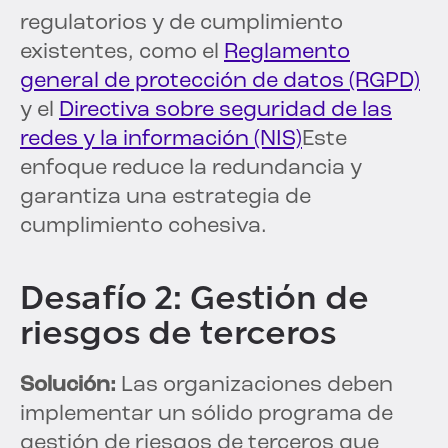
regulatorios y de cumplimiento
existentes, como el
Reglamento
general de protección de datos (RGPD)
y el
Directiva sobre seguridad de las
redes y la información (NIS)
Este
enfoque reduce la redundancia y
garantiza una estrategia de
cumplimiento cohesiva.
Desafío 2: Gestión de
riesgos de terceros
Solución:
Las organizaciones deben
implementar un sólido programa de
gestión de riesgos de terceros que