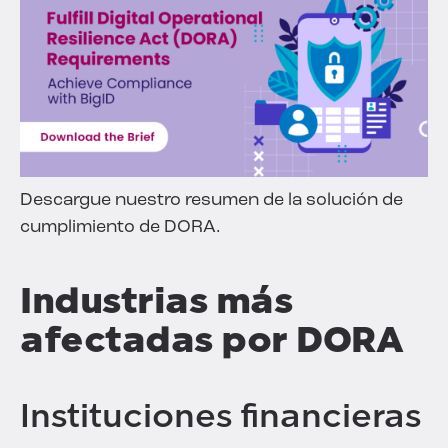
Descargue nuestro resumen de la solución de
cumplimiento de DORA.
Industrias más
afectadas por DORA
Instituciones financieras