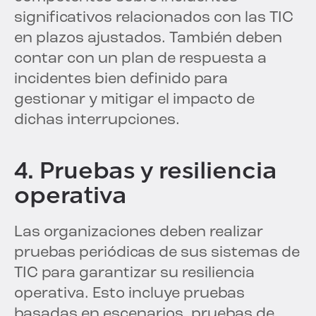
significativos relacionados con las TIC
en plazos ajustados. También deben
contar con un plan de respuesta a
incidentes bien definido para
gestionar y mitigar el impacto de
dichas interrupciones.
4. Pruebas y resiliencia
operativa
Las organizaciones deben realizar
pruebas periódicas de sus sistemas de
TIC para garantizar su resiliencia
operativa. Esto incluye pruebas
basadas en escenarios, pruebas de