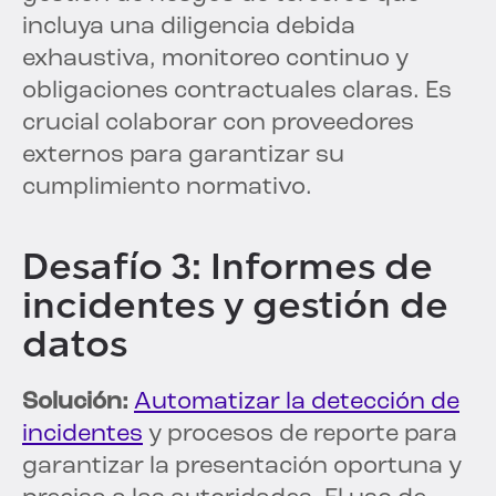
incluya una diligencia debida
exhaustiva, monitoreo continuo y
obligaciones contractuales claras. Es
crucial colaborar con proveedores
externos para garantizar su
cumplimiento normativo.
Desafío 3: Informes de
incidentes y gestión de
datos
Solución:
Automatizar la detección de
incidentes
y procesos de reporte para
garantizar la presentación oportuna y