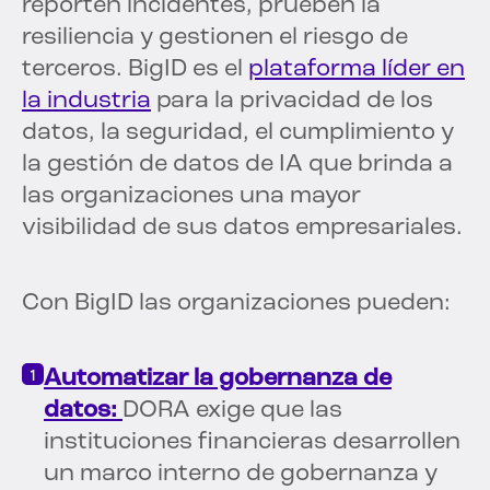
reporten incidentes, prueben la
resiliencia y gestionen el riesgo de
terceros. BigID es el
plataforma líder en
la industria
para la privacidad de los
datos, la seguridad, el cumplimiento y
la gestión de datos de IA que brinda a
las organizaciones una mayor
visibilidad de sus datos empresariales.
Con BigID las organizaciones pueden:
Automatizar la gobernanza de
datos:
DORA exige que las
instituciones financieras desarrollen
un marco interno de gobernanza y