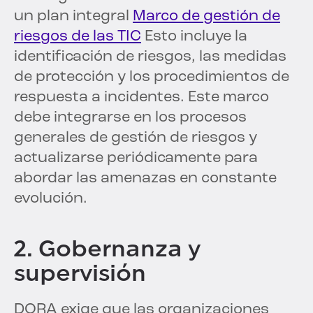
un plan integral
Marco de gestión de
riesgos de las TIC
Esto incluye la
identificación de riesgos, las medidas
de protección y los procedimientos de
respuesta a incidentes. Este marco
debe integrarse en los procesos
generales de gestión de riesgos y
actualizarse periódicamente para
abordar las amenazas en constante
evolución.
2. Gobernanza y
supervisión
DORA exige que las organizaciones