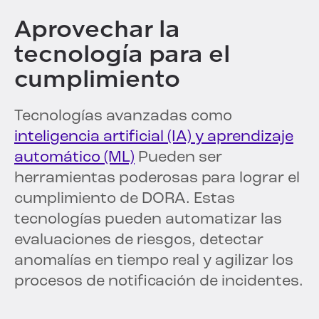
Aprovechar la
tecnología para el
cumplimiento
Tecnologías avanzadas como
inteligencia artificial (IA) y aprendizaje
automático (ML)
Pueden ser
herramientas poderosas para lograr el
cumplimiento de DORA. Estas
tecnologías pueden automatizar las
evaluaciones de riesgos, detectar
anomalías en tiempo real y agilizar los
procesos de notificación de incidentes.