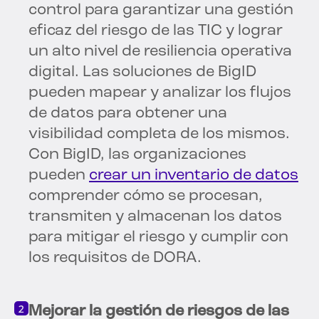
control para garantizar una gestión
eficaz del riesgo de las TIC y lograr
un alto nivel de resiliencia operativa
digital. Las soluciones de BigID
pueden mapear y analizar los flujos
de datos para obtener una
visibilidad completa de los mismos.
Con BigID, las organizaciones
pueden
crear un inventario de datos
comprender cómo se procesan,
transmiten y almacenan los datos
para mitigar el riesgo y cumplir con
los requisitos de DORA.
Mejorar la gestión de riesgos de las