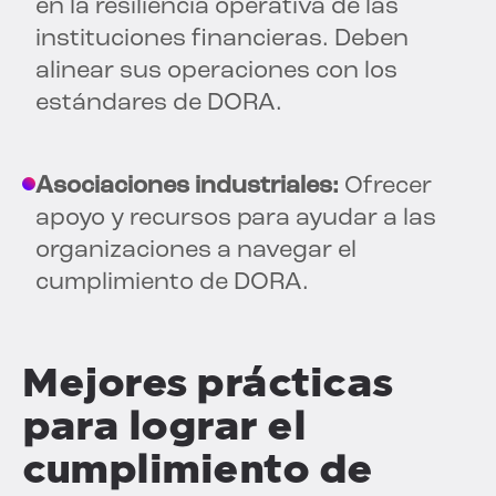
en la resiliencia operativa de las
instituciones financieras. Deben
alinear sus operaciones con los
estándares de DORA.
Asociaciones industriales:
Ofrecer
apoyo y recursos para ayudar a las
organizaciones a navegar el
cumplimiento de DORA.
Mejores prácticas
para lograr el
cumplimiento de