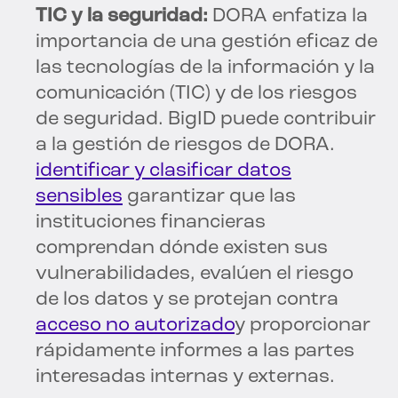
TIC y la seguridad:
DORA enfatiza la
importancia de una gestión eficaz de
las tecnologías de la información y la
comunicación (TIC) y de los riesgos
de seguridad. BigID puede contribuir
a la gestión de riesgos de DORA.
identificar y clasificar datos
sensibles
garantizar que las
instituciones financieras
comprendan dónde existen sus
vulnerabilidades, evalúen el riesgo
de los datos y se protejan contra
acceso no autorizado
y proporcionar
rápidamente informes a las partes
interesadas internas y externas.