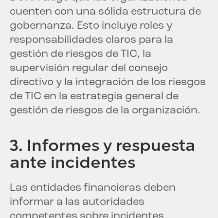
cuenten con una sólida estructura de
gobernanza. Esto incluye roles y
responsabilidades claros para la
gestión de riesgos de TIC, la
supervisión regular del consejo
directivo y la integración de los riesgos
de TIC en la estrategia general de
gestión de riesgos de la organización.
3. Informes y respuesta
ante incidentes
Las entidades financieras deben
informar a las autoridades
competentes sobre incidentes