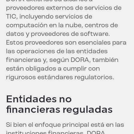
proveedores externos de servicios de
TIC, incluyendo servicios de
computación en la nube, centros de
datos y proveedores de software.
Estos proveedores son esenciales para
las operaciones de las entidades
financieras y, según DORA, también
están obligados a cumplir con
rigurosos estándares regulatorios.
Entidades no
financieras reguladas
Si bien el enfoque principal está en las
instituciones financieras, DORA