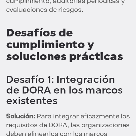
cumplimiento, auditorías periódicas y
evaluaciones de riesgos.
Desafíos de
cumplimiento y
soluciones prácticas
Desafío 1: Integración
de DORA en los marcos
existentes
Solución:
Para integrar eficazmente los
requisitos de DORA, las organizaciones
deben alinearlos con los marcos