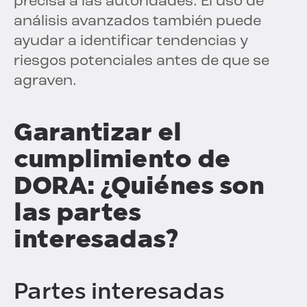
precisa a las autoridades. El uso de
análisis avanzados también puede
ayudar a identificar tendencias y
riesgos potenciales antes de que se
agraven.
Garantizar el
cumplimiento de
DORA: ¿Quiénes son
las partes
interesadas?
Partes interesadas