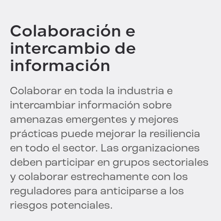
Colaboración e
intercambio de
información
Colaborar en toda la industria e
intercambiar información sobre
amenazas emergentes y mejores
prácticas puede mejorar la resiliencia
en todo el sector. Las organizaciones
deben participar en grupos sectoriales
y colaborar estrechamente con los
reguladores para anticiparse a los
riesgos potenciales.