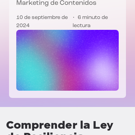
Marketing de Contenidos
10 de septiembre de
6 minuto de
2024
lectura
Comprender la Ley