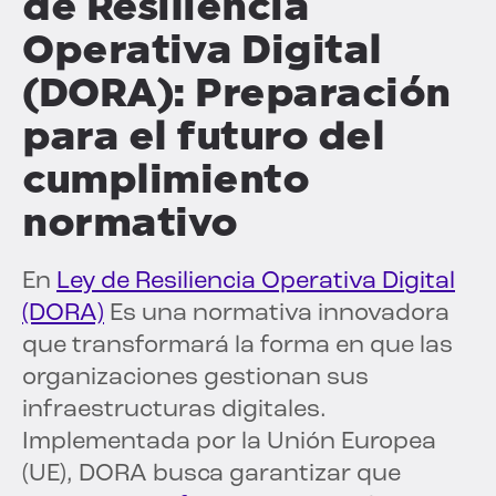
de Resiliencia
Operativa Digital
(DORA): Preparación
para el futuro del
cumplimiento
normativo
En
Ley de Resiliencia Operativa Digital
(DORA)
Es una normativa innovadora
que transformará la forma en que las
organizaciones gestionan sus
infraestructuras digitales.
Implementada por la Unión Europea
(UE), DORA busca garantizar que