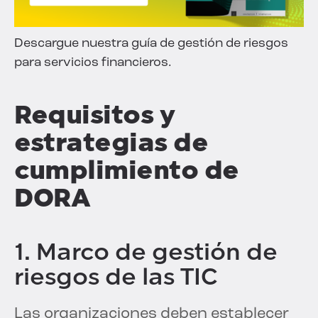
Descargue nuestra guía de gestión de riesgos
para servicios financieros.
Requisitos y
estrategias de
cumplimiento de
DORA
1. Marco de gestión de
riesgos de las TIC
Las organizaciones deben establecer