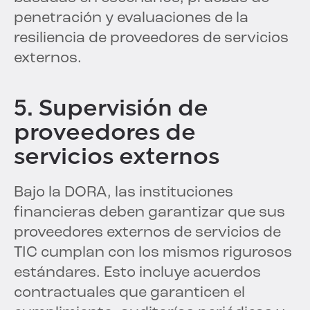
penetración y evaluaciones de la
resiliencia de proveedores de servicios
externos.
5. Supervisión de
proveedores de
servicios externos
Bajo la DORA, las instituciones
financieras deben garantizar que sus
proveedores externos de servicios de
TIC cumplan con los mismos rigurosos
estándares. Esto incluye acuerdos
contractuales que garanticen el