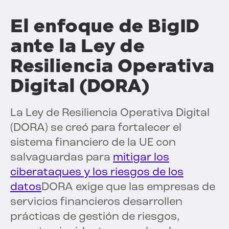
El enfoque de BigID
ante la Ley de
Resiliencia Operativa
Digital (DORA)
La Ley de Resiliencia Operativa Digital
(DORA) se creó para fortalecer el
sistema financiero de la UE con
salvaguardas para
mitigar los
ciberataques y los riesgos de los
datos
DORA exige que las empresas de
servicios financieros desarrollen
prácticas de gestión de riesgos,