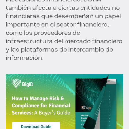
también afecta a ciertas entidades no
financieras que desempeñan un papel
importante en el sector financiero,
como los proveedores de
infraestructura del mercado financiero
y las plataformas de intercambio de
información.