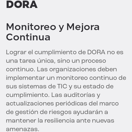
DORA
Monitoreo y Mejora
Continua
Lograr el cumplimiento de DORA no es
una tarea única, sino un proceso
continuo. Las organizaciones deben
implementar un monitoreo continuo de
sus sistemas de TIC y su estado de
cumplimiento. Las auditorías y
actualizaciones periódicas del marco
de gestión de riesgos ayudarán a
mantener la resiliencia ante nuevas
amenazas.