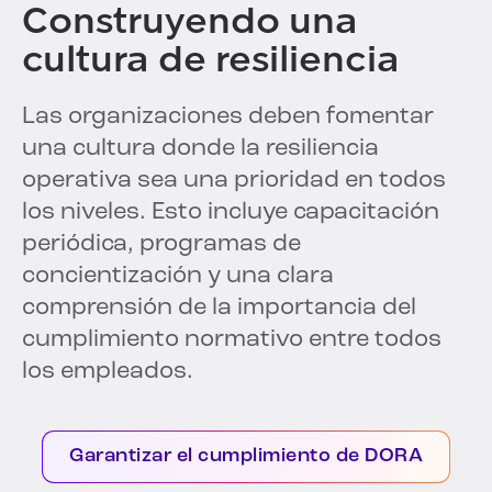
Construyendo una
cultura de resiliencia
Las organizaciones deben fomentar
una cultura donde la resiliencia
operativa sea una prioridad en todos
los niveles. Esto incluye capacitación
periódica, programas de
concientización y una clara
comprensión de la importancia del
cumplimiento normativo entre todos
los empleados.
Garantizar el cumplimiento de DORA