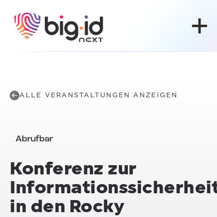
Zum Inhalt springen
ALLE VERANSTALTUNGEN ANZEIGEN
Abrufbar
Konferenz zur
Informationssicherhei
in den Rocky