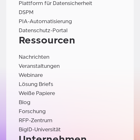
Plattform für Datensicherheit
DSPM
PIA-Automatisierung
Datenschutz-Portal
Ressourcen
Nachrichten
Veranstaltungen
Webinare
Lösung Briefs
Weiße Papiere
Blog
Forschung
RFP-Zentrum
BigID-Universität
Unternehmen