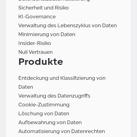
Sicherheit und Risiko
KI-Governance
Verwaltung des Lebenszyklus von Daten
Minimierung von Daten
Insider-Risiko
Null Vertrauen
Produkte
Entdeckung und Klassifizierung von
Daten
Verwaltung des Datenzugriffs
Cookie-Zustimmung
Löschung von Daten
Aufbewahrung von Daten
Automatisierung von Datenrechten