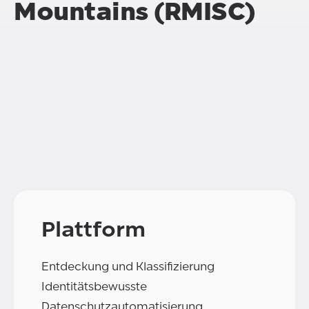
Mountains
(RMISC)
Plattform
Entdeckung und Klassifizierung
Identitätsbewusste
Datenschutzautomatisierung