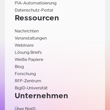
PIA-Automatisierung
Datenschutz-Portal
Ressourcen
Nachrichten
Veranstaltungen
Webinare
Lösung Briefs
Weiße Papiere
Blog
Forschung
RFP-Zentrum
BigID-Universität
Unternehmen
Über BigID