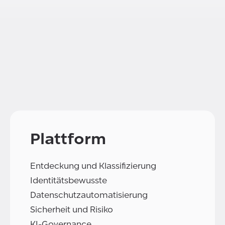
Plattform
Entdeckung und Klassifizierung
Identitätsbewusste
Datenschutzautomatisierung
Sicherheit und Risiko
KI-Governance