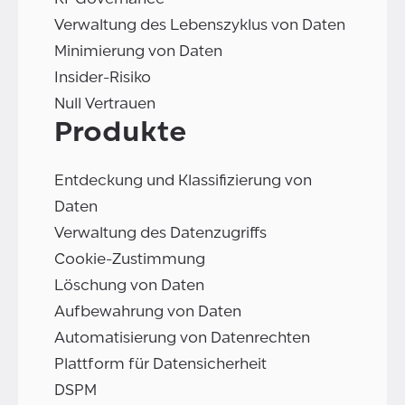
Verwaltung des Lebenszyklus von Daten
Minimierung von Daten
Insider-Risiko
Null Vertrauen
Produkte
Entdeckung und Klassifizierung von
Daten
Verwaltung des Datenzugriffs
Cookie-Zustimmung
Löschung von Daten
Aufbewahrung von Daten
Automatisierung von Datenrechten
Plattform für Datensicherheit
DSPM