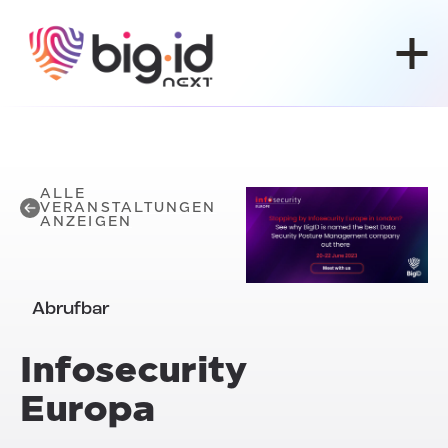
Zum Inhalt springen
ALLE
VERANSTALTUNGEN
ANZEIGEN
Abrufbar
Infosecurity
Europa