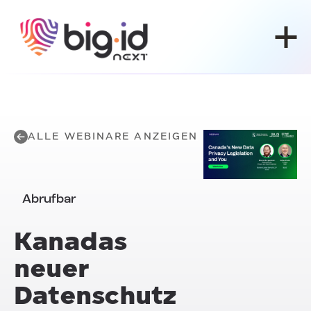
Zum Inhalt springen
ALLE WEBINARE ANZEIGEN
Abrufbar
Kanadas
neuer
Datenschutz