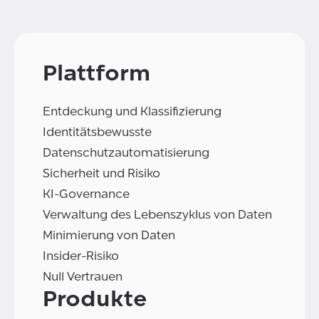
Plattform
Entdeckung und Klassifizierung
Identitätsbewusste
Datenschutzautomatisierung
Sicherheit und Risiko
KI-Governance
Verwaltung des Lebenszyklus von Daten
Minimierung von Daten
Insider-Risiko
Null Vertrauen
Produkte