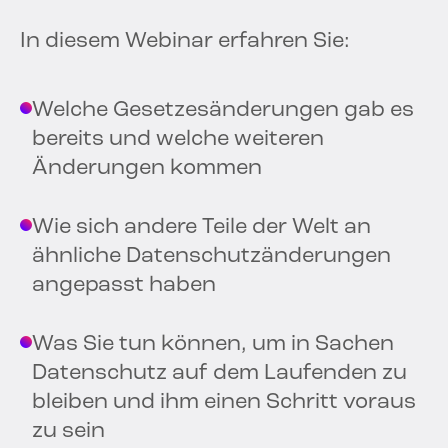
In diesem Webinar erfahren Sie:
Welche Gesetzesänderungen gab es
bereits und welche weiteren
Änderungen kommen
Wie sich andere Teile der Welt an
ähnliche Datenschutzänderungen
angepasst haben
Was Sie tun können, um in Sachen
Datenschutz auf dem Laufenden zu
bleiben und ihm einen Schritt voraus
zu sein