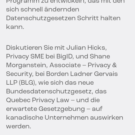
Programm zu entwickeln, das mit den
sich schnell ändernden
Datenschutzgesetzen Schritt halten
kann.
Diskutieren Sie mit Julian Hicks,
Privacy SME bei BigID, und Shane
Morganstein, Associate – Privacy &
Security, bei Borden Ladner Gervais
LLP (BLG), wie sich das neue
Bundesdatenschutzgesetz, das
Quebec Privacy Law – und die
erwartete Gesetzgebung – auf
kanadische Unternehmen auswirken
werden.