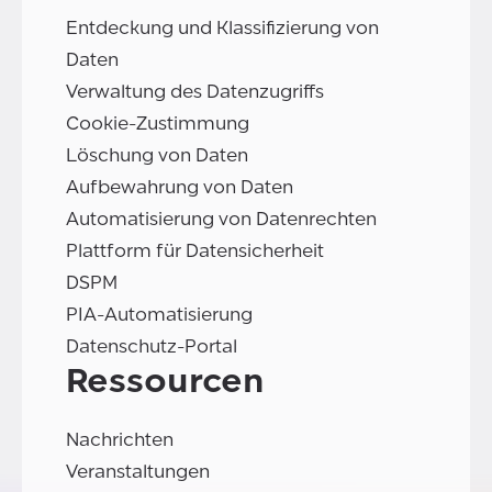
Entdeckung und Klassifizierung von
Daten
Verwaltung des Datenzugriffs
Cookie-Zustimmung
Löschung von Daten
Aufbewahrung von Daten
Automatisierung von Datenrechten
Plattform für Datensicherheit
DSPM
PIA-Automatisierung
Datenschutz-Portal
Ressourcen
Nachrichten
Veranstaltungen