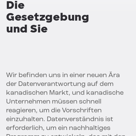
Die
Gesetzgebung
und Sie
Wir befinden uns in einer neuen Ära
der Datenverantwortung auf dem
kanadischen Markt, und kanadische
Unternehmen müssen schnell
reagieren, um die Vorschriften
einzuhalten. Datenverständnis ist
erforderlich, um ein nachhaltiges