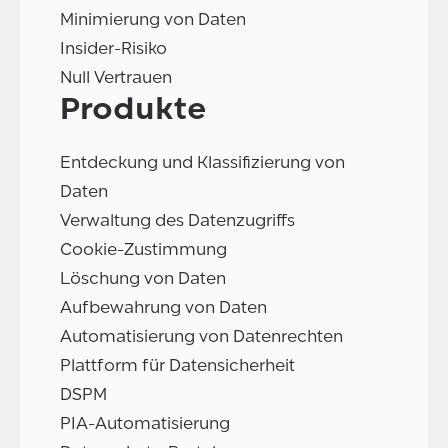
Minimierung von Daten
Insider-Risiko
Null Vertrauen
Produkte
Entdeckung und Klassifizierung von
Daten
Verwaltung des Datenzugriffs
Cookie-Zustimmung
Löschung von Daten
Aufbewahrung von Daten
Automatisierung von Datenrechten
Plattform für Datensicherheit
DSPM
PIA-Automatisierung