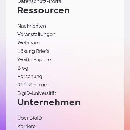
Datenschutz-Portal
Ressourcen
Nachrichten
Veranstaltungen
Webinare
Lösung Briefs
Weiße Papiere
Blog
Forschung
RFP-Zentrum
BigID-Universität
Unternehmen
Über BigID
Karriere