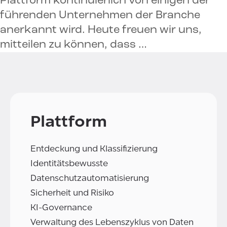
Plattform kontinuierlich von einigen der
führenden Unternehmen der Branche
anerkannt wird. Heute freuen wir uns,
mitteilen zu können, dass …
Plattform
Entdeckung und Klassifizierung
Identitätsbewusste
Datenschutzautomatisierung
Sicherheit und Risiko
KI-Governance
Verwaltung des Lebenszyklus von Daten