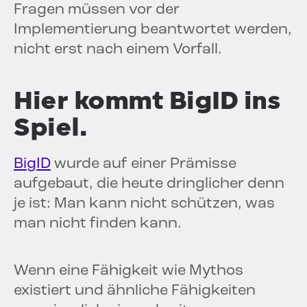
Fragen müssen vor der
Implementierung beantwortet werden,
nicht erst nach einem Vorfall.
Hier kommt BigID ins
Spiel.
BigID
wurde auf einer Prämisse
aufgebaut, die heute dringlicher denn
je ist: Man kann nicht schützen, was
man nicht finden kann.
Wenn eine Fähigkeit wie Mythos
existiert und ähnliche Fähigkeiten