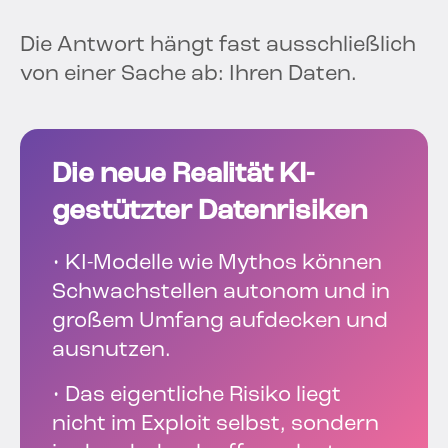
Die Antwort hängt fast ausschließlich
von einer Sache ab: Ihren Daten.
Die neue Realität KI-
gestützter Datenrisiken
• KI-Modelle wie Mythos können
Schwachstellen autonom und in
großem Umfang aufdecken und
ausnutzen.
• Das eigentliche Risiko liegt
nicht im Exploit selbst, sondern