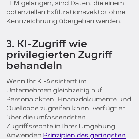
LLM gelangen, sind Daten, die einem
potenziellen Exfiltrationsvektor ohne
Kennzeichnung übergeben werden.
3. KI-Zugriff wie
privilegierten Zugriff
behandeln
Wenn Ihr KI-Assistent im
Unternehmen gleichzeitig auf
Personalakten, Finanzdokumente und
Quellcode zugreifen kann, verfügt er
über die umfassendsten
Zugriffsrechte in Ihrer Umgebung.
Anwenden
Prinzipien des geringsten