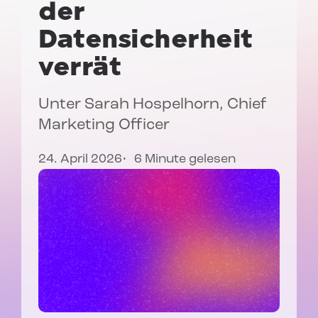
der
Datensicherheit
verrät
Unter
Sarah Hospelhorn
, Chief
Marketing Officer
24. April 2026
6 Minute gelesen