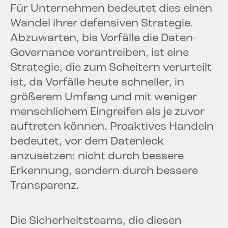
Für Unternehmen bedeutet dies einen
Wandel ihrer defensiven Strategie.
Abzuwarten, bis Vorfälle die Daten-
Governance vorantreiben, ist eine
Strategie, die zum Scheitern verurteilt
ist, da Vorfälle heute schneller, in
größerem Umfang und mit weniger
menschlichem Eingreifen als je zuvor
auftreten können. Proaktives Handeln
bedeutet, vor dem Datenleck
anzusetzen: nicht durch bessere
Erkennung, sondern durch bessere
Transparenz.
Die Sicherheitsteams, die diesen