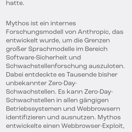
hatte.
Mythos ist ein internes
Forschungsmodell von Anthropic, das
entwickelt wurde, um die Grenzen
großer Sprachmodelle im Bereich
Software-Sicherheit und
Schwachstellenforschung auszuloten.
Dabei entdeckte es Tausende bisher
unbekannter Zero-Day-
Schwachstellen. Es kann Zero-Day-
Schwachstellen in allen gängigen
Betriebssystemen und Webbrowsern
identifizieren und ausnutzen. Mythos
entwickelte einen Webbrowser-Exploit,