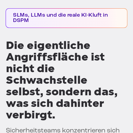
SLMs, LLMs und die reale KI-Kluft in
DSPM
Die eigentliche
Angriffsfläche ist
nicht die
Schwachstelle
selbst, sondern das,
was sich dahinter
verbirgt.
Sicherheitsteams konzentrieren sich