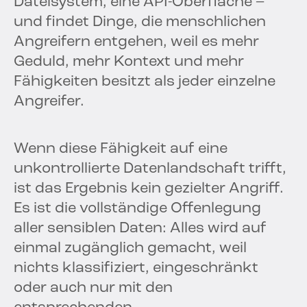
Dateisystem, eine API-Oberfläche –
und findet Dinge, die menschlichen
Angreifern entgehen, weil es mehr
Geduld, mehr Kontext und mehr
Fähigkeiten besitzt als jeder einzelne
Angreifer.
Wenn diese Fähigkeit auf eine
unkontrollierte Datenlandschaft trifft,
ist das Ergebnis kein gezielter Angriff.
Es ist die vollständige Offenlegung
aller sensiblen Daten: Alles wird auf
einmal zugänglich gemacht, weil
nichts klassifiziert, eingeschränkt
oder auch nur mit den