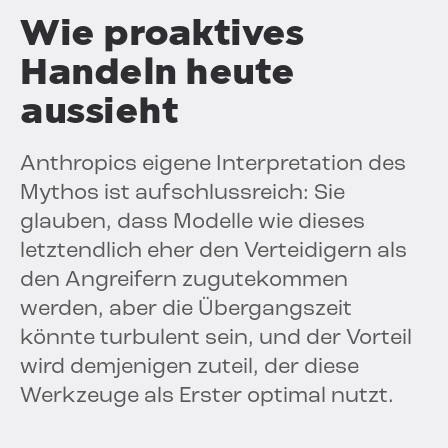
Wie proaktives
Handeln heute
aussieht
Anthropics eigene Interpretation des
Mythos ist aufschlussreich: Sie
glauben, dass Modelle wie dieses
letztendlich eher den Verteidigern als
den Angreifern zugutekommen
werden, aber die Übergangszeit
könnte turbulent sein, und der Vorteil
wird demjenigen zuteil, der diese
Werkzeuge als Erster optimal nutzt.