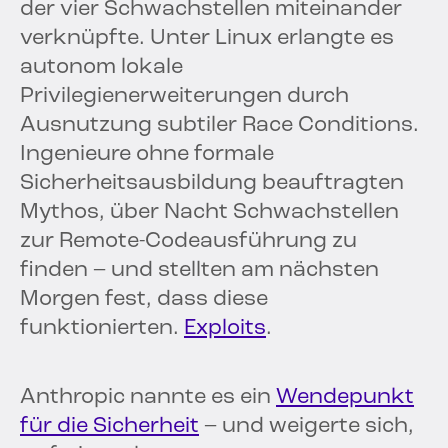
der vier Schwachstellen miteinander
verknüpfte. Unter Linux erlangte es
autonom lokale
Privilegienerweiterungen durch
Ausnutzung subtiler Race Conditions.
Ingenieure ohne formale
Sicherheitsausbildung beauftragten
Mythos, über Nacht Schwachstellen
zur Remote-Codeausführung zu
finden – und stellten am nächsten
Morgen fest, dass diese
funktionierten.
Exploits
.
Anthropic nannte es ein
Wendepunkt
für die Sicherheit
– und weigerte sich,