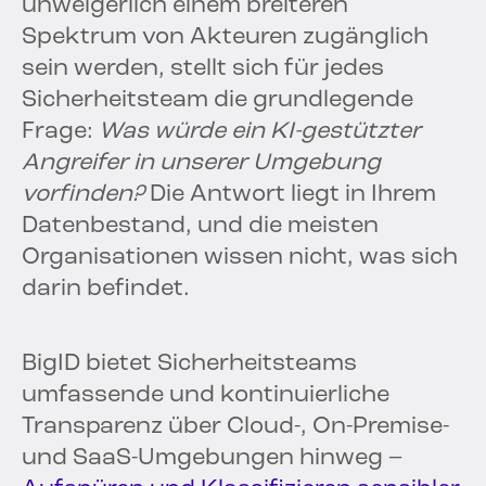
unweigerlich einem breiteren
Spektrum von Akteuren zugänglich
sein werden, stellt sich für jedes
Sicherheitsteam die grundlegende
Frage:
Was würde ein KI-gestützter
Angreifer in unserer Umgebung
vorfinden?
Die Antwort liegt in Ihrem
Datenbestand, und die meisten
Organisationen wissen nicht, was sich
darin befindet.
BigID bietet Sicherheitsteams
umfassende und kontinuierliche
Transparenz über Cloud-, On-Premise-
und SaaS-Umgebungen hinweg –