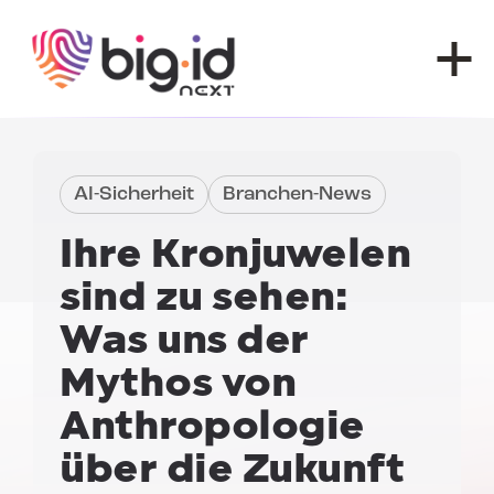
Zum Inhalt springen
AI-Sicherheit
Branchen-News
Ihre Kronjuwelen
sind zu sehen:
Was uns der
Mythos von
Anthropologie
über die Zukunft