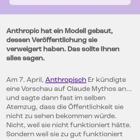
Anthropic hat ein Modell gebaut,
dessen Veröffentlichung sie
verweigert haben. Das sollte Ihnen
alles sagen.
Am 7. April,
Anthropisch
Er kündigte
eine Vorschau auf Claude Mythos an…
und sagte dann fast im selben
Atemzug, dass die Öffentlichkeit sie
nicht zu sehen bekommen würde.
Nicht, weil sie nicht funktioniert hätte.
Sondern weil sie zu gut funktioniert