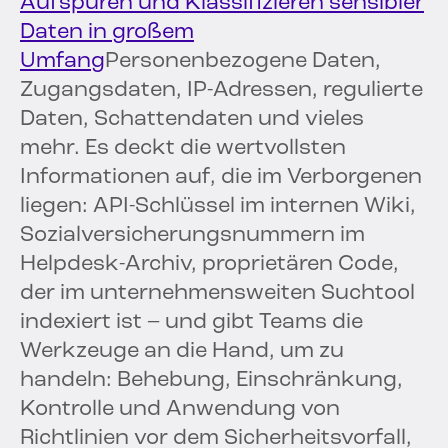
Aufspüren und Klassifizieren sensibler
Daten in großem
Umfang
Personenbezogene Daten,
Zugangsdaten, IP-Adressen, regulierte
Daten, Schattendaten und vieles
mehr. Es deckt die wertvollsten
Informationen auf, die im Verborgenen
liegen: API-Schlüssel im internen Wiki,
Sozialversicherungsnummern im
Helpdesk-Archiv, proprietären Code,
der im unternehmensweiten Suchtool
indexiert ist – und gibt Teams die
Werkzeuge an die Hand, um zu
handeln: Behebung, Einschränkung,
Kontrolle und Anwendung von
Richtlinien vor dem Sicherheitsvorfall,