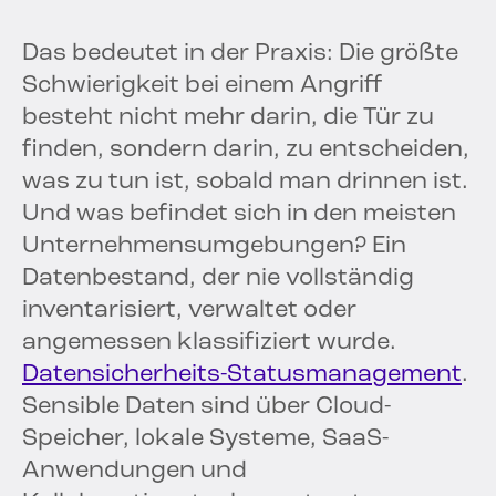
Das bedeutet in der Praxis: Die größte
Schwierigkeit bei einem Angriff
besteht nicht mehr darin, die Tür zu
finden, sondern darin, zu entscheiden,
was zu tun ist, sobald man drinnen ist.
Und was befindet sich in den meisten
Unternehmensumgebungen? Ein
Datenbestand, der nie vollständig
inventarisiert, verwaltet oder
angemessen klassifiziert wurde.
Datensicherheits-Statusmanagement
.
Sensible Daten sind über Cloud-
Speicher, lokale Systeme, SaaS-
Anwendungen und