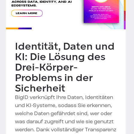
Identität, Daten und
KI: Die Lösung des
Drei-Körper-
Problems in der
Sicherheit
BigID verknüpft Ihre Daten, Identitäten
und KI-Systeme, sodass Sie erkennen,
welche Daten gefährdet sind, wer oder
was darauf zugreift und wie sie genutzt
werden. Dank vollständiger Transparenz