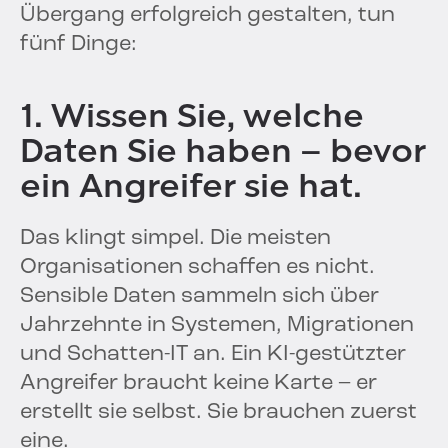
Übergang erfolgreich gestalten, tun
fünf Dinge:
1. Wissen Sie, welche
Daten Sie haben – bevor
ein Angreifer sie hat.
Das klingt simpel. Die meisten
Organisationen schaffen es nicht.
Sensible Daten sammeln sich über
Jahrzehnte in Systemen, Migrationen
und Schatten-IT an. Ein KI-gestützter
Angreifer braucht keine Karte – er
erstellt sie selbst. Sie brauchen zuerst
eine.