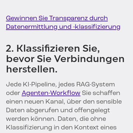
Gewinnen Sie Transparenz durch
Datenermittlung und -klassifizierung
2. Klassifizieren Sie,
bevor Sie Verbindungen
herstellen.
Jede KI-Pipeline, jedes RAG-System
oder
Agenten-Workflow
Sie schaffen
einen neuen Kanal, über den sensible
Daten abgerufen und offengelegt
werden können. Daten, die ohne
Klassifizierung in den Kontext eines