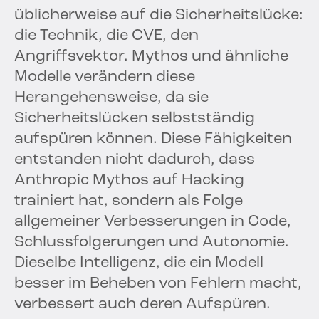
üblicherweise auf die Sicherheitslücke:
die Technik, die CVE, den
Angriffsvektor. Mythos und ähnliche
Modelle verändern diese
Herangehensweise, da sie
Sicherheitslücken selbstständig
aufspüren können. Diese Fähigkeiten
entstanden nicht dadurch, dass
Anthropic Mythos auf Hacking
trainiert hat, sondern als Folge
allgemeiner Verbesserungen in Code,
Schlussfolgerungen und Autonomie.
Dieselbe Intelligenz, die ein Modell
besser im Beheben von Fehlern macht,
verbessert auch deren Aufspüren.