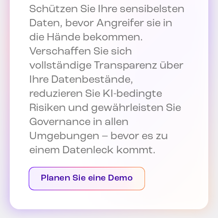
Schützen Sie Ihre sensibelsten
Daten, bevor Angreifer sie in
die Hände bekommen.
Verschaffen Sie sich
vollständige Transparenz über
Ihre Datenbestände,
reduzieren Sie KI-bedingte
Risiken und gewährleisten Sie
Governance in allen
Umgebungen – bevor es zu
einem Datenleck kommt.
Planen Sie eine Demo