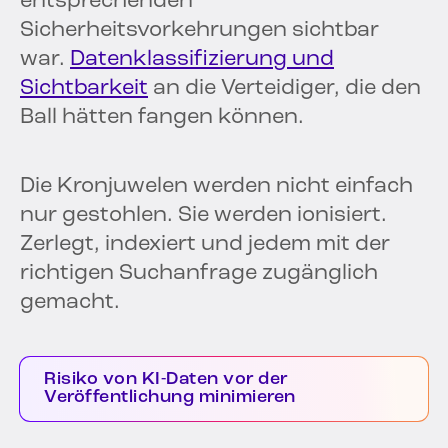
entsprechenden
Sicherheitsvorkehrungen sichtbar
war.
Datenklassifizierung und
Sichtbarkeit
an die Verteidiger, die den
Ball hätten fangen können.
Die Kronjuwelen werden nicht einfach
nur gestohlen. Sie werden ionisiert.
Zerlegt, indexiert und jedem mit der
richtigen Suchanfrage zugänglich
gemacht.
Risiko von KI-Daten vor der
Veröffentlichung minimieren