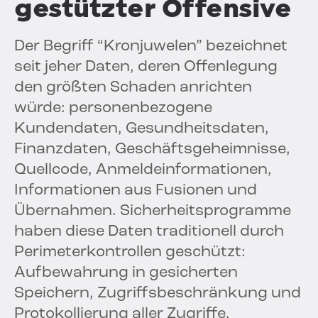
gestützter Offensive
Der Begriff “Kronjuwelen” bezeichnet
seit jeher Daten, deren Offenlegung
den größten Schaden anrichten
würde: personenbezogene
Kundendaten, Gesundheitsdaten,
Finanzdaten, Geschäftsgeheimnisse,
Quellcode, Anmeldeinformationen,
Informationen aus Fusionen und
Übernahmen. Sicherheitsprogramme
haben diese Daten traditionell durch
Perimeterkontrollen geschützt:
Aufbewahrung in gesicherten
Speichern, Zugriffsbeschränkung und
Protokollierung aller Zugriffe.