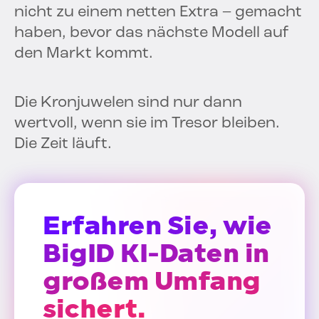
nicht zu einem netten Extra – gemacht
haben, bevor das nächste Modell auf
den Markt kommt.
Die Kronjuwelen sind nur dann
wertvoll, wenn sie im Tresor bleiben.
Die Zeit läuft.
Erfahren Sie, wie
BigID KI-Daten in
großem Umfang
sichert.