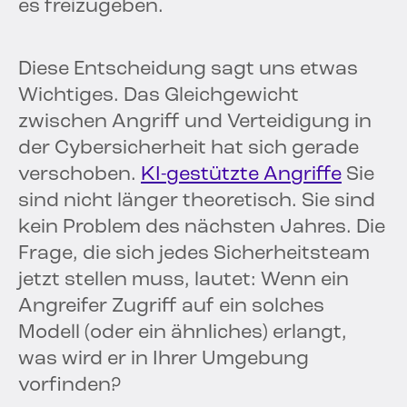
es freizugeben.
Diese Entscheidung sagt uns etwas
Wichtiges. Das Gleichgewicht
zwischen Angriff und Verteidigung in
der Cybersicherheit hat sich gerade
verschoben.
KI-gestützte Angriffe
Sie
sind nicht länger theoretisch. Sie sind
kein Problem des nächsten Jahres. Die
Frage, die sich jedes Sicherheitsteam
jetzt stellen muss, lautet: Wenn ein
Angreifer Zugriff auf ein solches
Modell (oder ein ähnliches) erlangt,
was wird er in Ihrer Umgebung
vorfinden?