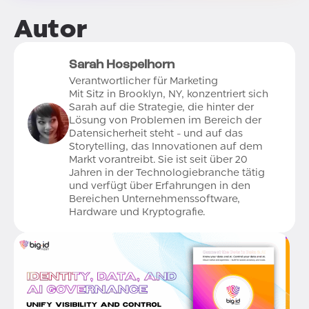
Autor
Sarah Hospelhorn
Verantwortlicher für Marketing
Mit Sitz in Brooklyn, NY, konzentriert sich
Sarah auf die Strategie, die hinter der
Lösung von Problemen im Bereich der
Datensicherheit steht - und auf das
Storytelling, das Innovationen auf dem
Markt vorantreibt. Sie ist seit über 20
Jahren in der Technologiebranche tätig
und verfügt über Erfahrungen in den
Bereichen Unternehmenssoftware,
Hardware und Kryptografie.