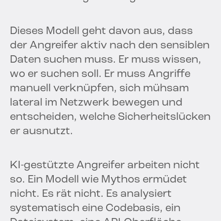
Dieses Modell geht davon aus, dass
der Angreifer aktiv nach den sensiblen
Daten suchen muss. Er muss wissen,
wo er suchen soll. Er muss Angriffe
manuell verknüpfen, sich mühsam
lateral im Netzwerk bewegen und
entscheiden, welche Sicherheitslücken
er ausnutzt.
KI-gestützte Angreifer arbeiten nicht
so. Ein Modell wie Mythos ermüdet
nicht. Es rät nicht. Es analysiert
systematisch eine Codebasis, ein