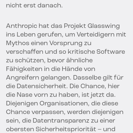
nicht erst danach.
Anthropic hat das Projekt Glasswing
ins Leben gerufen, um Verteidigern mit
Mythos einen Vorsprung zu
verschaffen und so kritische Software
zu schützen, bevor ähnliche
Fähigkeiten in die Hände von
Angreifern gelangen. Dasselbe gilt für
die Datensicherheit. Die Chance, hier
die Nase vorn zu haben, ist jetzt da.
Diejenigen Organisationen, die diese
Chance verpassen, werden diejenigen
sein, die Datentransparenz zu einer
obersten Sicherheitspriorität – und