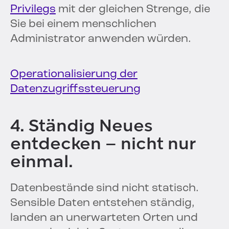
Privilegs
mit der gleichen Strenge, die
Sie bei einem menschlichen
Administrator anwenden würden.
Operationalisierung der
Datenzugriffssteuerung
4. Ständig Neues
entdecken – nicht nur
einmal.
Datenbestände sind nicht statisch.
Sensible Daten entstehen ständig,
landen an unerwarteten Orten und