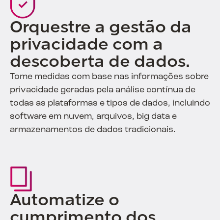
Orquestre a gestão da
privacidade com a
descoberta de dados.
Tome medidas com base nas informações sobre
privacidade geradas pela análise contínua de
todas as plataformas e tipos de dados, incluindo
software em nuvem, arquivos, big data e
armazenamentos de dados tradicionais.
Automatize o
cumprimento dos