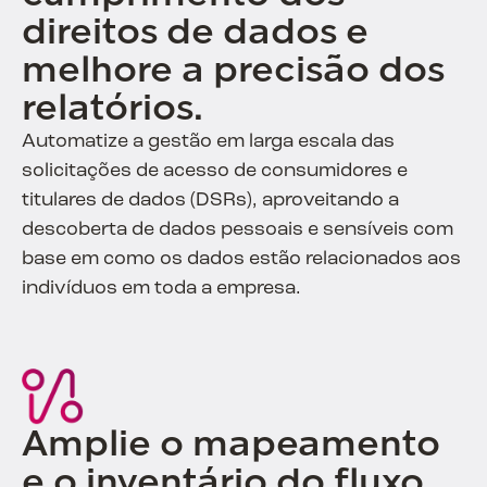
direitos de dados e
melhore a precisão dos
relatórios.
Automatize a gestão em larga escala das
solicitações de acesso de consumidores e
titulares de dados (DSRs), aproveitando a
descoberta de dados pessoais e sensíveis com
base em como os dados estão relacionados aos
indivíduos em toda a empresa.
Amplie o mapeamento
e o inventário do fluxo