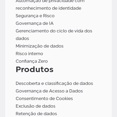
Automação de privacidade com
reconhecimento de identidade
Segurança e Risco
Governança de IA
Gerenciamento do ciclo de vida dos
dados
Minimização de dados
Risco interno
Confiança Zero
Produtos
Descoberta e classificação de dados
Governança de Acesso a Dados
Consentimento de Cookies
Exclusão de dados
Retenção de dados