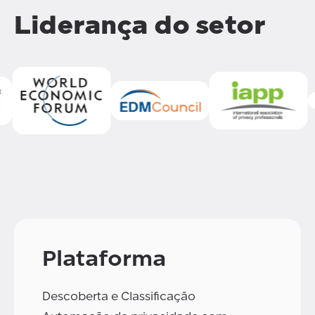
Liderança do setor
Plataforma
Descoberta e Classificação