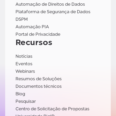
Automação de Direitos de Dados
Plataforma de Segurança de Dados
DSPM
Automação PIA
Portal de Privacidade
Recursos
Notícias
Eventos
Webinars
Resumos de Soluções
Documentos técnicos
Blog
Pesquisar
Centro de Solicitação de Propostas