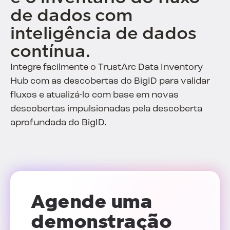
de dados com
inteligência de dados
contínua.
Integre facilmente o TrustArc Data Inventory
Hub com as descobertas do BigID para validar
fluxos e atualizá-lo com base em novas
descobertas impulsionadas pela descoberta
aprofundada do BigID.
Agende uma
demonstração