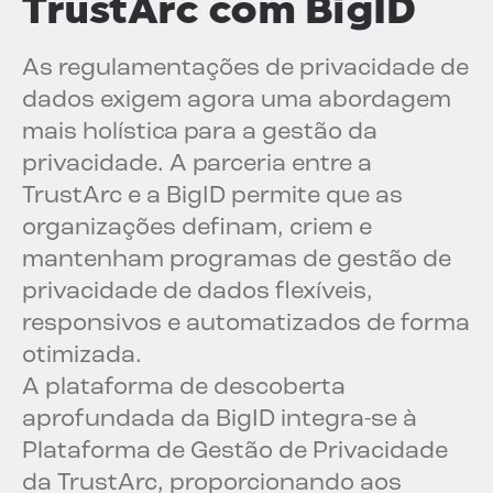
TrustArc com BigID
As regulamentações de privacidade de
dados exigem agora uma abordagem
mais holística para a gestão da
privacidade. A parceria entre a
TrustArc e a BigID permite que as
organizações definam, criem e
mantenham programas de gestão de
privacidade de dados flexíveis,
responsivos e automatizados de forma
otimizada.
A plataforma de descoberta
aprofundada da BigID integra-se à
Plataforma de Gestão de Privacidade
da TrustArc, proporcionando aos