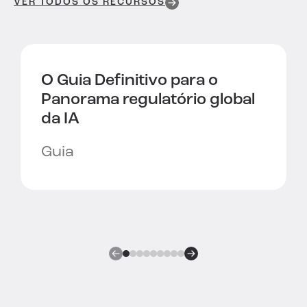
VER TODOS OS RECURSOS
O Guia Definitivo para o
Panorama regulatório global
da IA
Guia