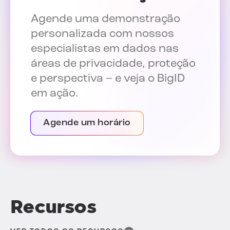
Agende uma demonstração
personalizada com nossos
especialistas em dados nas
áreas de privacidade, proteção
e perspectiva – e veja o BigID
em ação.
Agende um horário
Recursos