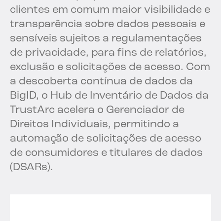
clientes em comum maior visibilidade e
transparência sobre dados pessoais e
sensíveis sujeitos a regulamentações
de privacidade, para fins de relatórios,
exclusão e solicitações de acesso. Com
a descoberta contínua de dados da
BigID, o Hub de Inventário de Dados da
TrustArc acelera o Gerenciador de
Direitos Individuais, permitindo a
automação de solicitações de acesso
de consumidores e titulares de dados
(DSARs).