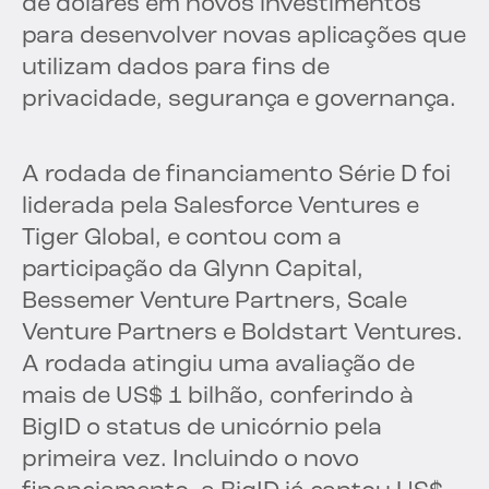
de dólares em novos investimentos
para desenvolver novas aplicações que
utilizam dados para fins de
privacidade, segurança e governança.
A rodada de financiamento Série D foi
liderada pela Salesforce Ventures e
Tiger Global, e contou com a
participação da Glynn Capital,
Bessemer Venture Partners, Scale
Venture Partners e Boldstart Ventures.
A rodada atingiu uma avaliação de
mais de US$ 1 bilhão, conferindo à
BigID o status de unicórnio pela
primeira vez. Incluindo o novo