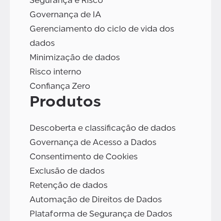
Segurança e Risco
Governança de IA
Gerenciamento do ciclo de vida dos
dados
Minimização de dados
Risco interno
Confiança Zero
Produtos
Descoberta e classificação de dados
Governança de Acesso a Dados
Consentimento de Cookies
Exclusão de dados
Retenção de dados
Automação de Direitos de Dados
Plataforma de Segurança de Dados