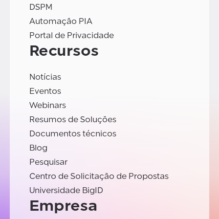
DSPM
Automação PIA
Portal de Privacidade
Recursos
Notícias
Eventos
Webinars
Resumos de Soluções
Documentos técnicos
Blog
Pesquisar
Centro de Solicitação de Propostas
Universidade BigID
Empresa