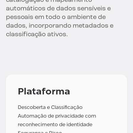
catalogação e mapeamento
automáticos de dados sensíveis e
pessoais em todo o ambiente de
dados, incorporando metadados e
classificação ativos.
Plataforma
Descoberta e Classificação
Automação de privacidade com
reconhecimento de identidade