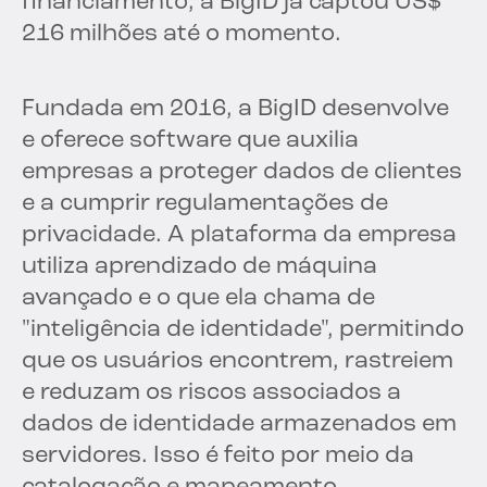
financiamento, a BigID já captou US$
216 milhões até o momento.
Fundada em 2016, a BigID desenvolve
e oferece software que auxilia
empresas a proteger dados de clientes
e a cumprir regulamentações de
privacidade. A plataforma da empresa
utiliza aprendizado de máquina
avançado e o que ela chama de
"inteligência de identidade", permitindo
que os usuários encontrem, rastreiem
e reduzam os riscos associados a
dados de identidade armazenados em
servidores. Isso é feito por meio da