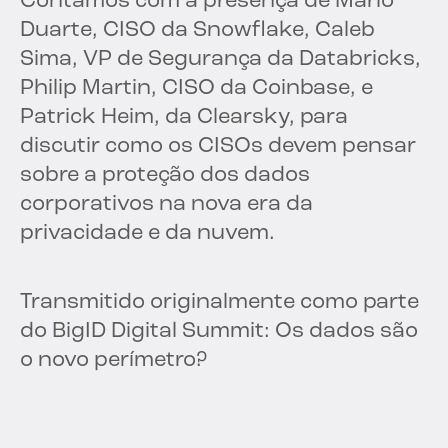
Contamos com a presença de Mario
Duarte, CISO da Snowflake, Caleb
Sima, VP de Segurança da Databricks,
Philip Martin, CISO da Coinbase, e
Patrick Heim, da Clearsky, para
discutir como os CISOs devem pensar
sobre a proteção dos dados
corporativos na nova era da
privacidade e da nuvem.
Transmitido originalmente como parte
do BigID Digital Summit: Os dados são
o novo perímetro?