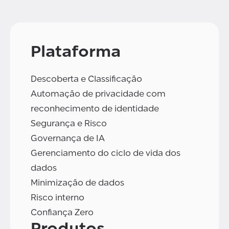
Plataforma
Descoberta e Classificação
Automação de privacidade com
reconhecimento de identidade
Segurança e Risco
Governança de IA
Gerenciamento do ciclo de vida dos
dados
Minimização de dados
Risco interno
Confiança Zero
Produtos