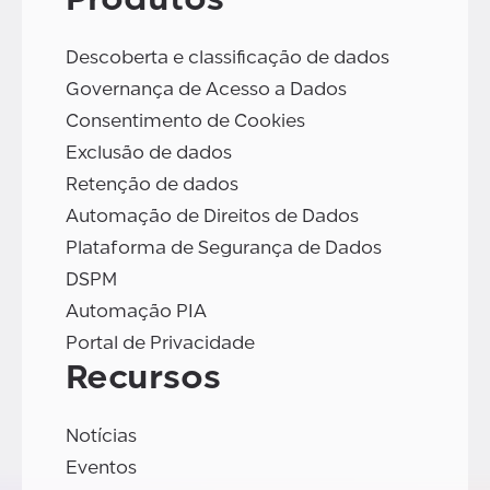
Descoberta e classificação de dados
Governança de Acesso a Dados
Consentimento de Cookies
Exclusão de dados
Retenção de dados
Automação de Direitos de Dados
Plataforma de Segurança de Dados
DSPM
Automação PIA
Portal de Privacidade
Recursos
Notícias
Eventos