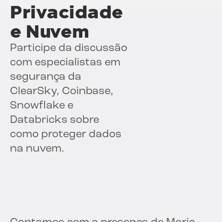
Privacidade
e Nuvem
Participe da discussão
com especialistas em
segurança da
ClearSky, Coinbase,
Snowflake e
Databricks sobre
como proteger dados
na nuvem.