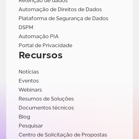
Retenção de dados
Automação de Direitos de Dados
Plataforma de Segurança de Dados
DSPM
Automação PIA
Portal de Privacidade
Recursos
Notícias
Eventos
Webinars
Resumos de Soluções
Documentos técnicos
Blog
Pesquisar
Centro de Solicitação de Propostas