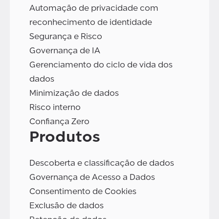
Automação de privacidade com
reconhecimento de identidade
Segurança e Risco
Governança de IA
Gerenciamento do ciclo de vida dos
dados
Minimização de dados
Risco interno
Confiança Zero
Produtos
Descoberta e classificação de dados
Governança de Acesso a Dados
Consentimento de Cookies
Exclusão de dados