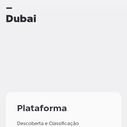
–
Dubai
Plataforma
Descoberta e Classificação