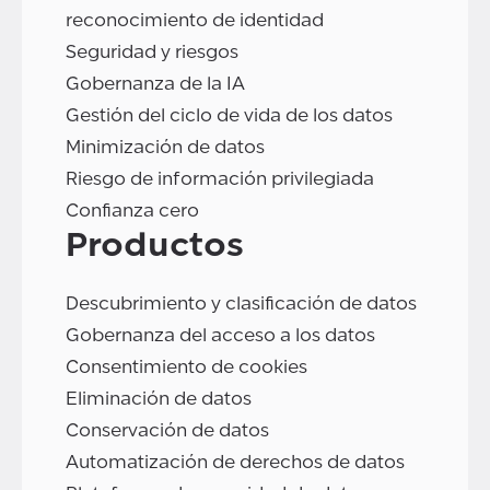
reconocimiento de identidad
Seguridad y riesgos
Gobernanza de la IA
Gestión del ciclo de vida de los datos
Minimización de datos
Riesgo de información privilegiada
Confianza cero
Productos
Descubrimiento y clasificación de datos
Gobernanza del acceso a los datos
Consentimiento de cookies
Eliminación de datos
Conservación de datos
Automatización de derechos de datos