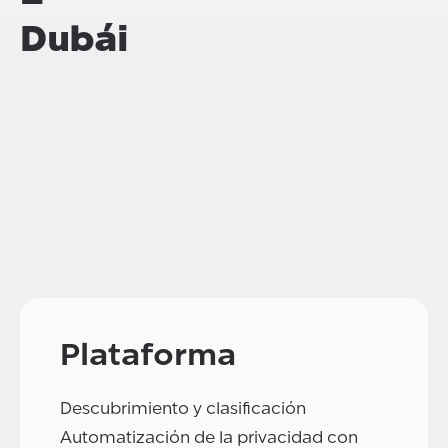
Dubái
Plataforma
Descubrimiento y clasificación
Automatización de la privacidad con