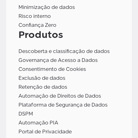
Minimização de dados
Risco interno
Confiança Zero
Produtos
Descoberta e classificação de dados
Governança de Acesso a Dados
Consentimento de Cookies
Exclusão de dados
Retenção de dados
Automação de Direitos de Dados
Plataforma de Segurança de Dados
DSPM
Automação PIA
Portal de Privacidade