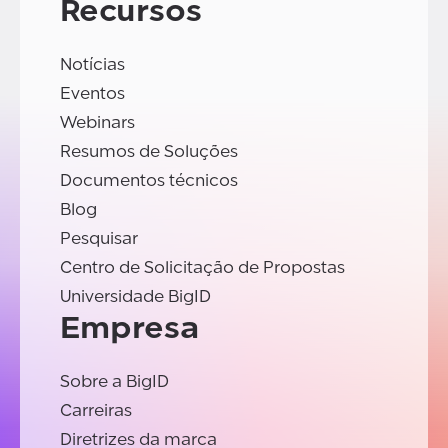
Recursos
Notícias
Eventos
Webinars
Resumos de Soluções
Documentos técnicos
Blog
Pesquisar
Centro de Solicitação de Propostas
Universidade BigID
Empresa
Sobre a BigID
Carreiras
Diretrizes da marca