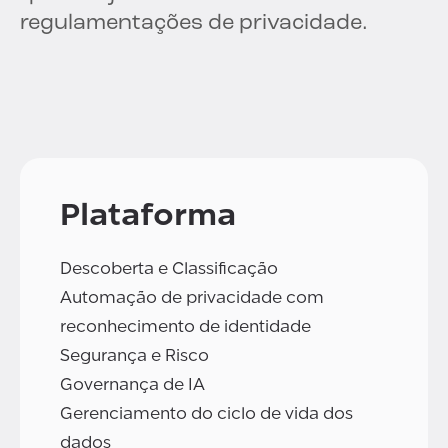
regulamentações de privacidade.
Plataforma
Descoberta e Classificação
Automação de privacidade com
reconhecimento de identidade
Segurança e Risco
Governança de IA
Gerenciamento do ciclo de vida dos
dados