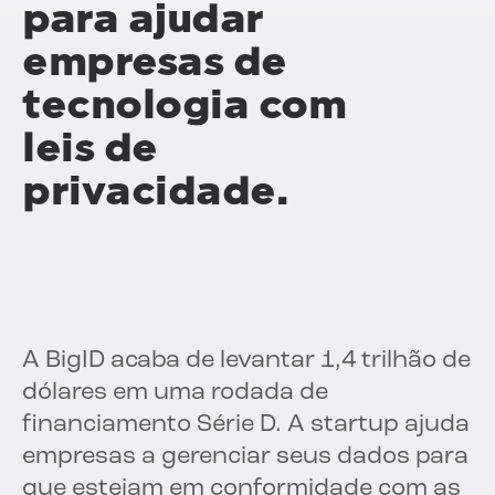
para ajudar
empresas de
tecnologia com
leis de
privacidade.
A BigID acaba de levantar 1,4 trilhão de
dólares em uma rodada de
financiamento Série D. A startup ajuda
empresas a gerenciar seus dados para
que estejam em conformidade com as