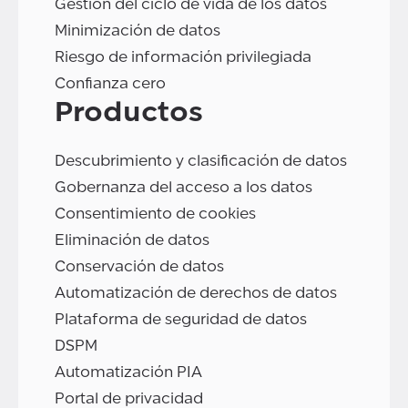
Gestión del ciclo de vida de los datos
Minimización de datos
Riesgo de información privilegiada
Confianza cero
Productos
Descubrimiento y clasificación de datos
Gobernanza del acceso a los datos
Consentimiento de cookies
Eliminación de datos
Conservación de datos
Automatización de derechos de datos
Plataforma de seguridad de datos
DSPM
Automatización PIA
Portal de privacidad