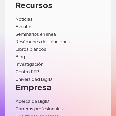
Recursos
Noticias
Eventos
Seminarios en línea
Resúmenes de soluciones
Libros blancos
Blog
Investigación
Centro RFP
Universidad BigID
Empresa
Acerca de BigID
Carreras profesionales