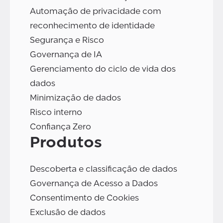
Automação de privacidade com
reconhecimento de identidade
Segurança e Risco
Governança de IA
Gerenciamento do ciclo de vida dos
dados
Minimização de dados
Risco interno
Confiança Zero
Produtos
Descoberta e classificação de dados
Governança de Acesso a Dados
Consentimento de Cookies
Exclusão de dados