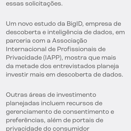
essas solicitações.
Um novo estudo da BigID, empresa de
descoberta e inteligência de dados, em
parceria com a Associação
Internacional de Profissionais de
Privacidade (IAPP), mostra que mais
da metade dos entrevistados planeja
investir mais em descoberta de dados.
Outras áreas de investimento
planejadas incluem recursos de
gerenciamento de consentimento e
preferências, além de portais de
privacidade do consumidor