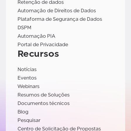
Retenção de dados
Automação de Direitos de Dados
Plataforma de Segurança de Dados
DSPM
Automação PIA
Portal de Privacidade
Recursos
Notícias
Eventos
Webinars
Resumos de Soluções
Documentos técnicos
Blog
Pesquisar
Centro de Solicitação de Propostas