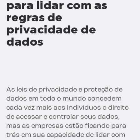
para lidar com as
regras de
privacidade de
dados
As leis de privacidade e proteção de
dados em todo o mundo concedem
cada vez mais aos indivíduos o direito
de acessar e controlar seus dados,
mas as empresas estão ficando para
trás em sua capacidade de lidar com