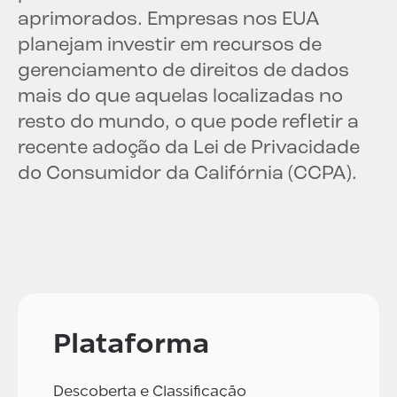
aprimorados. Empresas nos EUA
planejam investir em recursos de
gerenciamento de direitos de dados
mais do que aquelas localizadas no
resto do mundo, o que pode refletir a
recente adoção da Lei de Privacidade
do Consumidor da Califórnia (CCPA).
Plataforma
Descoberta e Classificação