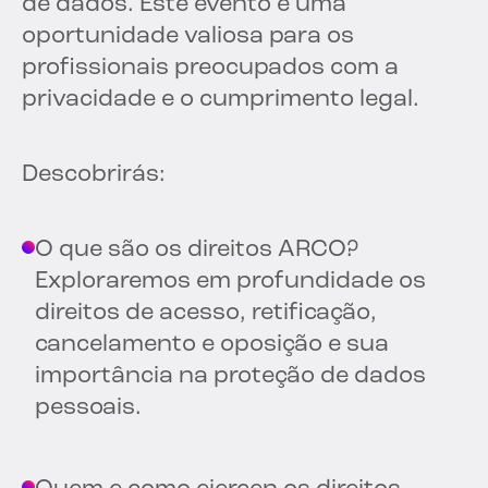
de dados. Este evento é uma
oportunidade valiosa para os
profissionais preocupados com a
privacidade e o cumprimento legal.
Descobrirás:
O que são os direitos ARCO?
Exploraremos em profundidade os
direitos de acesso, retificação,
cancelamento e oposição e sua
importância na proteção de dados
pessoais.