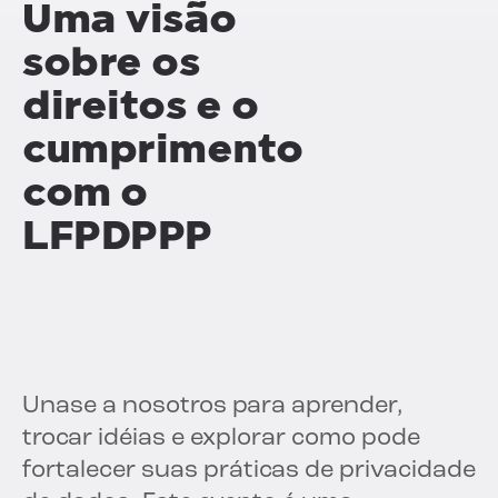
Uma visão
sobre os
direitos e o
cumprimento
com o
LFPDPPP
Unase a nosotros para aprender,
trocar idéias e explorar como pode
fortalecer suas práticas de privacidade