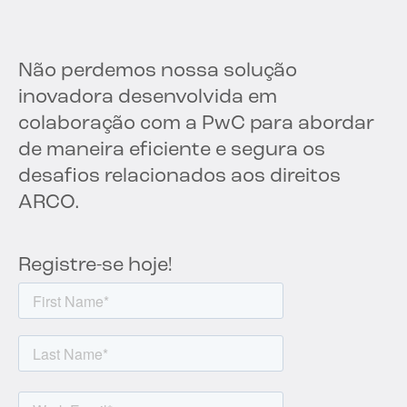
Não perdemos nossa solução
inovadora desenvolvida em
colaboração com a PwC para abordar
de maneira eficiente e segura os
desafios relacionados aos direitos
ARCO.
Registre-se hoje!