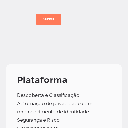
Plataforma
Descoberta e Classificação
Automação de privacidade com
reconhecimento de identidade
Segurança e Risco