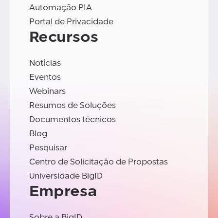
Automação PIA
Portal de Privacidade
Recursos
Notícias
Eventos
Webinars
Resumos de Soluções
Documentos técnicos
Blog
Pesquisar
Centro de Solicitação de Propostas
Universidade BigID
Empresa
Sobre a BigID