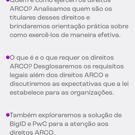
Quem e como ejercen os direitos
ARCO? Analisamos quem são os
titulares desses direitos e
brindaremos orientação prática sobre
como exercê-los de maneira efetiva.
O que é e o que requer os direitos
ARCO? Desglosaremos os requisitos
legais além dos direitos ARCO e
discutiremos as expectativas que a lei
estabelece para as organizações.
Também exploraremos a solução de
BigID e PwC para a atenção aos
direitos ARCO.