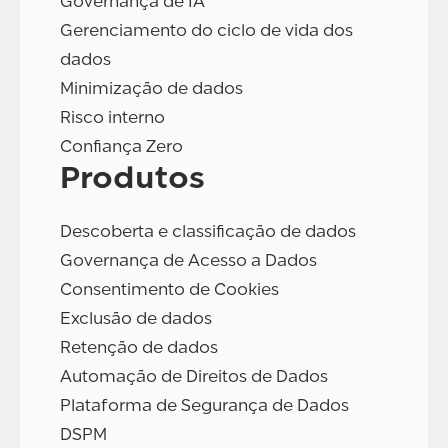
Governança de IA
Gerenciamento do ciclo de vida dos
dados
Minimização de dados
Risco interno
Confiança Zero
Produtos
Descoberta e classificação de dados
Governança de Acesso a Dados
Consentimento de Cookies
Exclusão de dados
Retenção de dados
Automação de Direitos de Dados
Plataforma de Segurança de Dados
DSPM