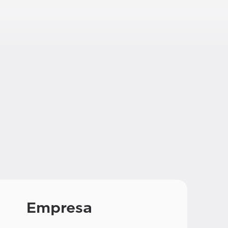
Empresa