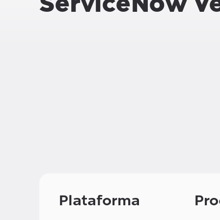
ServiceNow Ve
Plataforma
Pro