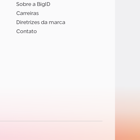
Sobre a BigID
Carreiras
Diretrizes da marca
Contato