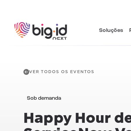
Pular para o conteúdo
Soluções
VER TODOS OS EVENTOS
Sob demanda
Happy Hour de