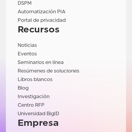
DSPM
Automatización PIA
Portal de privacidad
Recursos
Noticias
Eventos
Seminarios en línea
Resúmenes de soluciones
Libros blancos
Blog
Investigación
Centro RFP
Universidad BigID
Empresa