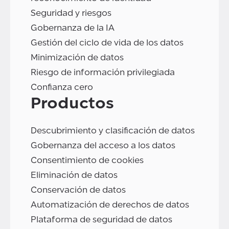
Seguridad y riesgos
Gobernanza de la IA
Gestión del ciclo de vida de los datos
Minimización de datos
Riesgo de información privilegiada
Confianza cero
Productos
Descubrimiento y clasificación de datos
Gobernanza del acceso a los datos
Consentimiento de cookies
Eliminación de datos
Conservación de datos
Automatización de derechos de datos
Plataforma de seguridad de datos