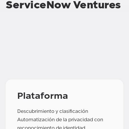
ServiceNow Ventures
Plataforma
Descubrimiento y clasificación
Automatización de la privacidad con
reconocimiento de identidad