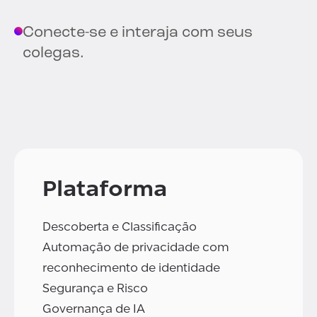
Conecte-se e interaja com seus
colegas.
Plataforma
Descoberta e Classificação
Automação de privacidade com
reconhecimento de identidade
Segurança e Risco
Governança de IA