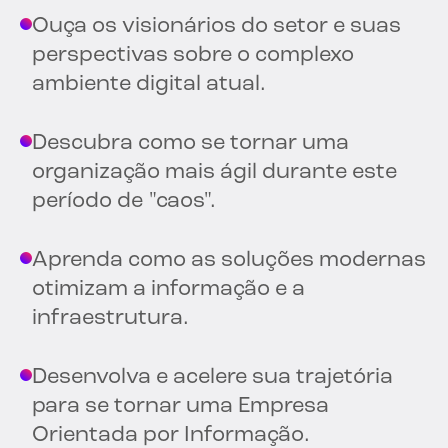
Ouça os visionários do setor e suas
perspectivas sobre o complexo
ambiente digital atual.
Descubra como se tornar uma
organização mais ágil durante este
período de "caos".
Aprenda como as soluções modernas
otimizam a informação e a
infraestrutura.
Desenvolva e acelere sua trajetória
para se tornar uma Empresa
Orientada por Informação.