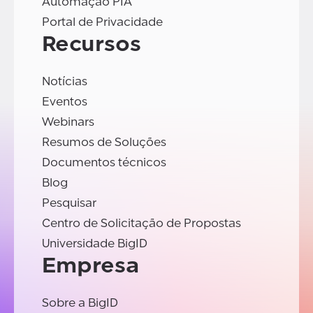
Automação PIA
Portal de Privacidade
Recursos
Notícias
Eventos
Webinars
Resumos de Soluções
Documentos técnicos
Blog
Pesquisar
Centro de Solicitação de Propostas
Universidade BigID
Empresa
Sobre a BigID