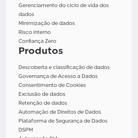
Gerenciamento do ciclo de vida dos
dados
Minimização de dados
Risco interno
Confiança Zero
Produtos
Descoberta e classificação de dados
Governança de Acesso a Dados
Consentimento de Cookies
Exclusão de dados
Retenção de dados
Automação de Direitos de Dados
Plataforma de Segurança de Dados
DSPM