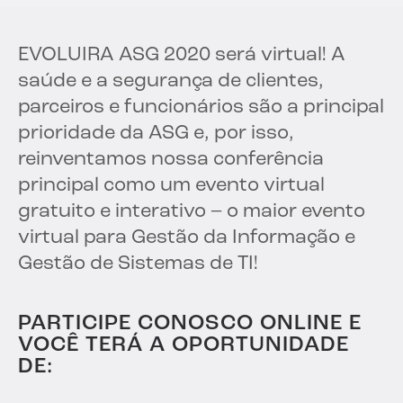
EVOLUIR
A ASG 2020 será virtual! A
saúde e a segurança de clientes,
parceiros e funcionários são a principal
prioridade da ASG e, por isso,
reinventamos nossa conferência
principal como um evento virtual
gratuito e interativo – o maior evento
virtual para Gestão da Informação e
Gestão de Sistemas de TI!
PARTICIPE CONOSCO ONLINE E
VOCÊ TERÁ A OPORTUNIDADE
DE: